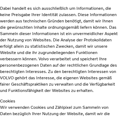
Dabei handelt es sich ausschließlich um Informationen, die
keine Preisgabe Ihrer Identität zulassen. Diese Informationen
werden aus technischen Gründen benötigt, damit wir Ihnen
die gewünschten Inhalte ordnungsgemäß liefern können. Das
Sammeln dieser Informationen ist ein unvermeidlicher Aspekt
der Nutzung von Websites. Die Analyse der Protokolldaten
erfolgt allein zu statistischen Zwecken, damit wir unsere
Website und die ihr zugrundeliegenden Funktionen
verbessern können. Volvo verarbeitet und speichert Ihre
personenbezogenen Daten auf der rechtlichen Grundlage des
berechtigten Interesses. Zu den berechtigten Interessen von
VOLVO gehört das Interesse, die eigenen Websites gemäß
fairer Geschäftspraktiken zu verwalten und die Verfügbarkeit
und Funktionsfähigkeit der Websites zu erhalten.
Cookies
Wir verwenden Cookies und Zählpixel zum Sammeln von
Daten bezüglich Ihrer Nutzung der Website, damit wir die