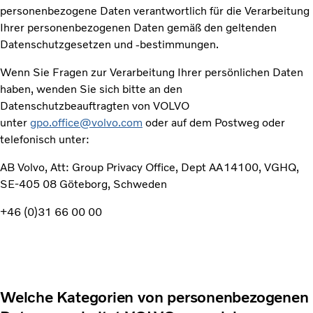
personenbezogene Daten verantwortlich für die Verarbeitung
Ihrer personenbezogenen Daten gemäß den geltenden
Datenschutzgesetzen und -bestimmungen.
Wenn Sie Fragen zur Verarbeitung Ihrer persönlichen Daten
haben, wenden Sie sich bitte an den
Datenschutzbeauftragten von VOLVO
unter
gpo.office@volvo.com
oder auf dem Postweg oder
telefonisch unter:
AB Volvo, Att: Group Privacy Office, Dept AA14100, VGHQ,
SE-405 08 Göteborg, Schweden
+46 (0)31 66 00 00
Welche Kategorien von personenbezogenen