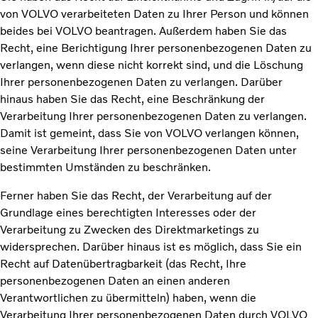
von VOLVO verarbeiteten Daten zu Ihrer Person und können
beides bei VOLVO beantragen. Außerdem haben Sie das
Recht, eine Berichtigung Ihrer personenbezogenen Daten zu
verlangen, wenn diese nicht korrekt sind, und die Löschung
Ihrer personenbezogenen Daten zu verlangen. Darüber
hinaus haben Sie das Recht, eine Beschränkung der
Verarbeitung Ihrer personenbezogenen Daten zu verlangen.
Damit ist gemeint, dass Sie von VOLVO verlangen können,
seine Verarbeitung Ihrer personenbezogenen Daten unter
bestimmten Umständen zu beschränken.
Ferner haben Sie das Recht, der Verarbeitung auf der
Grundlage eines berechtigten Interesses oder der
Verarbeitung zu Zwecken des Direktmarketings zu
widersprechen. Darüber hinaus ist es möglich, dass Sie ein
Recht auf Datenübertragbarkeit (das Recht, Ihre
personenbezogenen Daten an einen anderen
Verantwortlichen zu übermitteln) haben, wenn die
Verarbeitung Ihrer personenbezogenen Daten durch VOLVO