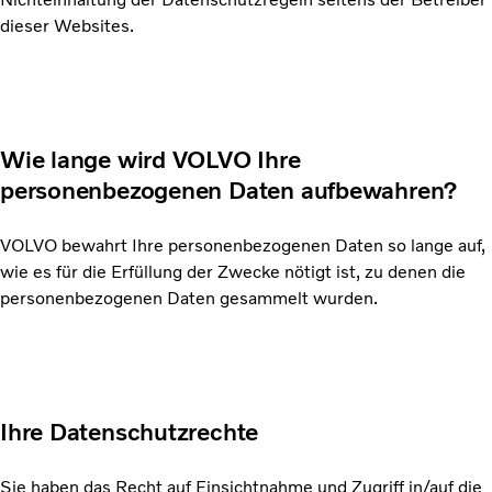
dieser Websites.
Wie lange wird VOLVO Ihre
personenbezogenen Daten aufbewahren?
VOLVO bewahrt Ihre personenbezogenen Daten so lange auf,
wie es für die Erfüllung der Zwecke nötigt ist, zu denen die
personenbezogenen Daten gesammelt wurden.
Ihre Datenschutzrechte
Sie haben das Recht auf Einsichtnahme und Zugriff in/auf die