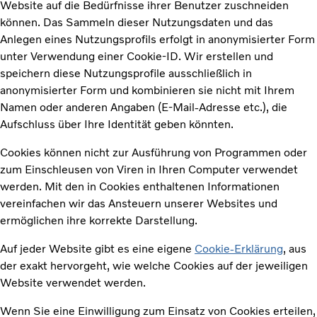
Website auf die Bedürfnisse ihrer Benutzer zuschneiden
können. Das Sammeln dieser Nutzungsdaten und das
Anlegen eines Nutzungsprofils erfolgt in anonymisierter Form
unter Verwendung einer Cookie-ID. Wir erstellen und
speichern diese Nutzungsprofile ausschließlich in
anonymisierter Form und kombinieren sie nicht mit Ihrem
Namen oder anderen Angaben (E-Mail-Adresse etc.), die
Aufschluss über Ihre Identität geben könnten.
Cookies können nicht zur Ausführung von Programmen oder
zum Einschleusen von Viren in Ihren Computer verwendet
werden. Mit den in Cookies enthaltenen Informationen
vereinfachen wir das Ansteuern unserer Websites und
ermöglichen ihre korrekte Darstellung.
Auf jeder Website gibt es eine eigene
Cookie-Erklärung
, aus
der exakt hervorgeht, wie welche Cookies auf der jeweiligen
Website verwendet werden.
Wenn Sie eine Einwilligung zum Einsatz von Cookies erteilen,