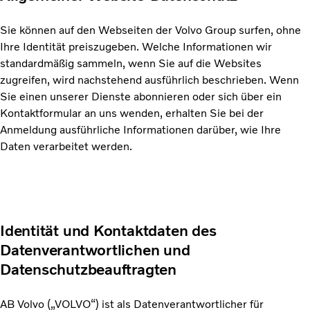
Sie können auf den Webseiten der Volvo Group surfen, ohne
Ihre Identität preiszugeben. Welche Informationen wir
standardmäßig sammeln, wenn Sie auf die Websites
zugreifen, wird nachstehend ausführlich beschrieben. Wenn
Sie einen unserer Dienste abonnieren oder sich über ein
Kontaktformular an uns wenden, erhalten Sie bei der
Anmeldung ausführliche Informationen darüber, wie Ihre
Daten verarbeitet werden.
Identität und Kontaktdaten des
Datenverantwortlichen und
Datenschutzbeauftragten
AB Volvo („VOLVO“) ist als Datenverantwortlicher für