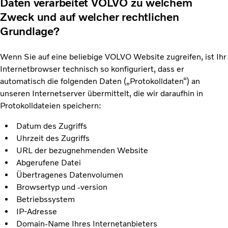
Daten verarbeitet VOLVO zu welchem
Zweck und auf welcher rechtlichen
Grundlage?
Wenn Sie auf eine beliebige VOLVO Website zugreifen, ist Ihr
Internetbrowser technisch so konfiguriert, dass er
automatisch die folgenden Daten („Protokolldaten“) an
unseren Internetserver übermittelt, die wir daraufhin in
Protokolldateien speichern:
Datum des Zugriffs
Uhrzeit des Zugriffs
URL der bezugnehmenden Website
Abgerufene Datei
Übertragenes Datenvolumen
Browsertyp und -version
Betriebssystem
IP-Adresse
Domain-Name Ihres Internetanbieters