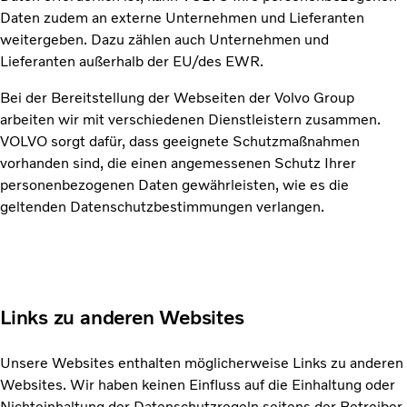
Daten zudem an externe Unternehmen und Lieferanten
weitergeben. Dazu zählen auch Unternehmen und
Lieferanten außerhalb der EU/des EWR.
Bei der Bereitstellung der Webseiten der Volvo Group
arbeiten wir mit verschiedenen Dienstleistern zusammen.
VOLVO sorgt dafür, dass geeignete Schutzmaßnahmen
vorhanden sind, die einen angemessenen Schutz Ihrer
personenbezogenen Daten gewährleisten, wie es die
geltenden Datenschutzbestimmungen verlangen.
Links zu anderen Websites
Unsere Websites enthalten möglicherweise Links zu anderen
Websites. Wir haben keinen Einfluss auf die Einhaltung oder
Nichteinhaltung der Datenschutzregeln seitens der Betreiber