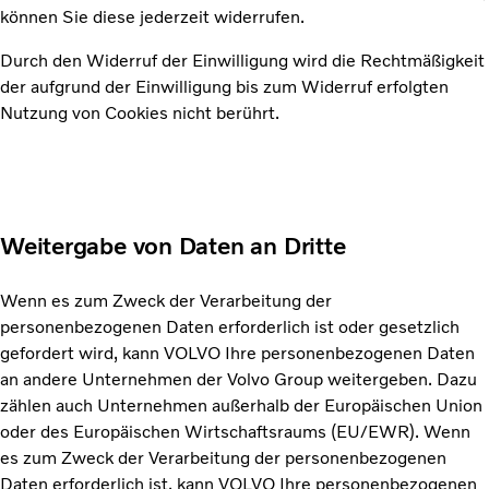
können Sie diese jederzeit widerrufen.
Durch den Widerruf der Einwilligung wird die Rechtmäßigkeit
der aufgrund der Einwilligung bis zum Widerruf erfolgten
Nutzung von Cookies nicht berührt.
Weitergabe von Daten an Dritte
Wenn es zum Zweck der Verarbeitung der
personenbezogenen Daten erforderlich ist oder gesetzlich
gefordert wird, kann VOLVO Ihre personenbezogenen Daten
an andere Unternehmen der Volvo Group weitergeben. Dazu
zählen auch Unternehmen außerhalb der Europäischen Union
oder des Europäischen Wirtschaftsraums (EU/EWR). Wenn
es zum Zweck der Verarbeitung der personenbezogenen
Daten erforderlich ist, kann VOLVO Ihre personenbezogenen