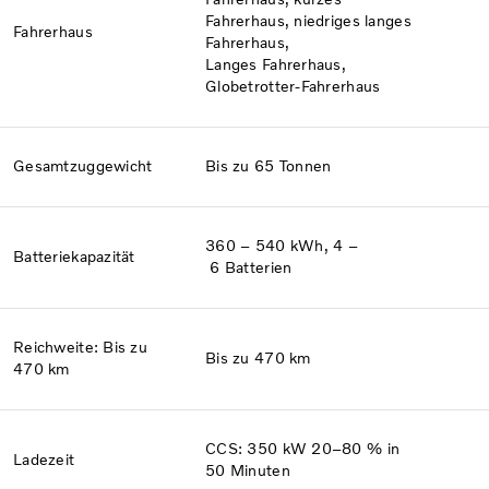
Fahrerhaus, niedriges langes
Fahrerhaus​
Fahrerhaus,
Langes Fahrerhaus,
Globetrotter-Fahrerhaus
Gesamtzuggewicht
Bis zu 65 Tonnen
360 – 540 kWh, 4 –
Batterie­kapazität
6 Batterien
Reichweite: Bis zu
Bis zu 470 km
470 km
CCS: 350 kW 20–80 % in
Ladezeit
50 Minuten