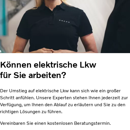
Können elektrische Lkw
für Sie arbeiten?
Der Umstieg auf elektrische Lkw kann sich wie ein großer
Schritt anfühlen. Unsere Experten stehen Ihnen jederzeit zur
Verfügung, um Ihnen den Ablauf zu erläutern und Sie zu den
richtigen Lösungen zu führen.
Vereinbaren Sie einen kostenlosen Beratungstermin.