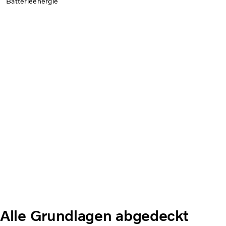
Batterieenergie
Alle Grundlagen abgedeckt