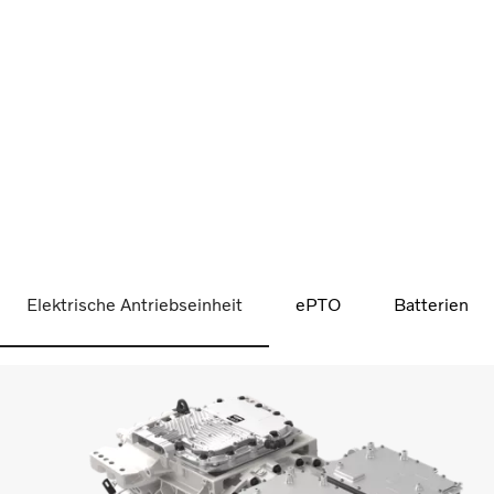
Elektrische Antriebseinheit
ePTO
Batterien