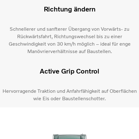
Richtung ändern
Schnellerer und sanfterer Übergang von Vorwärts- zu
Rückwärtsfahrt, Richtungswechsel bis zu einer
Geschwindigkeit von 30 km/h möglich – ideal für enge
Manövrierverhältnisse auf Baustellen.
Active Grip Control​
Hervorragende Traktion und Anfahrfähigkeit auf Oberflächen
wie Eis oder Baustellenschotter.