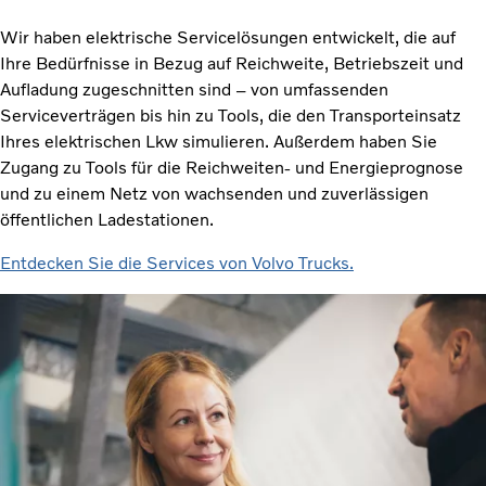
Wir haben elektrische Servicelösungen entwickelt, die auf
Ihre Bedürfnisse in Bezug auf Reichweite, Betriebszeit und
Aufladung zugeschnitten sind – von umfassenden
Serviceverträgen bis hin zu Tools, die den Transporteinsatz
Ihres elektrischen Lkw simulieren. Außerdem haben Sie
Zugang zu Tools für die Reichweiten- und Energieprognose
und zu einem Netz von wachsenden und zuverlässigen
öffentlichen Ladestationen.
Entdecken Sie die Services von Volvo Trucks.