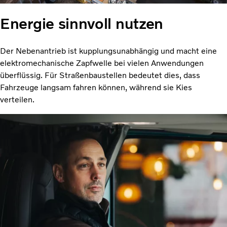
Energie sinnvoll nutzen
Der Nebenantrieb ist kupplungsunabhängig und macht eine
elektromechanische Zapfwelle bei vielen Anwendungen
überflüssig. Für Straßenbaustellen bedeutet dies, dass
Fahrzeuge langsam fahren können, während sie Kies
verteilen.