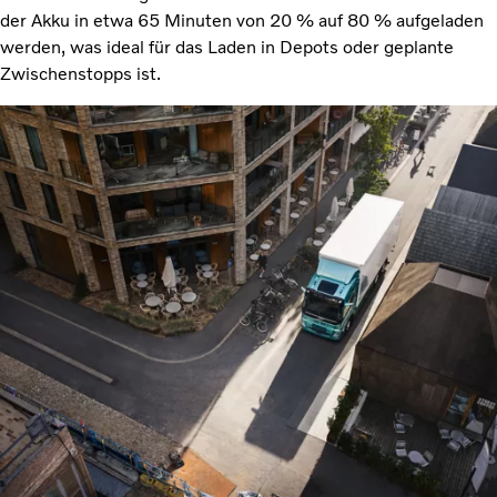
der Akku in etwa 65 Minuten von 20 % auf 80 % aufgeladen
werden, was ideal für das Laden in Depots oder geplante
Zwischenstopps ist.