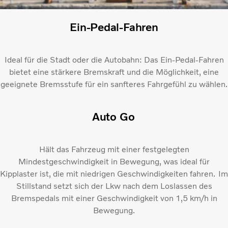
Ein-Pedal-Fahren
Ideal für die Stadt oder die Autobahn: Das Ein-Pedal-Fahren
bietet eine stärkere Bremskraft und die Möglichkeit, eine
geeignete Bremsstufe für ein sanfteres Fahrgefühl zu wählen.
Auto Go
Hält das Fahrzeug mit einer festgelegten
Mindestgeschwindigkeit in Bewegung, was ideal für
Kipplaster ist, die mit niedrigen Geschwindigkeiten fahren. Im
Stillstand setzt sich der Lkw nach dem Loslassen des
Bremspedals mit einer Geschwindigkeit von 1,5 km/h in
Bewegung.