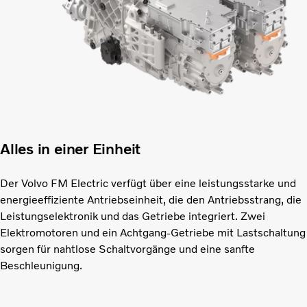
Alles in einer Einheit
Der Volvo FM Electric verfügt über eine leistungsstarke und
energieeffiziente Antriebseinheit, die den Antriebsstrang, die
Leistungselektronik und das Getriebe integriert. Zwei
Elektromotoren und ein Achtgang-Getriebe mit Lastschaltung
sorgen für nahtlose Schaltvorgänge und eine sanfte
Beschleunigung.