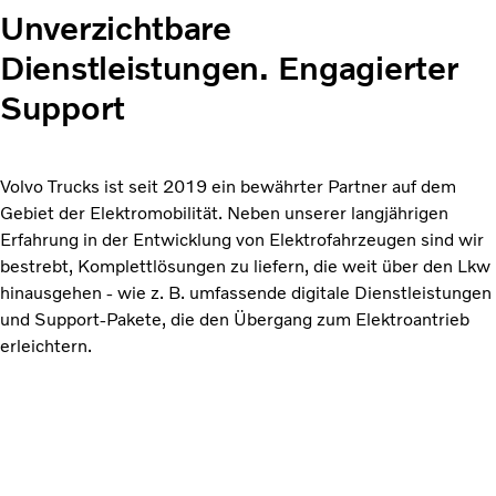
Unverzichtbare
Dienstleistungen. Engagierter
Support
Volvo Trucks ist seit 2019 ein bewährter Partner auf dem
Gebiet der Elektromobilität. Neben unserer langjährigen
Erfahrung in der Entwicklung von Elektrofahrzeugen sind wir
bestrebt, Komplettlösungen zu liefern, die weit über den Lkw
hinausgehen - wie z. B. umfassende digitale Dienstleistungen
und Support-Pakete, die den Übergang zum Elektroantrieb
erleichtern.