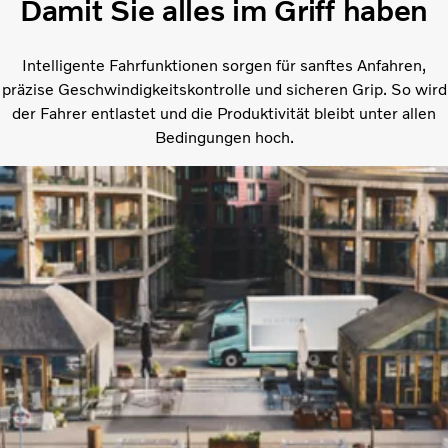
Damit Sie alles im Griff haben
Intelligente Fahrfunktionen sorgen für sanftes Anfahren,
präzise Geschwindigkeitskontrolle und sicheren Grip. So wird
der Fahrer entlastet und die Produktivität bleibt unter allen
Bedingungen hoch.