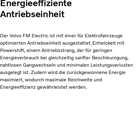
Energieeffiziente
Antriebseinheit
Der Volvo FM Electric ist mit einer für Elektrofahrzeuge
optimierten Antriebseinheit ausgestattet. Entwickelt mit
Powershift, einem Antriebsstrang, der für geringen
Energieverbrauch bei gleichzeitig sanfter Beschleunigung,
nahtlosen Gangwechseln und minimalen Leistungsverlusten
ausgelegt ist. Zudem wird die zurückgewonnene Energie
maximiert, wodurch maximale Reichweite und
Energieeffizienz gewährleistet werden.