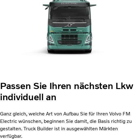
Passen Sie Ihren nächsten Lkw
individuell an
Ganz gleich, welche Art von Aufbau Sie für Ihren Volvo FM
Electric wünschen, beginnen Sie damit, die Basis richtig zu
gestalten. Truck Builder ist in ausgewählten Märkten
verfügbar.