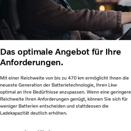
Das optimale Angebot für Ihre
Anforderungen.
Mit einer Reichweite von bis zu 470 km ermöglicht Ihnen die
neueste Generation der Batterietechnologie, Ihren Lkw
optimal an Ihre Bedürfnisse anzupassen. Wenn eine geringere
Reichweite Ihren Anforderungen genügt, können Sie sich für
weniger Batterien entscheiden und stattdessen die
Ladekapazität deutlich erhöhen.