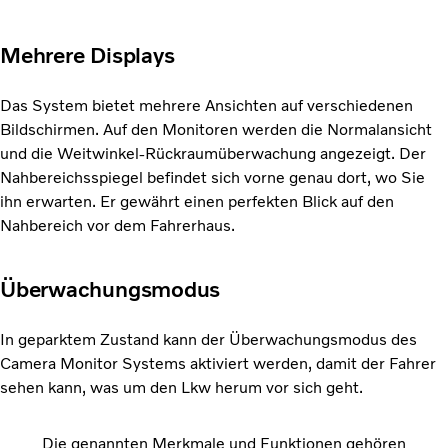
Mehrere Displays
Das System bietet mehrere Ansichten auf verschiedenen
Bildschirmen. Auf den Monitoren werden die Normalansicht
und die Weitwinkel-Rückraumüberwachung angezeigt. Der
Nahbereichsspiegel befindet sich vorne genau dort, wo Sie
ihn erwarten. Er gewährt einen perfekten Blick auf den
Nahbereich vor dem Fahrerhaus.
Überwachungsmodus
In geparktem Zustand kann der Überwachungsmodus des
Camera Monitor Systems aktiviert werden, damit der Fahrer
sehen kann, was um den Lkw herum vor sich geht.
Die genannten Merkmale und Funktionen gehören