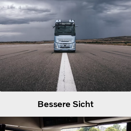
Bessere Sicht