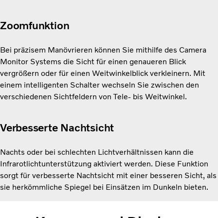
Zoomfunktion
Bei präzisem Manövrieren können Sie mithilfe des Camera
Monitor Systems die Sicht für einen genaueren Blick
vergrößern oder für einen Weitwinkelblick verkleinern. Mit
einem intelligenten Schalter wechseln Sie zwischen den
verschiedenen Sichtfeldern von Tele- bis Weitwinkel.
Verbesserte Nachtsicht
Nachts oder bei schlechten Lichtverhältnissen kann die
Infrarotlichtunterstützung aktiviert werden. Diese Funktion
sorgt für verbesserte Nachtsicht mit einer besseren Sicht, als
sie herkömmliche Spiegel bei Einsätzen im Dunkeln bieten.