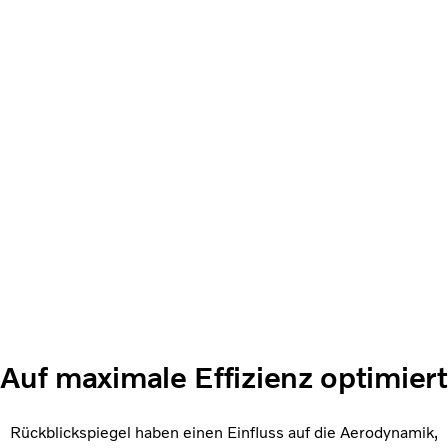
Auf maximale Effizienz optimiert
Rückblickspiegel haben einen Einfluss auf die Aerodynamik,