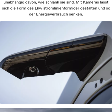
unabhängig davon, wie schlank sie sind. Mit Kameras lässt
sich die Form des Lkw stromlinienförmiger gestalten und so
der Energieverbrauch senken.