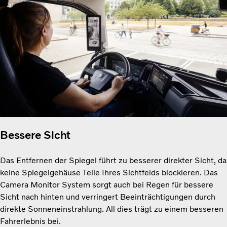
Bessere Sicht
Das Entfernen der Spiegel führt zu besserer direkter Sicht, da
keine Spiegelgehäuse Teile Ihres Sichtfelds blockieren. Das
Camera Monitor System sorgt auch bei Regen für bessere
Sicht nach hinten und verringert Beeinträchtigungen durch
direkte Sonneneinstrahlung. All dies trägt zu einem besseren
Fahrerlebnis bei.