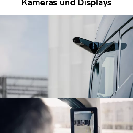
Kameras und Displays