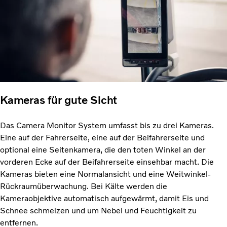
Kameras für gute Sicht
Das Camera Monitor System umfasst bis zu drei Kameras.
Eine auf der Fahrerseite, eine auf der Beifahrerseite und
optional eine Seitenkamera, die den toten Winkel an der
vorderen Ecke auf der Beifahrerseite einsehbar macht. Die
Kameras bieten eine Normalansicht und eine Weitwinkel-
Rückraumüberwachung. Bei Kälte werden die
Kameraobjektive automatisch aufgewärmt, damit Eis und
Schnee schmelzen und um Nebel und Feuchtigkeit zu
entfernen.