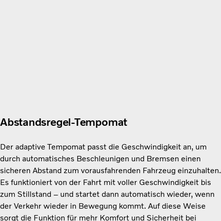
Abstandsregel-Tempomat
Der adaptive Tempomat passt die Geschwindigkeit an, um
durch automatisches Beschleunigen und Bremsen einen
sicheren Abstand zum vorausfahrenden Fahrzeug einzuhalten.
Es funktioniert von der Fahrt mit voller Geschwindigkeit bis
zum Stillstand – und startet dann automatisch wieder, wenn
der Verkehr wieder in Bewegung kommt. Auf diese Weise
sorgt die Funktion für mehr Komfort und Sicherheit bei