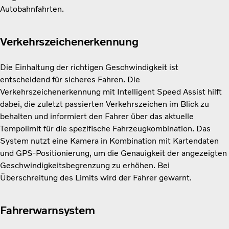
Autobahnfahrten.
Verkehrszeichenerkennung
Die Einhaltung der richtigen Geschwindigkeit ist
entscheidend für sicheres Fahren. Die
Verkehrszeichenerkennung mit Intelligent Speed Assist hilft
dabei, die zuletzt passierten Verkehrszeichen im Blick zu
behalten und informiert den Fahrer über das aktuelle
Tempolimit für die spezifische Fahrzeugkombination. Das
System nutzt eine Kamera in Kombination mit Kartendaten
und GPS-Positionierung, um die Genauigkeit der angezeigten
Geschwindigkeitsbegrenzung zu erhöhen. Bei
Überschreitung des Limits wird der Fahrer gewarnt.
Fahrerwarnsystem