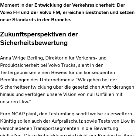
Moment in der Entwicklung der Verkehrssicherheit: Der
Volvo FH und der Volvo FM, erreichen Bestnoten und setzen
neue Standards in der Branche.
Zukunftsperspektiven der
Sicherheitsbewertung
Anna Wrige Berling, Direktorin für Verkehrs- und
Produktsicherheit bei Volvo Trucks, sieht in den
Testergebnissen einen Beweis für die konsequenten
Bemühungen des Unternehmens: "Wir gehen bei der
Sicherheitsentwicklung über die gesetzlichen Anforderungen
hinaus und verfolgen unsere Vision von null Unfällen mit
unseren Lkw."
Euro NCAP plant, den Testumfang schrittweise zu erweitern.
Künftig sollen auch der Aufprallschutz sowie Tests von Lkw in
verschiedenen Transportsegmenten in die Bewertung
einfließen. Diese Entwicklung wird nicht nur Kunden bei ihrer