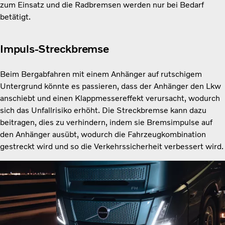
zum Einsatz und die Radbremsen werden nur bei Bedarf
betätigt.
Impuls-Streckbremse
Beim Bergabfahren mit einem Anhänger auf rutschigem
Untergrund könnte es passieren, dass der Anhänger den Lkw
anschiebt und einen Klappmessereffekt verursacht, wodurch
sich das Unfallrisiko erhöht. Die Streckbremse kann dazu
beitragen, dies zu verhindern, indem sie Bremsimpulse auf
den Anhänger ausübt, wodurch die Fahrzeugkombination
gestreckt wird und so die Verkehrssicherheit verbessert wird.