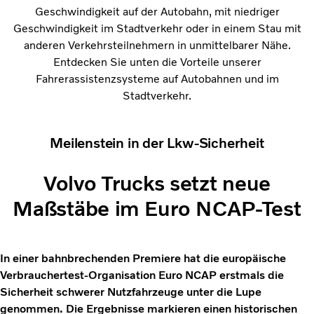
Geschwindigkeit auf der Autobahn, mit niedriger
Geschwindigkeit im Stadtverkehr oder in einem Stau mit
anderen Verkehrsteilnehmern in unmittelbarer Nähe.
Entdecken Sie unten die Vorteile unserer
Fahrerassistenzsysteme auf Autobahnen und im
Stadtverkehr.
Meilenstein in der Lkw-Sicherheit
Volvo Trucks setzt neue
Maßstäbe im Euro NCAP-Test
In einer bahnbrechenden Premiere hat die europäische
Verbrauchertest-Organisation Euro NCAP erstmals die
Sicherheit schwerer Nutzfahrzeuge unter die Lupe
genommen. Die Ergebnisse markieren einen historischen