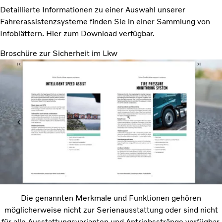
Detaillierte Informationen zu einer Auswahl unserer
Fahrerassistenzsysteme finden Sie in einer Sammlung von
Infoblättern. Hier zum Download verfügbar.
Broschüre zur Sicherheit im Lkw
Die genannten Merkmale und Funktionen gehören
möglicherweise nicht zur Serienausstattung oder sind nicht
für alle Ausstattungsvarianten und Antriebsstränge verfügbar.