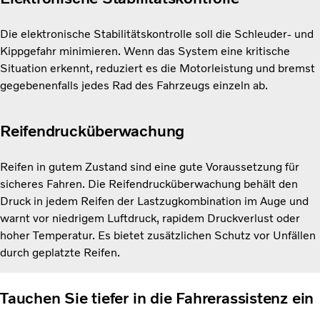
Die elektronische Stabilitätskontrolle soll die Schleuder- und
Kippgefahr minimieren. Wenn das System eine kritische
Situation erkennt, reduziert es die Motorleistung und bremst
gegebenenfalls jedes Rad des Fahrzeugs einzeln ab.
Reifendrucküberwachung
Reifen in gutem Zustand sind eine gute Voraussetzung für
sicheres Fahren. Die Reifendrucküberwachung behält den
Druck in jedem Reifen der Lastzugkombination im Auge und
warnt vor niedrigem Luftdruck, rapidem Druckverlust oder
hoher Temperatur. Es bietet zusätzlichen Schutz vor Unfällen
durch geplatzte Reifen.
Tauchen Sie tiefer in die Fahrerassistenz ein