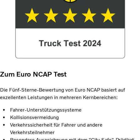
Zum Euro NCAP Test
Die Fünf-Sterne-Bewertung von Euro NCAP basiert auf
exzellenten Leistungen in mehreren Kernbereichen:
Fahrer-Unterstützungssysteme
Kollisionsvermeidung
Verkehrssicherheit für Fahrer und andere
Verkehrsteilnehmer
Besondere Auszeichnung mit dem "City Safe"-Prädikat