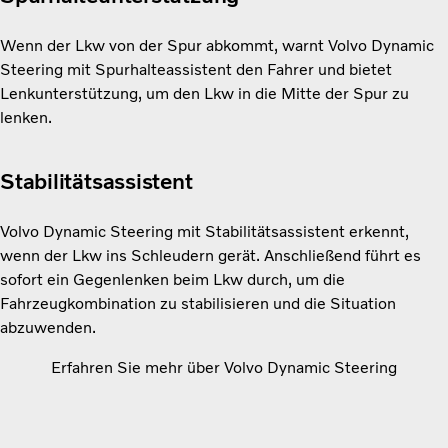
Wenn der Lkw von der Spur abkommt, warnt Volvo Dynamic
Steering mit Spurhalteassistent den Fahrer und bietet
Lenkunterstützung, um den Lkw in die Mitte der Spur zu
lenken.
Stabilitätsassistent
Volvo Dynamic Steering mit Stabilitätsassistent erkennt,
wenn der Lkw ins Schleudern gerät. Anschließend führt es
sofort ein Gegenlenken beim Lkw durch, um die
Fahrzeugkombination zu stabilisieren und die Situation
abzuwenden.
Erfahren Sie mehr über Volvo Dynamic Steering