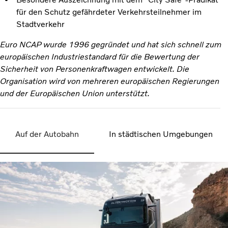
für den Schutz gefährdeter Verkehrsteilnehmer im
Stadtverkehr
Euro NCAP wurde 1996 gegründet und hat sich schnell zum
europäischen Industriestandard für die Bewertung der
Sicherheit von Personenkraftwagen entwickelt. Die
Organisation wird von mehreren europäischen Regierungen
und der Europäischen Union unterstützt.
Auf der Autobahn
In städtischen Umgebungen