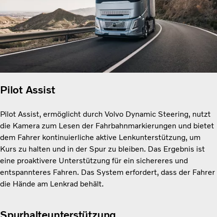
Pilot Assist
Pilot Assist, ermöglicht durch Volvo Dynamic Steering, nutzt
die Kamera zum Lesen der Fahrbahnmarkierungen und bietet
dem Fahrer kontinuierliche aktive Lenkunterstützung, um
Kurs zu halten und in der Spur zu bleiben. Das Ergebnis ist
eine proaktivere Unterstützung für ein sichereres und
entspannteres Fahren. Das System erfordert, dass der Fahrer
die Hände am Lenkrad behält.
Spurhalteunterstützung