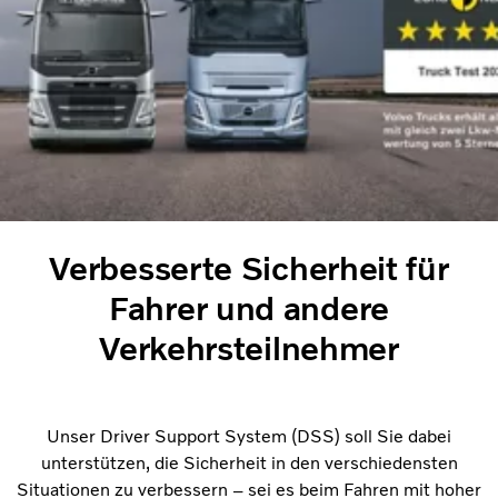
Verbesserte Sicherheit für
Fahrer und andere
Verkehrsteilnehmer
Unser Driver Support System (DSS) soll Sie dabei
unterstützen, die Sicherheit in den verschiedensten
Situationen zu verbessern – sei es beim Fahren mit hoher