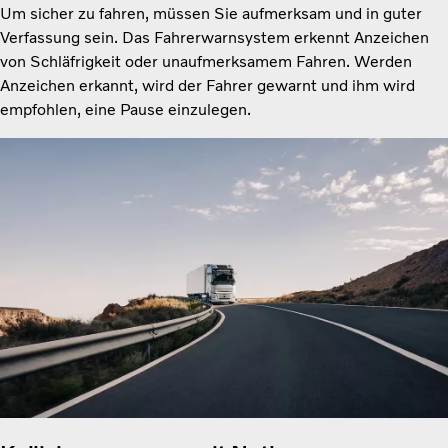
Um sicher zu fahren, müssen Sie aufmerksam und in guter
Verfassung sein. Das Fahrerwarnsystem erkennt Anzeichen
von Schläfrigkeit oder unaufmerksamem Fahren. Werden
Anzeichen erkannt, wird der Fahrer gewarnt und ihm wird
empfohlen, eine Pause einzulegen.