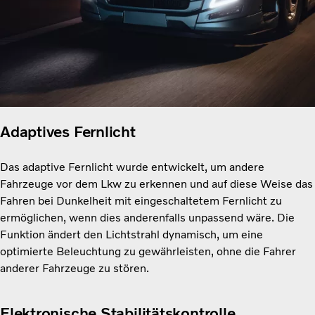
Adaptives Fernlicht
Das adaptive Fernlicht wurde entwickelt, um andere
Fahrzeuge vor dem Lkw zu erkennen und auf diese Weise das
Fahren bei Dunkelheit mit eingeschaltetem Fernlicht zu
ermöglichen, wenn dies anderenfalls unpassend wäre. Die
Funktion ändert den Lichtstrahl dynamisch, um eine
optimierte Beleuchtung zu gewährleisten, ohne die Fahrer
anderer Fahrzeuge zu stören.
Elektronische Stabilitätskontrolle