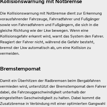
Kollisionswarnung mit Notbremse
Die Kollisionswarnung mit Notbremse dient zur Erkennung
vorausfahrender Fahrzeuge, Fahrradfahrer und Fußgänger
sowie von Fahrradfahrern und Fußgängern, die sich in die
gleiche Richtung wie der Lkw bewegen. Wenn eine
Kollisionsgefahr erkannt wird, warnt das System den Fahrer.
Reagiert der Fahrer nicht, während die Gefahr besteht,
bremst der Lkw automatisch ab, um eine Kollision zu
vermeiden.
Bremstempomat
Damit ein Überhitzen der Radbremsen beim Bergabfahren
vermieden wird, unterstützt der Bremstempomat dem Fahrer
dabei, die Fahrzeuggeschwindigkeit unterhalb der
eingestellten Geschwindigkeit zu halten. Dabei kommt die
Zusatzbremse in Verbindung mit einer optimierten Gangwahl