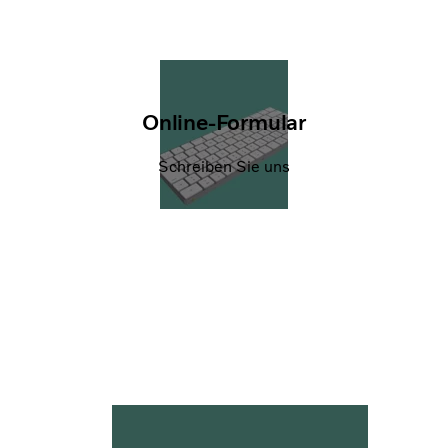
Online-Formular
Schreiben Sie uns