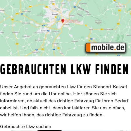
Gebrauchten Lkw finden
Unser Angebot an gebrauchten Lkw für den Standort Kassel
finden Sie rund um die Uhr online. Hier können Sie sich
informieren, ob aktuell das richtige Fahrzeug für Ihren Bedarf
dabei ist. Und falls nicht, dann kontaktieren Sie uns einfach,
wir helfen Ihnen, das richtige Fahrzeug zu finden.
Gebrauchte Lkw suchen