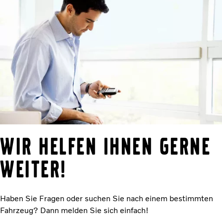
Wir helfen Ihnen gerne
weiter!
Haben Sie Fragen oder suchen Sie nach einem bestimmten
Fahrzeug? Dann melden Sie sich einfach!