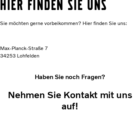
Hier finden Sie uns
Sie möchten gerne vorbeikommen? Hier finden Sie uns:
Max-Planck-Straße 7
34253 Lohfelden
Haben Sie noch Fragen?
Nehmen Sie Kontakt mit uns
auf!