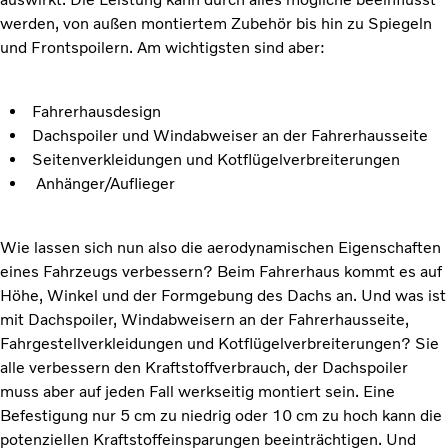
werden, von außen montiertem Zubehör bis hin zu Spiegeln
und Frontspoilern. Am wichtigsten sind aber:
Fahrerhausdesign
Dachspoiler und Windabweiser an der Fahrerhausseite
Seitenverkleidungen und Kotflügelverbreiterungen
Anhänger/Auflieger
Wie lassen sich nun also die aerodynamischen Eigenschaften
eines Fahrzeugs verbessern? Beim Fahrerhaus kommt es auf
Höhe, Winkel und der Formgebung des Dachs an. Und was ist
mit Dachspoiler, Windabweisern an der Fahrerhausseite,
Fahrgestellverkleidungen und Kotflügelverbreiterungen? Sie
alle verbessern den Kraftstoffverbrauch, der Dachspoiler
muss aber auf jeden Fall werkseitig montiert sein. Eine
Befestigung nur 5 cm zu niedrig oder 10 cm zu hoch kann die
potenziellen Kraftstoffeinsparungen beeinträchtigen. Und