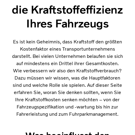
die Kraftstoffeffizienz
Ihres Fahrzeugs
Es ist kein Geheimnis, dass Kraftstoff den größten
Kostenfaktor eines Transportunternehmens
darstellt. Bei vielen Unternehmen belaufen sie sich
auf mindestens ein Drittel ihrer Gesamtkosten.
Wie verbessern wir also den Kraftstoffverbrauch?
Dazu müssen wir wissen, was die Hauptfaktoren
sind und welche Rolle sie spielen. Auf dieser Seite
erfahren Sie, woran Sie denken sollten, wenn Sie
Ihre Kraftstoffkosten senken möchten – von der
Fahrzeugspezifikation und -wartung bis hin zur
Fahrerleistung und zum Fuhrparkmanagement.