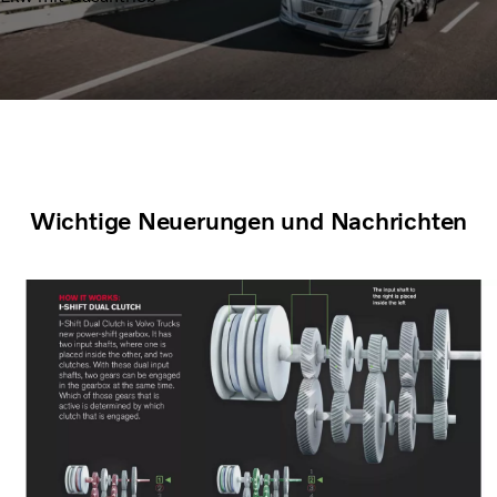
Wichtige Neuerungen und Nachrichten