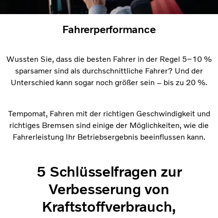
Fahrerperformance
Wussten Sie, dass die besten Fahrer in der Regel 5–10 %
sparsamer sind als durchschnittliche Fahrer? Und der
Unterschied kann sogar noch größer sein – bis zu 20 %.
Tempomat, Fahren mit der richtigen Geschwindigkeit und
richtiges Bremsen sind einige der Möglichkeiten, wie die
Fahrerleistung Ihr Betriebsergebnis beeinflussen kann.
5 Schlüsselfragen zur
Verbesserung von
Kraftstoffverbrauch,