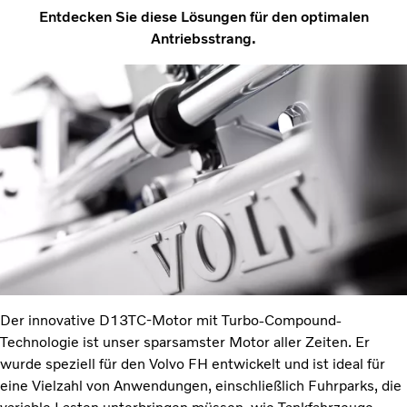
Entdecken Sie diese Lösungen für den optimalen
Antriebsstrang.
Der innovative D13TC-Motor mit Turbo-Compound-
Technologie ist unser sparsamster Motor aller Zeiten. Er
wurde speziell für den Volvo FH entwickelt und ist ideal für
eine Vielzahl von Anwendungen, einschließlich Fuhrparks, die