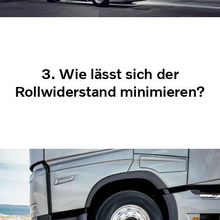
3. Wie lässt sich der
Rollwiderstand minimieren?