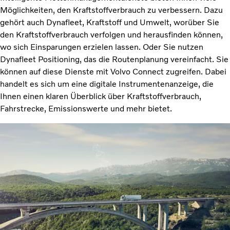
Möglichkeiten, den Kraftstoffverbrauch zu verbessern. Dazu
gehört auch Dynafleet, Kraftstoff und Umwelt, worüber Sie
den Kraftstoffverbrauch verfolgen und herausfinden können,
wo sich Einsparungen erzielen lassen. Oder Sie nutzen
Dynafleet Positioning, das die Routenplanung vereinfacht. Sie
können auf diese Dienste mit Volvo Connect zugreifen. Dabei
handelt es sich um eine digitale Instrumentenanzeige, die
Ihnen einen klaren Überblick über Kraftstoffverbrauch,
Fahrstrecke, Emissionswerte und mehr bietet.