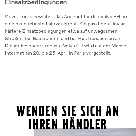
Einsatzbedingungen
Volvo Trucks erweitert das Angebot für den Volvo FH um
eine neue robuste Fahrzeugfront. Sie passt den Lkw an
härtere Einsatzbedingungen etwa auf unwegsamen
Straßen, bei Bauarbeiten und bei Holztransporten an.
Dieser besonders robuste Volvo FH wird auf der Messe
Intermat am 20. bis 25. April in Paris vorgestellt.
Wenden Sie sich an
Ihren Händler