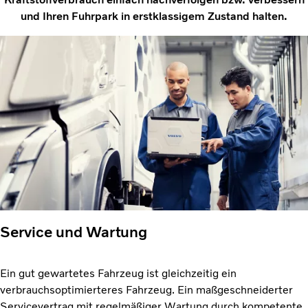
und Ihren Fuhrpark in erstklassigem Zustand halten.
Service und Wartung
Ein gut gewartetes Fahrzeug ist gleichzeitig ein
verbrauchsoptimierteres Fahrzeug. Ein maßgeschneiderter
Servicevertrag mit regelmäßiger Wartung durch kompetente