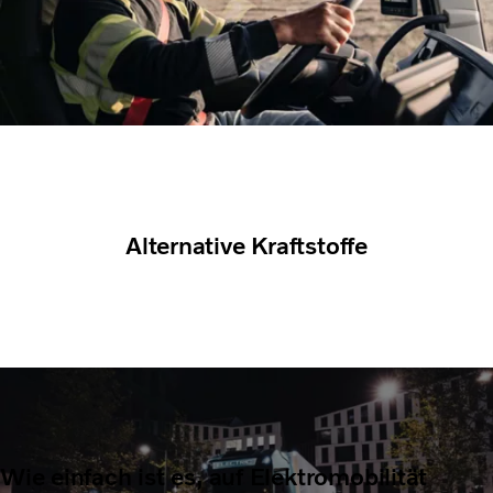
Alternative Kraftstoffe
Wie einfach ist es, auf Elektromobilität