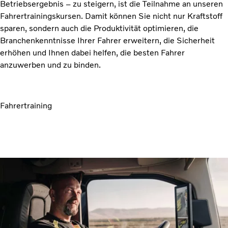
Betriebsergebnis – zu steigern, ist die Teilnahme an unseren
Fahrertrainingskursen. Damit können Sie nicht nur Kraftstoff
sparen, sondern auch die Produktivität optimieren, die
Branchenkenntnisse Ihrer Fahrer erweitern, die Sicherheit
erhöhen und Ihnen dabei helfen, die besten Fahrer
anzuwerben und zu binden.
Fahrertraining