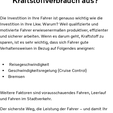
Kraftstoffverbrauch aus?
Die Investition in Ihre Fahrer ist genauso wichtig wie die
Investition in Ihre Lkw. Warum? Weil qualifizierte und
motivierte Fahrer erwiesenermaßen produktiver, effizienter
und sicherer arbeiten. Wenn es darum geht, Kraftstoff zu
sparen, ist es sehr wichtig, dass sich Fahrer gute
Verhaltensweisen in Bezug auf Folgendes aneignen:
Reisegeschwindigkeit
Geschwindigkeitsregelung (Cruise Control)
Bremsen
Weitere Faktoren sind vorausschauendes Fahren, Leerlauf
und Fahren im Stadtverkehr.
Der sicherste Weg, die Leistung der Fahrer – und damit Ihr