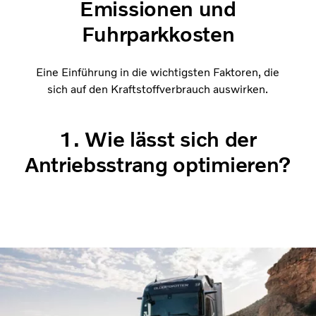
Emissionen und
Fuhrparkkosten
Eine Einführung in die wichtigsten Faktoren, die
sich auf den Kraftstoffverbrauch auswirken.
1. Wie lässt sich der
Antriebsstrang optimieren?