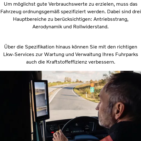
Um möglichst gute Verbrauchswerte zu erzielen, muss das
Fahrzeug ordnungsgemäß spezifiziert werden. Dabei sind drei
Hauptbereiche zu berücksichtigen: Antriebsstrang,
Aerodynamik und Rollwiderstand.
Über die Spezifikation hinaus können Sie mit den richtigen
Lkw-Services zur Wartung und Verwaltung Ihres Fuhrparks
auch die Kraftstoffeffizienz verbessern.