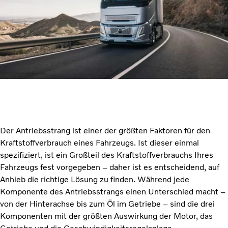
Der Antriebsstrang ist einer der größten Faktoren für den
Kraftstoffverbrauch eines Fahrzeugs. Ist dieser einmal
spezifiziert, ist ein Großteil des Kraftstoffverbrauchs Ihres
Fahrzeugs fest vorgegeben – daher ist es entscheidend, auf
Anhieb die richtige Lösung zu finden. Während jede
Komponente des Antriebsstrangs einen Unterschied macht –
von der Hinterachse bis zum Öl im Getriebe – sind die drei
Komponenten mit der größten Auswirkung der Motor, das