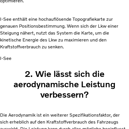
optimieren.
I-See enthält eine hochauflösende Topografiekarte zur
genauen Positionsbestimmung. Wenn sich der Lkw einer
Steigung nähert, nutzt das System die Karte, um die
kinetische Energie des Lkw zu maximieren und den
Kraftstoffverbrauch zu senken.
I-See
2. Wie lässt sich die
aerodynamische Leistung
verbessern?
Die Aerodynamik ist ein weiterer Spezifikationsfaktor, der
sich erheblich auf den Kraftstoffverbrauch des Fahrzeugs
auswirkt. Die Leistung kann durch alles mögliche beeinflusst