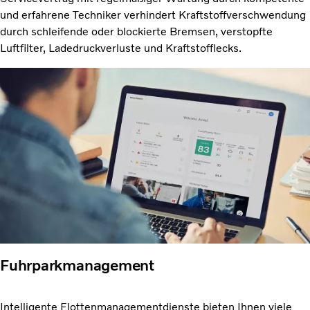
und erfahrene Techniker verhindert Kraftstoffverschwendung
durch schleifende oder blockierte Bremsen, verstopfte
Luftfilter, Ladedruckverluste und Kraftstofflecks.
Fuhrparkmanagement
Intelligente Flottenmanagementdienste bieten Ihnen viele