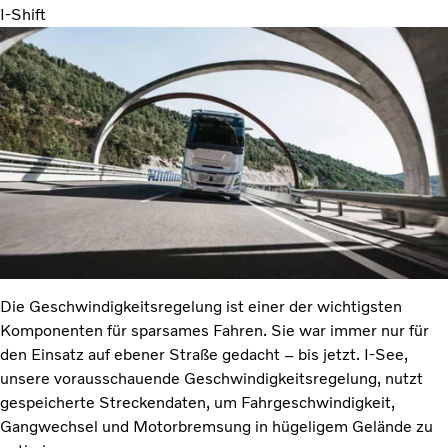
I-Shift
Die Geschwindigkeitsregelung ist einer der wichtigsten
Komponenten für sparsames Fahren. Sie war immer nur für
den Einsatz auf ebener Straße gedacht – bis jetzt. I-See,
unsere vorausschauende Geschwindigkeitsregelung, nutzt
gespeicherte Streckendaten, um Fahrgeschwindigkeit,
Gangwechsel und Motorbremsung in hügeligem Gelände zu