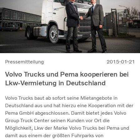
Pressemitteilung
2015-01-21
Volvo Trucks und Pema kooperieren bei
Lkw-Vermietung in Deutschland
Volvo Trucks baut ab sofort seine Mietangebote in
Deutschland aus und hat hierzu eine Kooperation mit der
Pema GmbH abgeschlossen. Damit bietet jedes Volvo
Group Truck Center seinen Kunden vor Ort die
Möglichkeit, Lkw der Marke Volvo Trucks bei Pema und
damit aus einem der größten Fuhrparks von