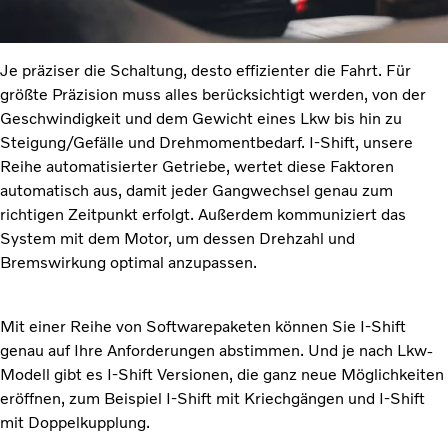
Je präziser die Schaltung, desto effizienter die Fahrt. Für
größte Präzision muss alles berücksichtigt werden, von der
Geschwindigkeit und dem Gewicht eines Lkw bis hin zu
Steigung/Gefälle und Drehmomentbedarf. I-Shift, unsere
Reihe automatisierter Getriebe, wertet diese Faktoren
automatisch aus, damit jeder Gangwechsel genau zum
richtigen Zeitpunkt erfolgt. Außerdem kommuniziert das
System mit dem Motor, um dessen Drehzahl und
Bremswirkung optimal anzupassen.
Mit einer Reihe von Softwarepaketen können Sie I-Shift
genau auf Ihre Anforderungen abstimmen. Und je nach Lkw-
Modell gibt es I-Shift Versionen, die ganz neue Möglichkeiten
eröffnen, zum Beispiel I-Shift mit Kriechgängen und I-Shift
mit Doppelkupplung.