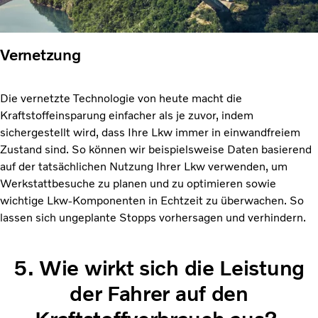
Vernetzung
Die vernetzte Technologie von heute macht die
Kraftstoffeinsparung einfacher als je zuvor, indem
sichergestellt wird, dass Ihre Lkw immer in einwandfreiem
Zustand sind. So können wir beispielsweise Daten basierend
auf der tatsächlichen Nutzung Ihrer Lkw verwenden, um
Werkstattbesuche zu planen und zu optimieren sowie
wichtige Lkw-Komponenten in Echtzeit zu überwachen. So
lassen sich ungeplante Stopps vorhersagen und verhindern.
5. Wie wirkt sich die Leistung
der Fahrer auf den