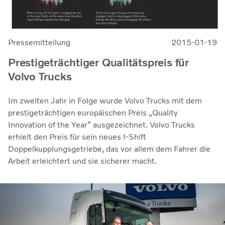
Pressemitteilung
2015-01-19
Prestigeträchtiger Qualitätspreis für
Volvo Trucks
Im zweiten Jahr in Folge wurde Volvo Trucks mit dem
prestigeträchtigen europäischen Preis „Quality
Innovation of the Year“ ausgezeichnet. Volvo Trucks
erhielt den Preis für sein neues I-Shift
Doppelkupplungsgetriebe, das vor allem dem Fahrer die
Arbeit erleichtert und sie sicherer macht.