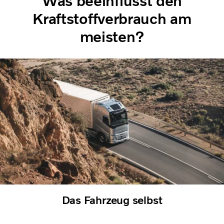
Was beeinflusst den
Kraftstoffverbrauch am
meisten?
Das Fahrzeug selbst