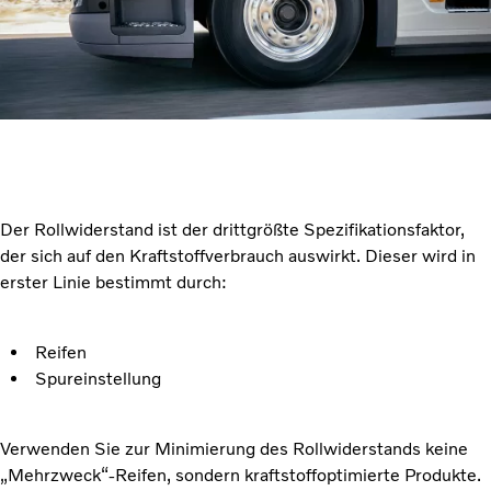
Der Rollwiderstand ist der drittgrößte Spezifikationsfaktor,
der sich auf den Kraftstoffverbrauch auswirkt. Dieser wird in
erster Linie bestimmt durch:
Reifen
Spureinstellung
Verwenden Sie zur Minimierung des Rollwiderstands keine
„Mehrzweck“-Reifen, sondern kraftstoffoptimierte Produkte.