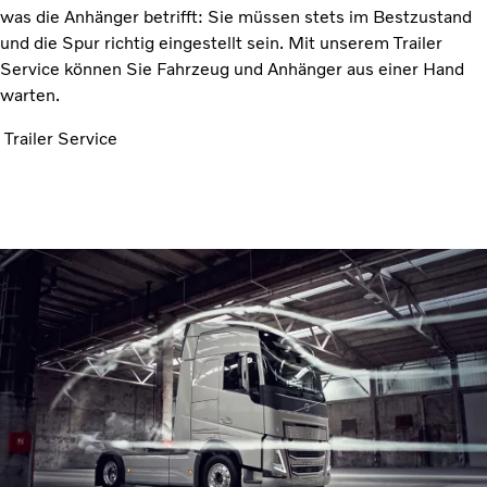
was die Anhänger betrifft: Sie müssen stets im Bestzustand
und die Spur richtig eingestellt sein. Mit unserem Trailer
Service können Sie Fahrzeug und Anhänger aus einer Hand
warten.
Trailer Service