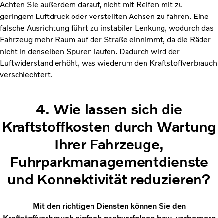
Achten Sie außerdem darauf, nicht mit Reifen mit zu
geringem Luftdruck oder verstellten Achsen zu fahren. Eine
falsche Ausrichtung führt zu instabiler Lenkung, wodurch das
Fahrzeug mehr Raum auf der Straße einnimmt, da die Räder
nicht in denselben Spuren laufen. Dadurch
wird der
Luftwiderstand erhöht, was wiederum den Kraftstoffverbrauch
verschlechtert.
4.
Wie lassen sich die
Kraftstoffkosten durch Wartung
Ihrer Fahrzeuge,
Fuhrparkmanagementdienste
und Konnektivität reduzieren?
Mit den richtigen Diensten können Sie den
Kraftstoffverbrauch einfach nachverfolgen bzw. verbessern