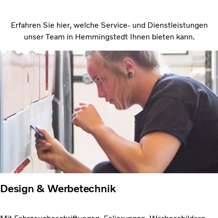
Erfahren Sie hier, welche Service- und Dienstleistungen
unser Team in Hemmingstedt Ihnen bieten kann.
Design & Werbetechnik