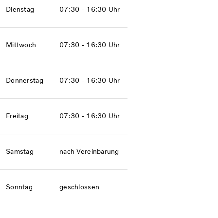
Dienstag
07:30 - 16:30 Uhr
Mittwoch
07:30 - 16:30 Uhr
Donnerstag
07:30 - 16:30 Uhr
Freitag
07:30 - 16:30 Uhr
Samstag
nach Vereinbarung
Sonntag
geschlossen