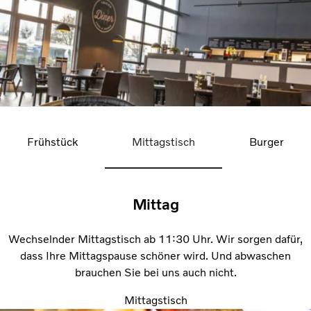
Frühstück
Mittagstisch
Burger
Mittag
Wechselnder Mittagstisch ab 11:30 Uhr. Wir sorgen dafür,
dass Ihre Mittagspause schöner wird. Und abwaschen
brauchen Sie bei uns auch nicht.
Mittagstisch