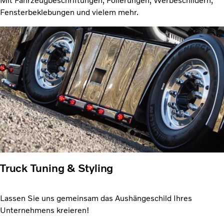
Mit Fahrzeugbeschriftungen, Folierungen, Werbeschildern,
Fensterbeklebungen und vielem mehr.
Truck Tuning & Styling
Lassen Sie uns gemeinsam das Aushängeschild Ihres
Unternehmens kreieren!