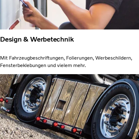
Design & Werbetechnik
Mit Fahrzeugbeschriftungen, Folierungen, Werbeschildern,
Fensterbeklebungen und vielem mehr.