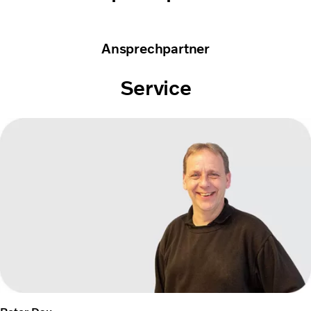
Ansprechpartner
Service