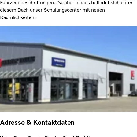
Fahrzeugbeschriftungen. Darüber hinaus befindet sich unter
diesem Dach unser Schulungscenter mit neuen
Räumlichkeiten.
Adresse & Kontaktdaten