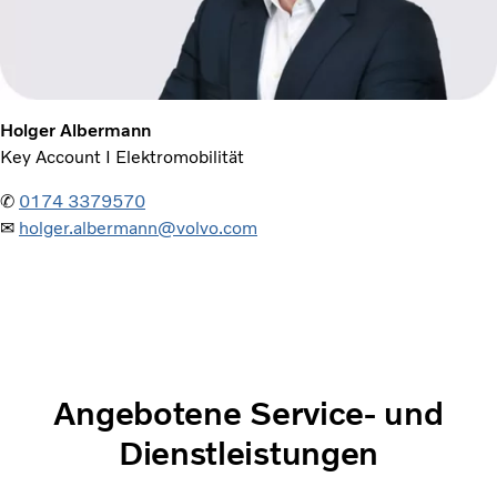
Holger Albermann
Key Account I Elektromobilität
✆
0174 3379570
✉
holger.albermann@volvo.com
Angebotene Service- und
Dienstleistungen