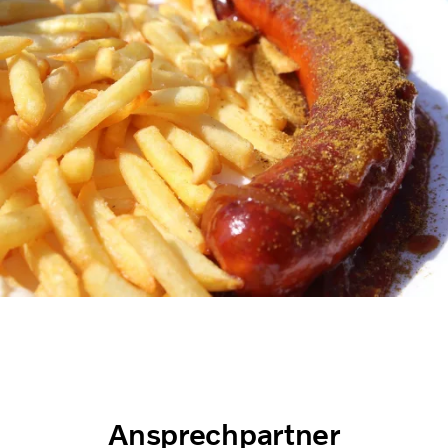
Ansprechpartner