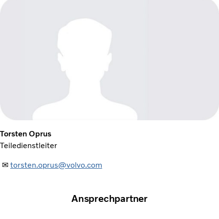
Torsten Oprus
Teiledienstleiter
✉
torsten.oprus@volvo.com
Ansprechpartner