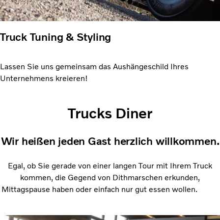
Truck Tuning & Styling
Lassen Sie uns gemeinsam das Aushängeschild Ihres
Unternehmens kreieren!
Trucks Diner
Wir heißen jeden Gast herzlich willkommen.
Egal, ob Sie gerade von einer langen Tour mit Ihrem Truck
kommen, die Gegend von Dithmarschen erkunden,
Mittagspause haben oder einfach nur gut essen wollen.