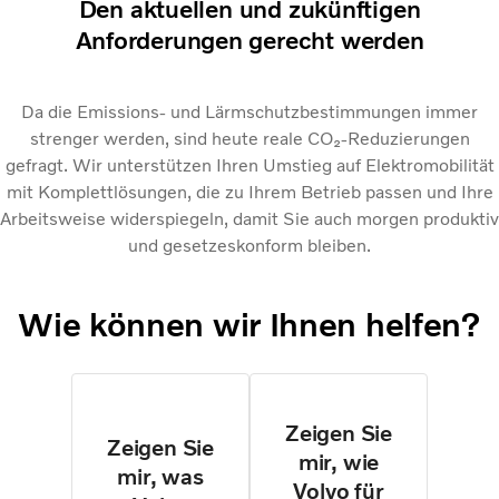
Den aktuellen und zukünftigen
Anforderungen gerecht werden
Da die Emissions- und Lärmschutzbestimmungen immer
strenger werden, sind heute reale CO₂-Reduzierungen
gefragt. Wir unterstützen Ihren Umstieg auf Elektromobilität
mit Komplettlösungen, die zu Ihrem Betrieb passen und Ihre
Arbeitsweise widerspiegeln, damit Sie auch morgen produktiv
und gesetzeskonform bleiben.
Wie können wir Ihnen helfen?
Zeigen Sie
Zeigen Sie
mir, wie
mir, was
Volvo für