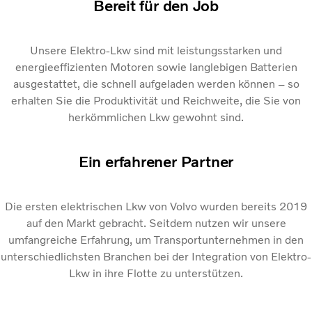
Bereit für den Job
Unsere Elektro-Lkw sind mit leistungsstarken und
energieeffizienten Motoren sowie langlebigen Batterien
ausgestattet, die schnell aufgeladen werden können – so
erhalten Sie die Produktivität und Reichweite, die Sie von
herkömmlichen Lkw gewohnt sind.
Ein erfahrener Partner
Die ersten elektrischen Lkw von Volvo wurden bereits 2019
auf den Markt gebracht. Seitdem nutzen wir unsere
umfangreiche Erfahrung, um Transportunternehmen in den
unterschiedlichsten Branchen bei der Integration von Elektro-
Lkw in ihre Flotte zu unterstützen.