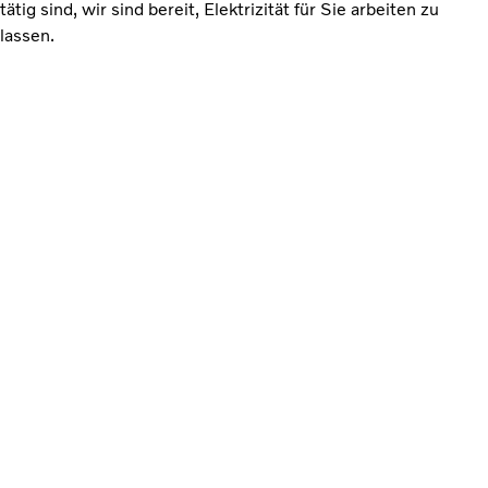
tätig sind, wir sind bereit, Elektrizität für Sie arbeiten zu
lassen.