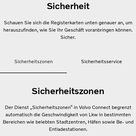
Sicherheit
Schauen Sie sich die Registerkarten unten genauer an, um
herauszufinden, wie Sie Ihr Geschäft voranbringen können.
Sicher.
Sicherheitszonen
Sicherheitsservice
Sicherheitszonen
Der Dienst „Sicherheitszonen“ in Volvo Connect begrenzt
automatisch die Geschwindigkeit von Lkw in bestimmten
Bereichen wie belebten Stadtzentren, Häfen sowie Be- und
Entladestationen.