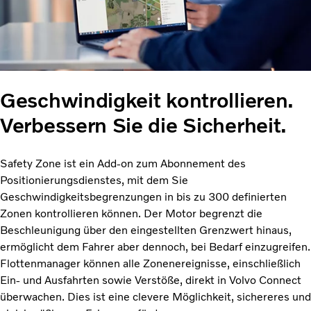
Geschwindigkeit kontrollieren.
Verbessern Sie die Sicherheit.
Safety Zone ist ein Add-on zum Abonnement des
Positionierungsdienstes, mit dem Sie
Geschwindigkeitsbegrenzungen in bis zu 300 definierten
Zonen kontrollieren können. Der Motor begrenzt die
Beschleunigung über den eingestellten Grenzwert hinaus,
ermöglicht dem Fahrer aber dennoch, bei Bedarf einzugreifen.
Flottenmanager können alle Zonenereignisse, einschließlich
Ein- und Ausfahrten sowie Verstöße, direkt in Volvo Connect
überwachen. Dies ist eine clevere Möglichkeit, sichereres und