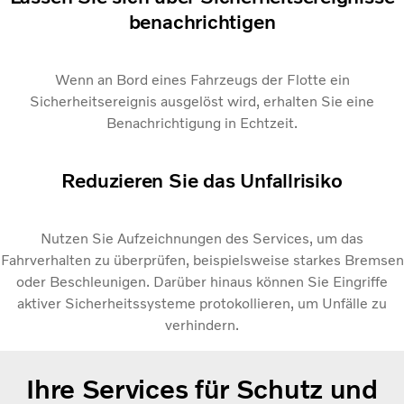
benachrichtigen
Wenn an Bord eines Fahrzeugs der Flotte ein
Sicherheitsereignis ausgelöst wird, erhalten Sie eine
Benachrichtigung in Echtzeit.
Reduzieren Sie das Unfallrisiko
Nutzen Sie Aufzeichnungen des Services, um das
Fahrverhalten zu überprüfen, beispielsweise starkes Bremsen
oder Beschleunigen. Darüber hinaus können Sie Eingriffe
aktiver Sicherheitssysteme protokollieren, um Unfälle zu
verhindern.
Ihre Services für Schutz und