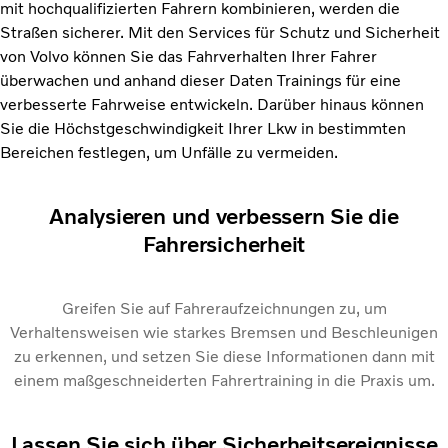
mit hochqualifizierten Fahrern kombinieren, werden die
Straßen sicherer. Mit den Services für Schutz und Sicherheit
von Volvo können Sie das Fahrverhalten Ihrer Fahrer
überwachen und anhand dieser Daten Trainings für eine
verbesserte Fahrweise entwickeln. Darüber hinaus können
Sie die Höchstgeschwindigkeit Ihrer Lkw in bestimmten
Bereichen festlegen, um Unfälle zu vermeiden.
Analysieren und verbessern Sie die
Fahrersicherheit
Greifen Sie auf Fahreraufzeichnungen zu, um
Verhaltensweisen wie starkes Bremsen und Beschleunigen
zu erkennen, und setzen Sie diese Informationen dann mit
einem maßgeschneiderten Fahrertraining in die Praxis um.
Lassen Sie sich über Sicherheitsereignisse