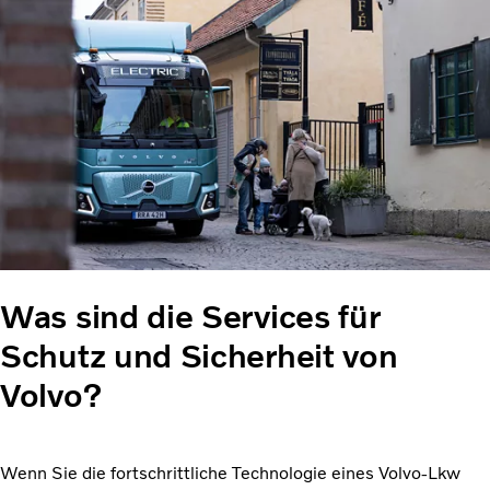
Was sind die Services für
Schutz und Sicherheit von
Volvo?
Wenn Sie die fortschrittliche Technologie eines Volvo-Lkw