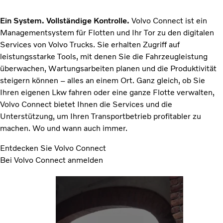
Ein System. Vollständige Kontrolle.
Volvo Connect ist ein
Managementsystem für Flotten und Ihr Tor zu den digitalen
Services von Volvo Trucks. Sie erhalten Zugriff auf
leistungsstarke Tools, mit denen Sie die Fahrzeugleistung
überwachen, Wartungsarbeiten planen und die Produktivität
steigern können – alles an einem Ort. Ganz gleich, ob Sie
Ihren eigenen Lkw fahren oder eine ganze Flotte verwalten,
Volvo Connect bietet Ihnen die Services und die
Unterstützung, um Ihren Transportbetrieb profitabler zu
machen. Wo und wann auch immer.
Entdecken Sie Volvo Connect
Bei Volvo Connect anmelden