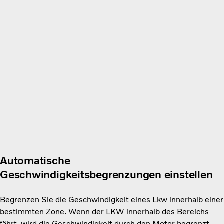
Automatische
Geschwindigkeitsbegrenzungen einstellen
Begrenzen Sie die Geschwindigkeit eines Lkw innerhalb einer
bestimmten Zone. Wenn der LKW innerhalb des Bereichs
fährt, wird die Geschwindigkeit durch den Motor begrenzt.