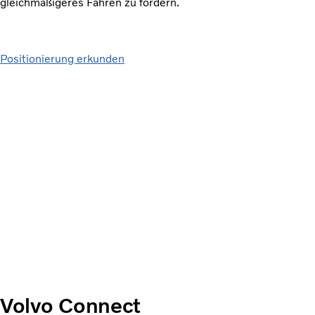
gleichmäßigeres Fahren zu fördern.
Positionierung erkunden
Volvo Connect