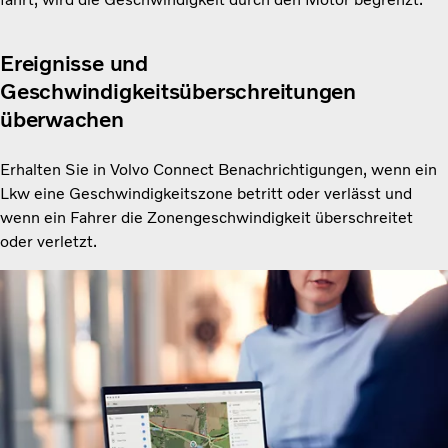
Ereignisse und
Geschwindigkeitsüberschreitungen
überwachen
Erhalten Sie in Volvo Connect Benachrichtigungen, wenn ein
Lkw eine Geschwindigkeitszone betritt oder verlässt und
wenn ein Fahrer die Zonengeschwindigkeit überschreitet
oder verletzt.