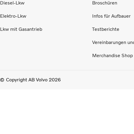
Diesel-Lkw
Broschüren
Elektro-Lkw
Infos für Aufbauer
Lkw mit Gasantrieb
Testberichte
Vereinbarungen un
Merchandise Shop
Copyright AB Volvo 2026