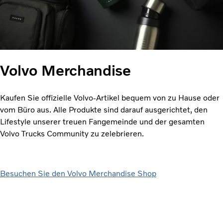
Volvo Merchandise
Kaufen Sie offizielle Volvo-Artikel bequem von zu Hause oder
vom Büro aus. Alle Produkte sind darauf ausgerichtet, den
Lifestyle unserer treuen Fangemeinde und der gesamten
Volvo Trucks Community zu zelebrieren.
Besuchen Sie den Volvo Merchandise Shop