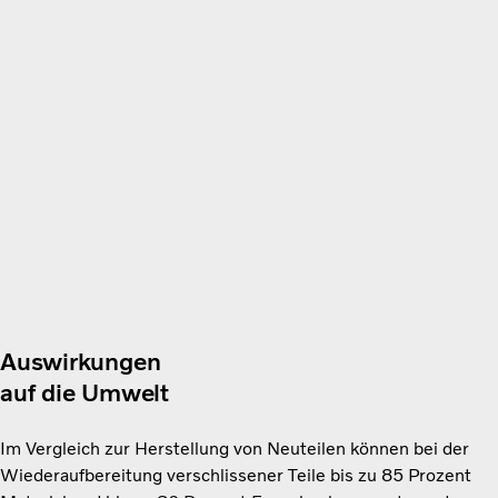
Auswirkungen
auf die Umwelt
Im Vergleich zur Herstellung von Neuteilen können bei der
Wiederaufbereitung verschlissener Teile bis zu 85 Prozent