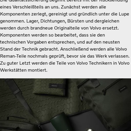
eines Verschleißteils an uns. Zunächst werden alle
Komponenten zerlegt, gereinigt und gründlich unter die Lupe
genommen. Lager, Dichtungen, Bürsten und dergleichen
werden durch brandneue Originalteile von Volvo ersetzt.
Komponenten werden so bearbeitet, dass sie den
technischen Vorgaben entsprechen, und auf den neusten
Stand der Technik gebracht. Anschließend werden alle Volvo
Reman-Teile nochmals geprüft, bevor sie das Werk verlassen.
Zu guter Letzt werden die Teile von Volvo Technikern in Volvo
Werkstätten montiert.