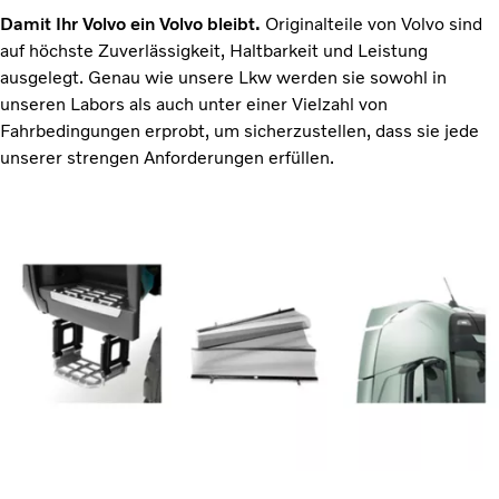
Damit Ihr Volvo ein Volvo bleibt.
Originalteile von Volvo sind
auf höchste Zuverlässigkeit, Haltbarkeit und Leistung
ausgelegt. Genau wie unsere Lkw werden sie sowohl in
unseren Labors als auch unter einer Vielzahl von
Fahrbedingungen erprobt, um sicherzustellen, dass sie jede
unserer strengen Anforderungen erfüllen.