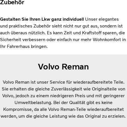
Zubehör
Gestalten Sie Ihren Lkw ganz individuell
Unser elegantes
und praktisches Zubehör sieht nicht nur gut aus, sondern ist
auch überaus nützlich. Es kann Zeit und Kraftstoff sparen, die
Sicherheit verbessern oder einfach nur mehr Wohnkomfort in
Ihr Fahrerhaus bringen.
Volvo Reman
Volvo Reman ist unser Service für wiederaufbereitete Teile.
Sie erhalten die gleiche Zuverlässigkeit wie Originalteile von
Volvo, jedoch zu einem niedrigeren Preis und mit geringerer
Umweltbelastung. Bei der Qualität gibt es keine
Kompromisse, da alle Volvo Reman-Teile wiederaufbereitet
werden, um die gleiche Leistung wie das Original zu erzielen.