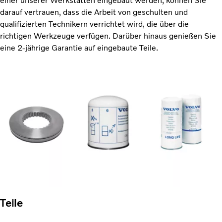
einer unserer Werkstätten eingebaut werden, können Sie
darauf vertrauen, dass die Arbeit von geschulten und
qualifizierten Technikern verrichtet wird, die über die
richtigen Werkzeuge verfügen. Darüber hinaus genießen Sie
eine 2-jährige Garantie auf eingebaute Teile.
Teile