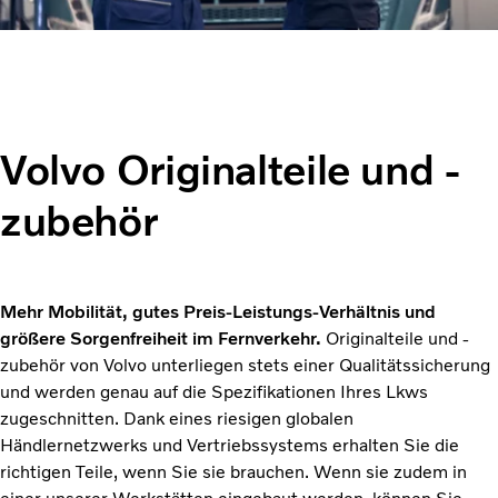
Volvo Originalteile und -
zubehör
Mehr Mobilität, gutes Preis-Leistungs-Verhältnis und
größere Sorgenfreiheit im Fernverkehr.
Originalteile und -
zubehör von Volvo unterliegen stets einer Qualitätssicherung
und werden genau auf die Spezifikationen Ihres Lkws
zugeschnitten. Dank eines riesigen globalen
Händlernetzwerks und Vertriebssystems erhalten Sie die
richtigen Teile, wenn Sie sie brauchen. Wenn sie zudem in