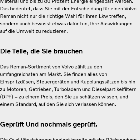
Material und bis zu 80 Prozent Energie eingespart werden.
Das bedeutet, dass Sie mit der Entscheidung für einen Volvo
Reman nicht nur die richtige Wahl für Ihren Lkw treffen,
sondern auch bewusst etwas dafür tun, Ihre Auswirkungen
auf die Umwelt zu reduzieren.
Die Teile, die Sie brauchen
Das Reman-Sortiment von Volvo zählt zu den
umfangreichsten am Markt. Sie finden alles von
Einspritzdüsen, Steuergeräten und Kupplungssätzen bis hin
zu Motoren, Getrieben, Turboladern und Dieselpartikelfiltern
(DPF) – zu einem Preis, den Sie zu schätzen wissen, und
einem Standard, auf den Sie sich verlassen können.
Geprüft Und nochmals geprüft.
Die Qualitätssicherung beginnt bereits mit der Rücksendung