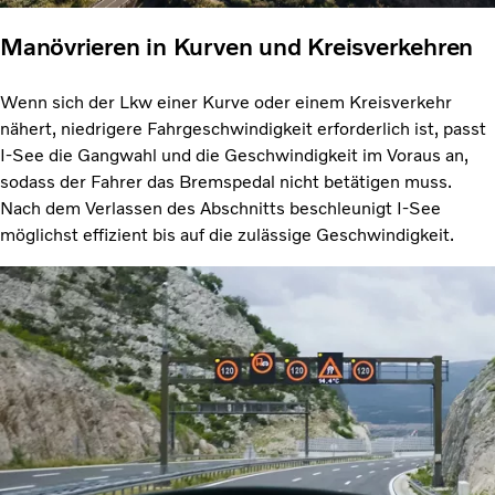
Manövrieren in Kurven und Kreisverkehren
Wenn sich der Lkw einer Kurve oder einem Kreisverkehr
nähert, niedrigere Fahrgeschwindigkeit erforderlich ist, passt
I-See die Gangwahl und die Geschwindigkeit im Voraus an,
sodass der Fahrer das Bremspedal nicht betätigen muss.
Nach dem Verlassen des Abschnitts beschleunigt I-See
möglichst effizient bis auf die zulässige Geschwindigkeit.