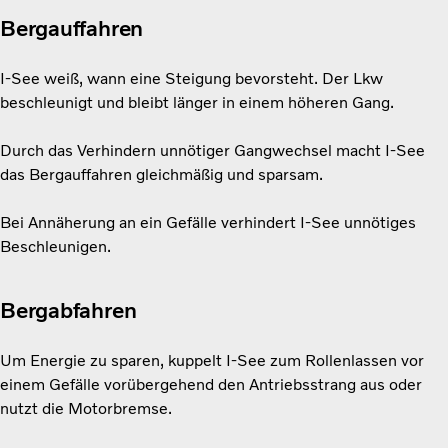
Bergauffahren
I-See weiß, wann eine Steigung bevorsteht. Der Lkw
beschleunigt und bleibt länger in einem höheren Gang.
Durch das Verhindern unnötiger Gangwechsel macht I-See
das Bergauffahren gleichmäßig und sparsam.
Bei Annäherung an ein Gefälle verhindert I-See unnötiges
Beschleunigen.
Bergabfahren
Um Energie zu sparen, kuppelt I-See zum Rollenlassen vor
einem Gefälle vorübergehend den Antriebsstrang aus oder
nutzt die Motorbremse.