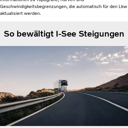
Geschwindigkeitsbegrenzungen, die automatisch für den Lkw
aktualisiert werden.
So bewältigt I-See Steigungen