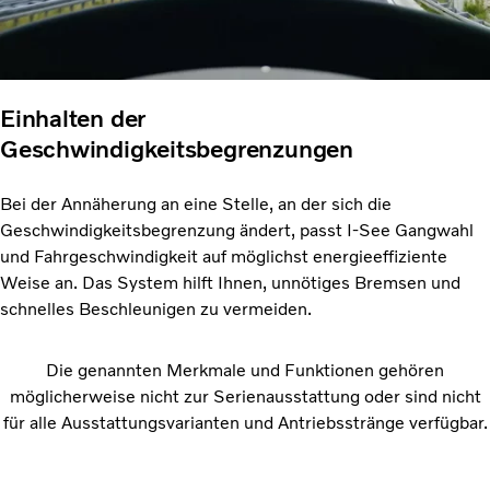
Einhalten der
Geschwindigkeitsbegrenzungen
Bei der Annäherung an eine Stelle, an der sich die
Geschwindigkeitsbegrenzung ändert, passt I-See Gangwahl
und Fahrgeschwindigkeit auf möglichst energieeffiziente
Weise an. Das System hilft Ihnen, unnötiges Bremsen und
schnelles Beschleunigen zu vermeiden.
Die genannten Merkmale und Funktionen gehören
möglicherweise nicht zur Serienausstattung oder sind nicht
für alle Ausstattungsvarianten und Antriebsstränge verfügbar.