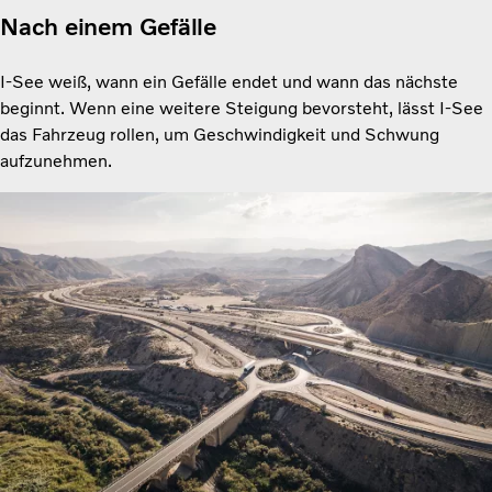
Nach einem Gefälle
I-See weiß, wann ein Gefälle endet und wann das nächste
beginnt. Wenn eine weitere Steigung bevorsteht, lässt I-See
das Fahrzeug rollen, um Geschwindigkeit und Schwung
aufzunehmen.