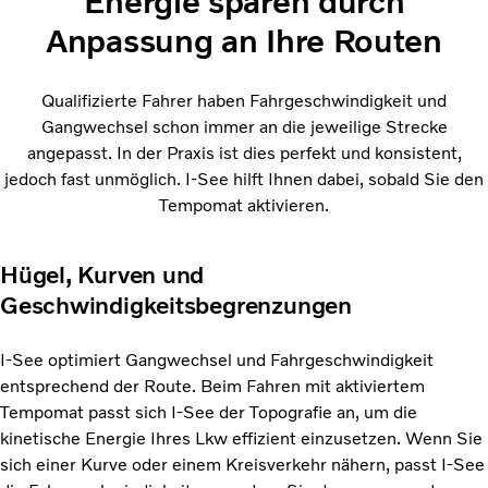
Energie sparen durch
Anpassung an Ihre Routen
Qualifizierte Fahrer haben Fahrgeschwindigkeit und
Gangwechsel schon immer an die jeweilige Strecke
angepasst. In der Praxis ist dies perfekt und konsistent,
jedoch fast unmöglich. I-See hilft Ihnen dabei, sobald Sie den
Tempomat aktivieren.
Hügel, Kurven und
Geschwindigkeitsbegrenzungen
I-See optimiert Gangwechsel und Fahrgeschwindigkeit
entsprechend der Route. Beim Fahren mit aktiviertem
Tempomat passt sich I-See der Topografie an, um die
kinetische Energie Ihres Lkw effizient einzusetzen. Wenn Sie
sich einer Kurve oder einem Kreisverkehr nähern, passt I-See