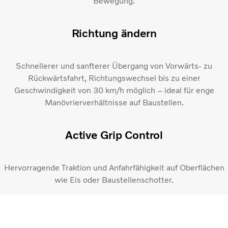
Bewegung.
Richtung ändern
Schnellerer und sanfterer Übergang von Vorwärts- zu
Rückwärtsfahrt, Richtungswechsel bis zu einer
Geschwindigkeit von 30 km/h möglich – ideal für enge
Manövrierverhältnisse auf Baustellen.
Active Grip Control​
Hervorragende Traktion und Anfahrfähigkeit auf Oberflächen
wie Eis oder Baustellenschotter.