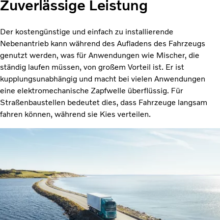
Zuverlässige Leistung
Der kostengünstige und einfach zu installierende
Nebenantrieb kann während des Aufladens des Fahrzeugs
genutzt werden, was für Anwendungen wie Mischer, die
ständig laufen müssen, von großem Vorteil ist. Er ist
kupplungsunabhängig und macht bei vielen Anwendungen
eine elektromechanische Zapfwelle überflüssig. Für
Straßenbaustellen bedeutet dies, dass Fahrzeuge langsam
fahren können, während sie Kies verteilen.