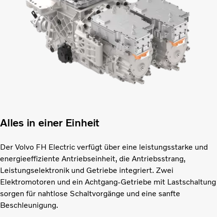
Alles in einer Einheit
Der Volvo FH Electric verfügt über eine leistungsstarke und
energieeffiziente Antriebseinheit, die Antriebsstrang,
Leistungselektronik und Getriebe integriert. Zwei
Elektromotoren und ein Achtgang-Getriebe mit Lastschaltung
sorgen für nahtlose Schaltvorgänge und eine sanfte
Beschleunigung.