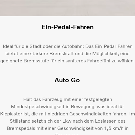
Ein-Pedal-Fahren
Ideal für die Stadt oder die Autobahn: Das Ein-Pedal-Fahren
bietet eine stärkere Bremskraft und die Möglichkeit, eine
geeignete Bremsstufe für ein sanfteres Fahrgefühl zu wählen.
Auto Go
Hält das Fahrzeug mit einer festgelegten
Mindestgeschwindigkeit in Bewegung, was ideal für
Kipplaster ist, die mit niedrigen Geschwindigkeiten fahren. Im
Stillstand setzt sich der Lkw nach dem Loslassen des
Bremspedals mit einer Geschwindigkeit von 1,5 km/h in