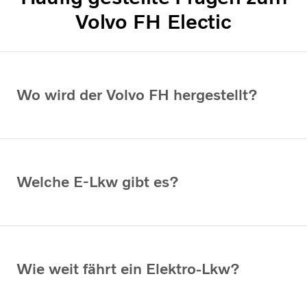
Volvo FH Electic
Wo wird der Volvo FH hergestellt?
Welche E-Lkw gibt es?
Wie weit fährt ein Elektro-Lkw?