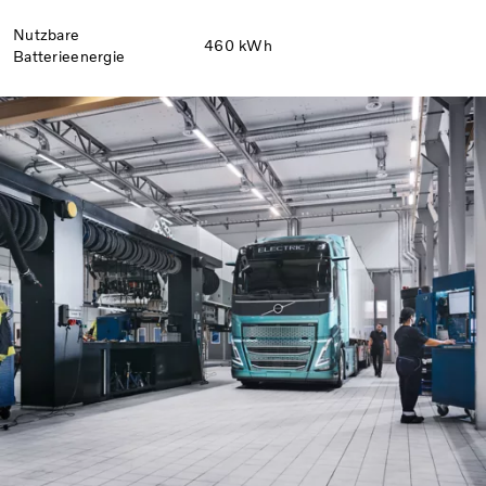
Nutzbare
460 kWh
Batterieenergie