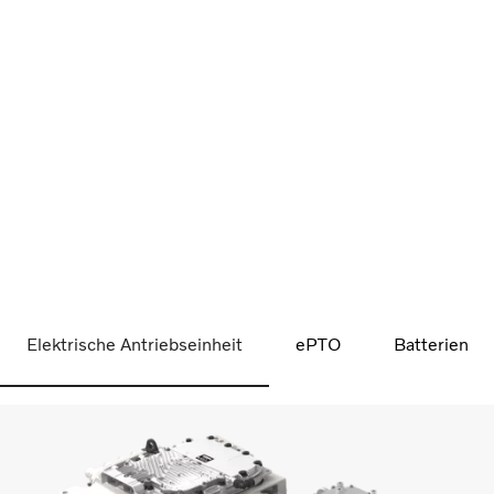
Elektrische Antriebseinheit
ePTO
Batterien