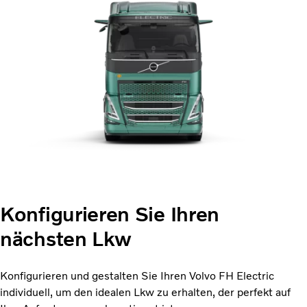
Konfigurieren Sie Ihren
nächsten Lkw
Konfigurieren und gestalten Sie Ihren Volvo FH Electric
individuell, um den idealen Lkw zu erhalten, der perfekt auf