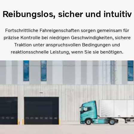
Reibungslos, sicher und intuitiv
Fortschrittliche Fahreigenschaften sorgen gemeinsam für
präzise Kontrolle bei niedrigen Geschwindigkeiten, sichere
Traktion unter anspruchsvollen Bedingungen und
reaktionsschnelle Leistung, wenn Sie sie benötigen.