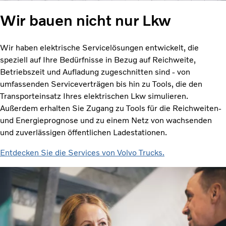
Wir bauen nicht nur Lkw
Wir haben elektrische Servicelösungen entwickelt, die
speziell auf Ihre Bedürfnisse in Bezug auf Reichweite,
Betriebszeit und Aufladung zugeschnitten sind - von
umfassenden Serviceverträgen bis hin zu Tools, die den
Transporteinsatz Ihres elektrischen Lkw simulieren.
Außerdem erhalten Sie Zugang zu Tools für die Reichweiten-
und Energieprognose und zu einem Netz von wachsenden
und zuverlässigen öffentlichen Ladestationen.
Entdecken Sie die Services von Volvo Trucks.