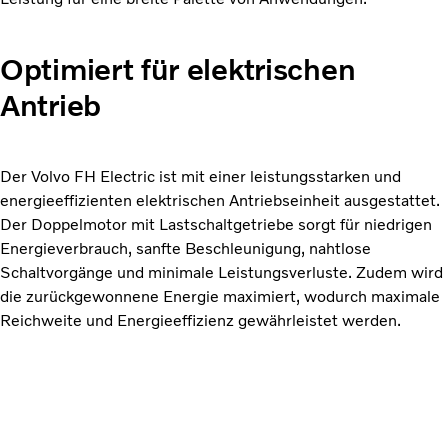
Optimiert für elektrischen
Antrieb
Der Volvo FH Electric ist mit einer leistungsstarken und
energieeffizienten elektrischen Antriebseinheit ausgestattet.
Der Doppelmotor mit Lastschaltgetriebe sorgt für niedrigen
Energieverbrauch, sanfte Beschleunigung, nahtlose
Schaltvorgänge und minimale Leistungsverluste. Zudem wird
die zurückgewonnene Energie maximiert, wodurch maximale
Reichweite und Energieeffizienz gewährleistet werden.