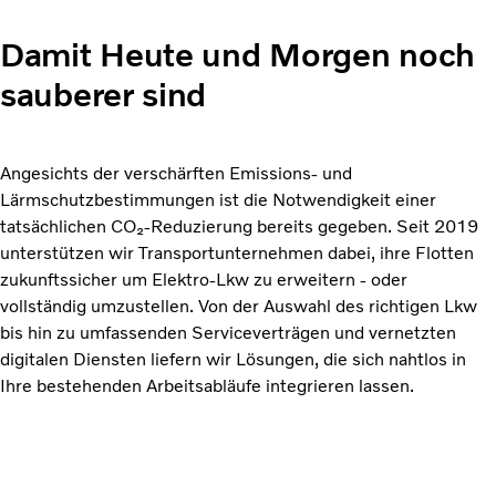
Damit Heute und Morgen noch
sauberer sind
Angesichts der verschärften Emissions- und
Lärmschutzbestimmungen ist die Notwendigkeit einer
tatsächlichen CO₂-Reduzierung bereits gegeben. Seit 2019
unterstützen wir Transportunternehmen dabei, ihre Flotten
zukunftssicher um Elektro-Lkw zu erweitern - oder
vollständig umzustellen. Von der Auswahl des richtigen Lkw
bis hin zu umfassenden Serviceverträgen und vernetzten
digitalen Diensten liefern wir Lösungen, die sich nahtlos in
Ihre bestehenden Arbeitsabläufe integrieren lassen.