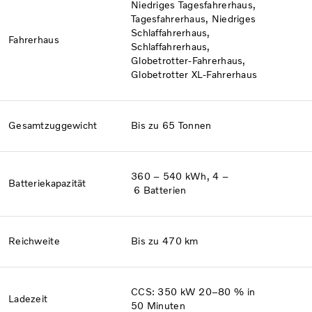
Niedriges Tagesfahrerhaus,
Tagesfahrerhaus, Niedriges
Schlaffahrerhaus,
Fahrerhaus​
Schlaffahrerhaus,
Globetrotter-Fahrerhaus,
Globetrotter XL-Fahrerhaus
Gesamtzuggewicht
Bis zu 65 Tonnen
360 – 540 kWh, 4 –
Batterie­kapazität
6 Batterien
Reichweite
Bis zu 470 km
CCS: 350 kW 20–80 % in
Ladezeit
50 Minuten