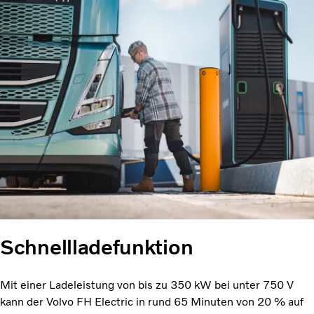
Schnellladefunktion
Mit einer Ladeleistung von bis zu 350 kW bei unter 750 V
kann der Volvo FH Electric in rund 65 Minuten von 20 % auf