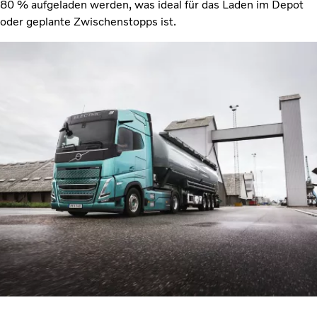
80 % aufgeladen werden, was ideal für das Laden im Depot
oder geplante Zwischenstopps ist.