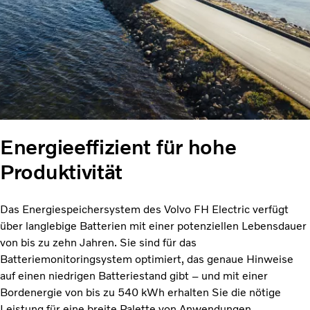
Energieeffizient für hohe
Produktivität
Das Energiespeichersystem des Volvo FH Electric verfügt
über langlebige Batterien mit einer potenziellen Lebensdauer
von bis zu zehn Jahren. Sie sind für das
Batteriemonitoringsystem optimiert, das genaue Hinweise
auf einen niedrigen Batteriestand gibt – und mit einer
Bordenergie von bis zu 540 kWh erhalten Sie die nötige
Leistung für eine breite Palette von Anwendungen.