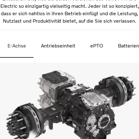
Electric so einzigartig vielseitig macht. Jeder ist so konzipiert,
dass er sich nahtlos in Ihren Betrieb einfügt und die Leistung,
Nutzlast und Produktivität bietet, auf die Sie sich verlassen.
E-Achse
Antriebseinheit
ePTO
Batterien