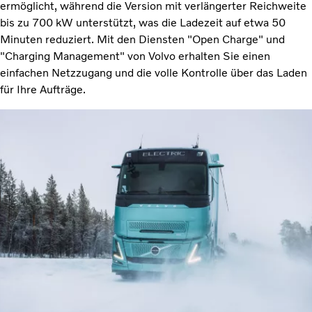
ermöglicht, während die Version mit verlängerter Reichweite
bis zu 700 kW unterstützt, was die Ladezeit auf etwa 50
Minuten reduziert. Mit den Diensten "Open Charge" und
"Charging Management" von Volvo erhalten Sie einen
einfachen Netzzugang und die volle Kontrolle über das Laden
für Ihre Aufträge.