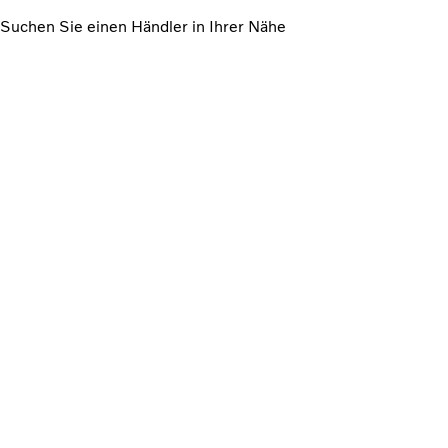
Suchen Sie einen Händler in Ihrer Nähe