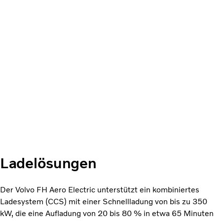
Ladelösungen
Der Volvo FH Aero Electric unterstützt ein kombiniertes
Ladesystem (CCS) mit einer Schnellladung von bis zu 350
kW, die eine Aufladung von 20 bis 80 % in etwa 65 Minuten