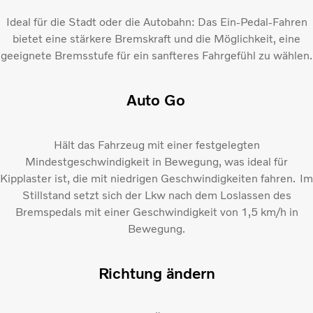
Ideal für die Stadt oder die Autobahn: Das Ein-Pedal-Fahren
bietet eine stärkere Bremskraft und die Möglichkeit, eine
geeignete Bremsstufe für ein sanfteres Fahrgefühl zu wählen.
Auto Go
Hält das Fahrzeug mit einer festgelegten
Mindestgeschwindigkeit in Bewegung, was ideal für
Kipplaster ist, die mit niedrigen Geschwindigkeiten fahren. Im
Stillstand setzt sich der Lkw nach dem Loslassen des
Bremspedals mit einer Geschwindigkeit von 1,5 km/h in
Bewegung.
Richtung ändern