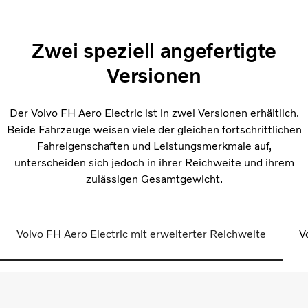
Zwei speziell angefertigte
Versionen
Der Volvo FH Aero Electric ist in zwei Versionen erhältlich.
Beide Fahrzeuge weisen viele der gleichen fortschrittlichen
Fahreigenschaften und Leistungsmerkmale auf,
unterscheiden sich jedoch in ihrer Reichweite und ihrem
zulässigen Gesamtgewicht.
Volvo FH Aero Electric mit erweiterter Reichweite
V