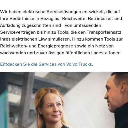
Wir haben elektrische Servicelösungen entwickelt, die auf
Ihre Bedürfnisse in Bezug auf Reichweite, Betriebszeit und
Aufladung zugeschnitten sind - von umfassenden
Serviceverträgen bis hin zu Tools, die den Transporteinsatz
Ihres elektrischen Lkw simulieren. Hinzu kommen Tools zur
Reichweiten- und Energieprognose sowie ein Netz von
wachsenden und zuverlässigen öffentlichen Ladestationen.
Entdecken Sie die Services von Volvo Trucks.