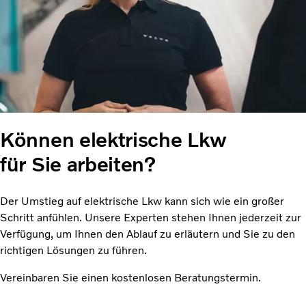
Können elektrische Lkw
für Sie arbeiten?
Der Umstieg auf elektrische Lkw kann sich wie ein großer
Schritt anfühlen. Unsere Experten stehen Ihnen jederzeit zur
Verfügung, um Ihnen den Ablauf zu erläutern und Sie zu den
richtigen Lösungen zu führen.
Vereinbaren Sie einen kostenlosen Beratungstermin.