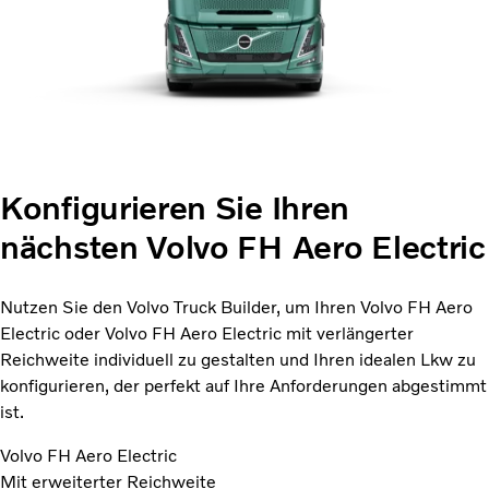
Konfigurieren Sie Ihren
nächsten Volvo FH Aero Electric
Nutzen Sie den Volvo Truck Builder, um Ihren Volvo FH Aero
Electric oder Volvo FH Aero Electric mit verlängerter
Reichweite individuell zu gestalten und Ihren idealen Lkw zu
konfigurieren, der perfekt auf Ihre Anforderungen abgestimmt
ist.
Volvo FH Aero Electric
Mit erweiterter Reichweite