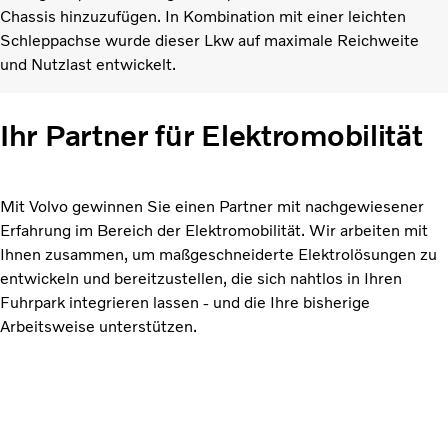
Chassis hinzuzufügen. In Kombination mit einer leichten
Schleppachse wurde dieser Lkw auf maximale Reichweite
und Nutzlast entwickelt.
Ihr Partner für Elektromobilität
Mit Volvo gewinnen Sie einen Partner mit nachgewiesener
Erfahrung im Bereich der Elektromobilität. Wir arbeiten mit
Ihnen zusammen, um maßgeschneiderte Elektrolösungen zu
entwickeln und bereitzustellen, die sich nahtlos in Ihren
Fuhrpark integrieren lassen - und die Ihre bisherige
Arbeitsweise unterstützen.