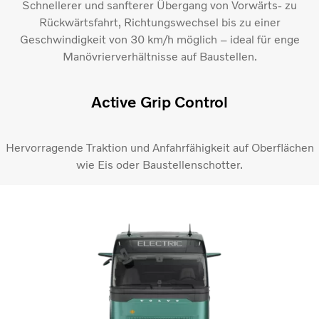
Schnellerer und sanfterer Übergang von Vorwärts- zu
Rückwärtsfahrt, Richtungswechsel bis zu einer
Geschwindigkeit von 30 km/h möglich – ideal für enge
Manövrierverhältnisse auf Baustellen.
Active Grip Control​
Hervorragende Traktion und Anfahrfähigkeit auf Oberflächen
wie Eis oder Baustellenschotter.