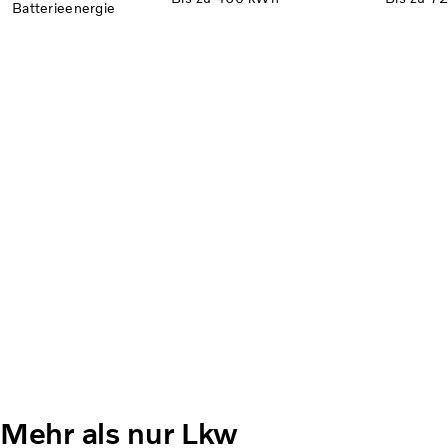
Batterieenergie
Mehr als nur Lkw