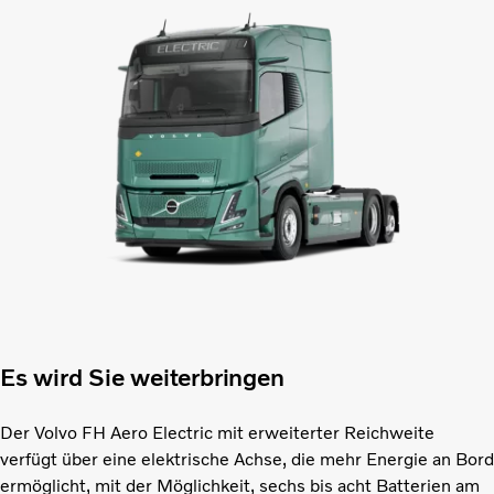
Es wird Sie weiterbringen
Der Volvo FH Aero Electric mit erweiterter Reichweite
verfügt über eine elektrische Achse, die mehr Energie an Bord
ermöglicht, mit der Möglichkeit, sechs bis acht Batterien am