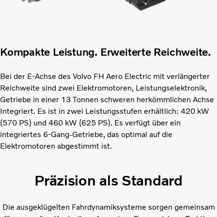
Kompakte Leistung. Erweiterte Reichweite.
Bei der E-Achse des Volvo FH Aero Electric mit verlängerter
Reichweite sind zwei Elektromotoren, Leistungselektronik,
Getriebe in einer 13 Tonnen schweren herkömmlichen Achse
Integriert. Es ist in zwei Leistungsstufen erhältlich: 420 kW
(570 PS) und 460 kW (625 PS). Es verfügt über ein
integriertes 6-Gang-Getriebe, das optimal auf die
Elektromotoren abgestimmt ist.
Präzision als Standard
Die ausgeklügelten Fahrdynamiksysteme sorgen gemeinsam