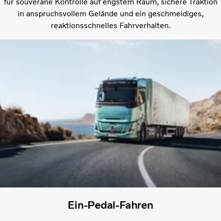
für souveräne Kontrolle auf engstem Raum, sichere Traktion
in anspruchsvollem Gelände und ein geschmeidiges,
reaktionsschnelles Fahrverhalten.
Ein-Pedal-Fahren