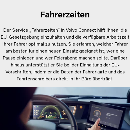
Fahrerzeiten
Der Service „Fahrerzeiten“ in Volvo Connect hilft Ihnen, die
EU-Gesetzgebung einzuhalten und die verfügbare Arbeitszeit
Ihrer Fahrer optimal zu nutzen. Sie erfahren, welcher Fahrer
am besten für einen neuen Einsatz geeignet ist, wer eine
Pause einlegen und wer Feierabend machen sollte. Darüber
hinaus unterstützt er Sie bei der Einhaltung der EU-
Vorschriften, indem er die Daten der Fahrerkarte und des
Fahrtenschreibers direkt in Ihr Büro überträgt.