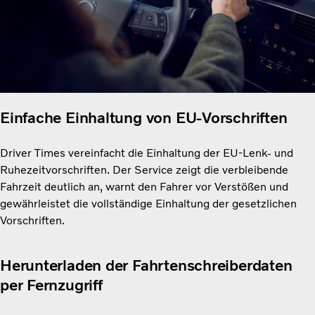
Einfache Einhaltung von EU-Vorschriften
Driver Times vereinfacht die Einhaltung der EU-Lenk- und
Ruhezeitvorschriften. Der Service zeigt die verbleibende
Fahrzeit deutlich an, warnt den Fahrer vor Verstößen und
gewährleistet die vollständige Einhaltung der gesetzlichen
Vorschriften.
Herunterladen der Fahrtenschreiberdaten
per Fernzugriff