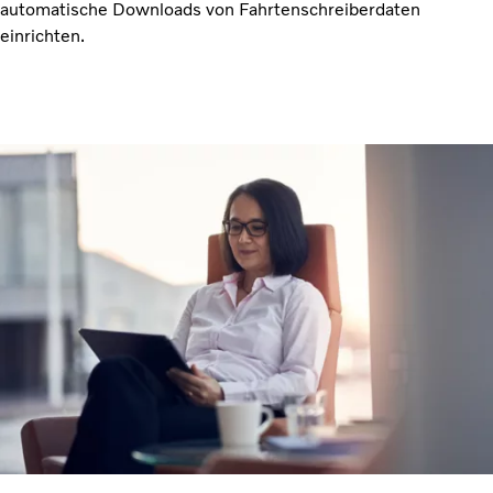
automatische Downloads von Fahrtenschreiberdaten
einrichten.