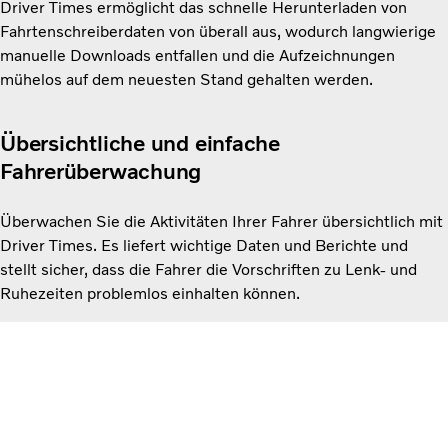
Driver Times ermöglicht das schnelle Herunterladen von
Fahrtenschreiberdaten von überall aus, wodurch langwierige
manuelle Downloads entfallen und die Aufzeichnungen
mühelos auf dem neuesten Stand gehalten werden.
Übersichtliche und einfache
Fahrerüberwachung
Überwachen Sie die Aktivitäten Ihrer Fahrer übersichtlich mit
Driver Times. Es liefert wichtige Daten und Berichte und
stellt sicher, dass die Fahrer die Vorschriften zu Lenk- und
Ruhezeiten problemlos einhalten können.