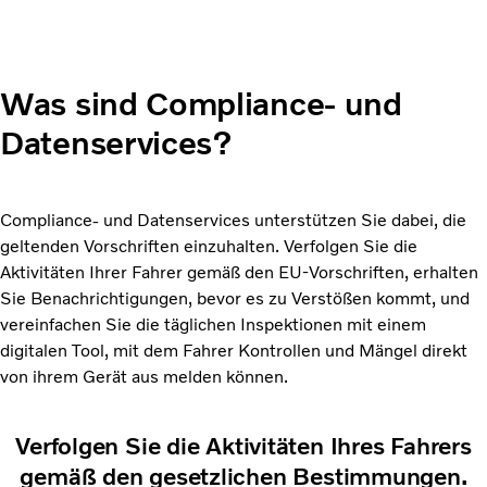
Was sind Compliance- und
Datenservices?
Compliance- und Datenservices unterstützen Sie dabei, die
geltenden Vorschriften einzuhalten. Verfolgen Sie die
Aktivitäten Ihrer Fahrer gemäß den EU-Vorschriften, erhalten
Sie Benachrichtigungen, bevor es zu Verstößen kommt, und
vereinfachen Sie die täglichen Inspektionen mit einem
digitalen Tool, mit dem Fahrer Kontrollen und Mängel direkt
von ihrem Gerät aus melden können.
Verfolgen Sie die Aktivitäten Ihres Fahrers
gemäß den gesetzlichen Bestimmungen.