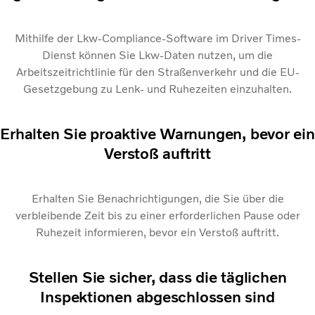
Mithilfe der Lkw-Compliance-Software im Driver Times-
Dienst können Sie Lkw-Daten nutzen, um die
Arbeitszeitrichtlinie für den Straßenverkehr und die EU-
Gesetzgebung zu Lenk- und Ruhezeiten einzuhalten.
Erhalten Sie proaktive Warnungen, bevor ein
Verstoß auftritt
Erhalten Sie Benachrichtigungen, die Sie über die
verbleibende Zeit bis zu einer erforderlichen Pause oder
Ruhezeit informieren, bevor ein Verstoß auftritt.
Stellen Sie sicher, dass die täglichen
Inspektionen abgeschlossen sind