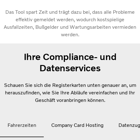
Das Tool spart Zeit und trägt dazu bei, dass alle Probleme
effektiv gemeldet werden, wodurch kostspielige
Ausfallzeiten, Bußgelder und Wartungsarbeiten vermieden
werden.
Ihre Compliance- und
Datenservices
Schauen Sie sich die Registerkarten unten genauer an, um
herauszufinden, wie Sie Ihre Abläufe vereinfachen und Ihr
Geschäft voranbringen können.
Fahrerzeiten
Company Card Hosting
Datenzugr