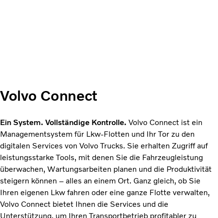
Volvo Connect
Ein System. Vollständige Kontrolle.
Volvo Connect ist ein
Managementsystem für Lkw-Flotten und Ihr Tor zu den
digitalen Services von Volvo Trucks. Sie erhalten Zugriff auf
leistungsstarke Tools, mit denen Sie die Fahrzeugleistung
überwachen, Wartungsarbeiten planen und die Produktivität
steigern können – alles an einem Ort. Ganz gleich, ob Sie
Ihren eigenen Lkw fahren oder eine ganze Flotte verwalten,
Volvo Connect bietet Ihnen die Services und die
Unterstützung, um Ihren Transportbetrieb profitabler zu