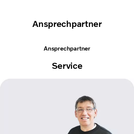
Ansprechpartner
Ansprechpartner
Service