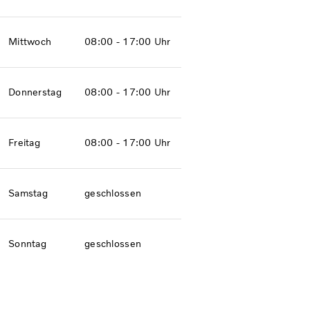
Mittwoch
08:00 - 17:00 Uhr
Donnerstag
08:00 - 17:00 Uhr
Freitag
08:00 - 17:00 Uhr
Samstag
geschlossen
Sonntag
geschlossen