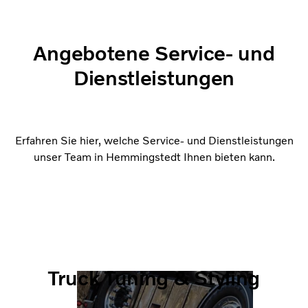
Angebotene Service- und
Dienstleistungen
Erfahren Sie hier, welche Service- und Dienstleistungen
unser Team in Hemmingstedt Ihnen bieten kann.
Truck Tuning & Styling