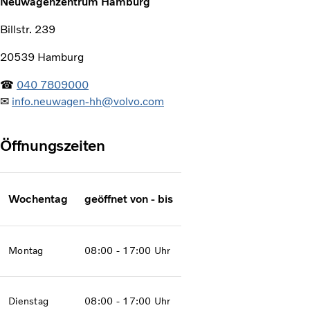
Neuwagenzentrum Hamburg
Billstr. 239
20539 Hamburg
☎
040 7809000
✉
info.neuwagen-hh@volvo.com
Öffnungszeiten
Wochentag
geöffnet von - bis
Montag
08:00 - 17:00 Uhr
Dienstag
08:00 - 17:00 Uhr