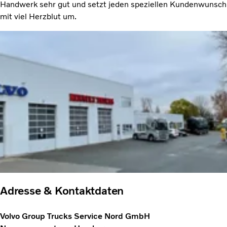
Handwerk sehr gut und setzt jeden speziellen Kundenwunsch
mit viel Herzblut um.
Adresse & Kontaktdaten
Volvo Group Trucks Service Nord GmbH