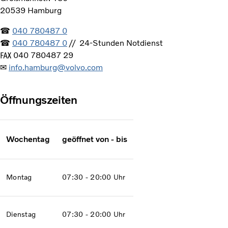
20539 Hamburg
☎
040 780487 0
☎
040 780487 0
// 24-Stunden Notdienst
℻ 040 780487 29
✉
info.hamburg@volvo.com
Öffnungszeiten
Wochentag
geöffnet von - bis
Montag
07:30 - 20:00 Uhr
Dienstag
07:30 - 20:00 Uhr