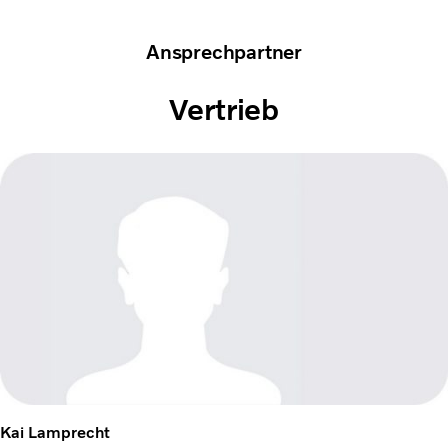
Ansprechpartner
Vertrieb
Kai Lamprecht