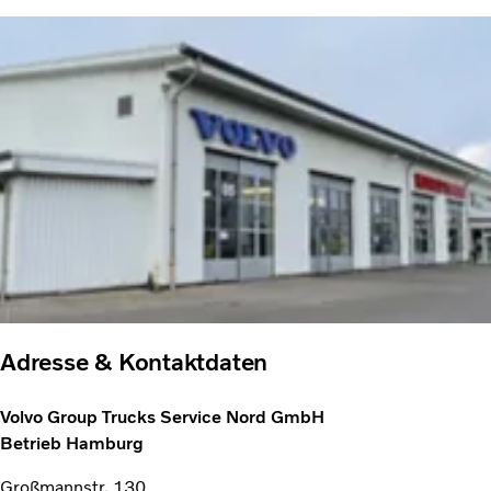
Adresse & Kontaktdaten
Volvo Group Trucks Service Nord GmbH
Betrieb Hamburg
Großmannstr. 130