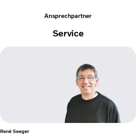
Ansprechpartner
Service
René Seeger