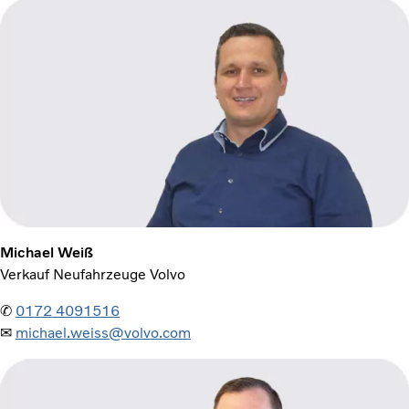
Michael Weiß
Verkauf Neufahrzeuge Volvo
✆
0172 4091516
✉
michael.weiss@volvo.com