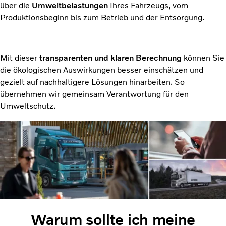
über die
Umweltbelastungen
Ihres Fahrzeugs, vom
Produktionsbeginn bis zum Betrieb und der Entsorgung.
Mit dieser
transparenten und klaren Berechnung
können Sie
die ökologischen Auswirkungen besser einschätzen und
gezielt auf nachhaltigere Lösungen hinarbeiten. So
übernehmen wir gemeinsam Verantwortung für den
Umweltschutz.
Warum sollte ich meine