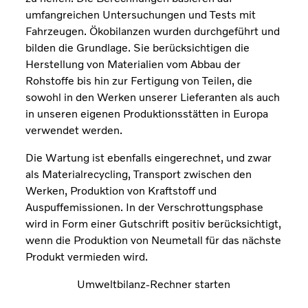
umfangreichen Untersuchungen und Tests mit
Fahrzeugen. Ökobilanzen wurden durchgeführt und
bilden die Grundlage. Sie berücksichtigen die
Herstellung von Materialien vom Abbau der
Rohstoffe bis hin zur Fertigung von Teilen, die
sowohl in den Werken unserer Lieferanten als auch
in unseren eigenen Produktionsstätten in Europa
verwendet werden.
Die Wartung ist ebenfalls eingerechnet, und zwar
als Materialrecycling, Transport zwischen den
Werken, Produktion von Kraftstoff und
Auspuffemissionen. In der Verschrottungsphase
wird in Form einer Gutschrift positiv berücksichtigt,
wenn die Produktion von Neumetall für das nächste
Produkt vermieden wird.
Umweltbilanz-Rechner starten