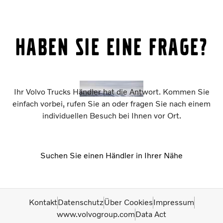
Haben Sie eine Frage?
Ihr Volvo Trucks Händler hat die Antwort. Kommen Sie
einfach vorbei, rufen Sie an oder fragen Sie nach einem
individuellen Besuch bei Ihnen vor Ort.
Suchen Sie einen Händler in Ihrer Nähe
Kontakt
Datenschutz
Über Cookies
Impressum
www.volvogroup.com
Data Act