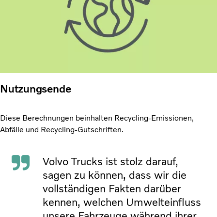
Nutzungsende
Diese Berechnungen beinhalten Recycling-Emissionen,
Abfälle und Recycling-Gutschriften.
Volvo Trucks ist stolz darauf,
sagen zu können, dass wir die
vollständigen Fakten darüber
kennen, welchen Umwelteinfluss
unsere Fahrzeuge während ihrer