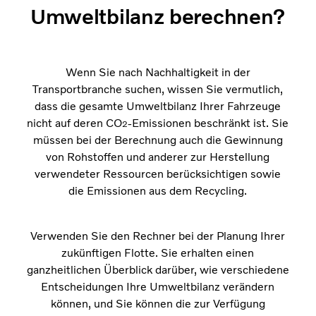
Umweltbilanz berechnen?
Wenn Sie nach Nachhaltigkeit in der
Transportbranche suchen, wissen Sie vermutlich,
dass die gesamte Umweltbilanz Ihrer Fahrzeuge
nicht auf deren CO
-Emissionen beschränkt ist. Sie
2
müssen bei der Berechnung auch die Gewinnung
von Rohstoffen und anderer zur Herstellung
verwendeter Ressourcen berücksichtigen sowie
die Emissionen aus dem Recycling.
Verwenden Sie den Rechner bei der Planung Ihrer
zukünftigen Flotte. Sie erhalten einen
ganzheitlichen Überblick darüber, wie verschiedene
Entscheidungen Ihre Umweltbilanz verändern
können, und Sie können die zur Verfügung