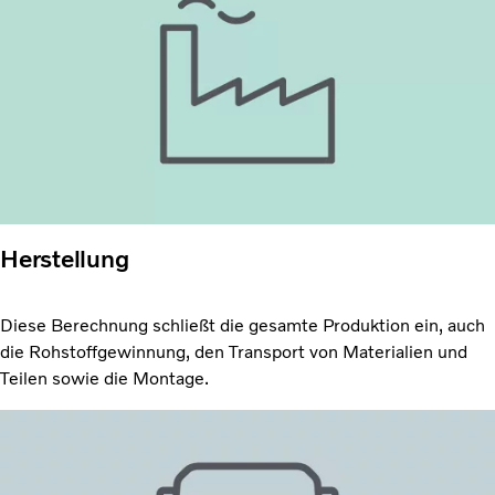
Herstellung
Diese Berechnung schließt die gesamte Produktion ein, auch
die Rohstoffgewinnung, den Transport von Materialien und
Teilen sowie die Montage.