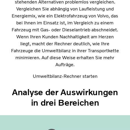
stehenden Alternativen problemlos vergleichen.
Vergleichen Sie abhängig von Laufleistung und
Energiemix, wie ein Elektrofahrzeug von Volvo, das
bei Ihnen im Einsatz ist, im Vergleich zu einem
Fahrzeug mit Gas- oder Dieselantrieb abschneidet.
Wenn Ihren Kunden Nachhaltigkeit am Herzen
liegt, macht der Rechner deutlich, wie Ihre
Fahrzeuge die Umweltbilanz in ihrer Transportkette
minimieren. Auf diese Weise erhalten Sie mehr
Aufträge.
Umweltbilanz-Rechner starten
Analyse der Auswirkungen
in drei Bereichen