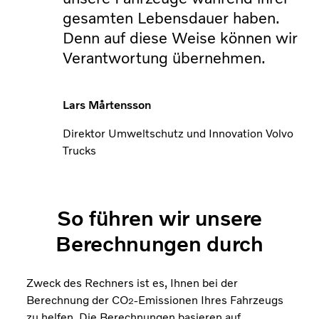
gesamten Lebensdauer haben.
Denn auf diese Weise können wir
Verantwortung übernehmen.
Lars Mårtensson
Direktor Umweltschutz und Innovation Volvo
Trucks
So führen wir unsere
Berechnungen durch
Zweck des Rechners ist es, Ihnen bei der
Berechnung der CO
-Emissionen Ihres Fahrzeugs
2
zu helfen. Die Berechnungen basieren auf