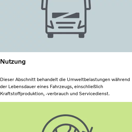
Nutzung
Dieser Abschnitt behandelt die Umweltbelastungen während
der Lebensdauer eines Fahrzeugs, einschließlich
Kraftstoffproduktion, -verbrauch und Servicedienst.