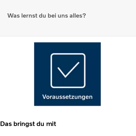
Was lernst du bei uns alles?
Das bringst du mit