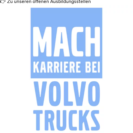
👉 Zu unseren offenen Ausbildungsstellen