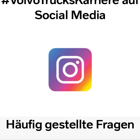
Social Media
Häufig gestellte Fragen