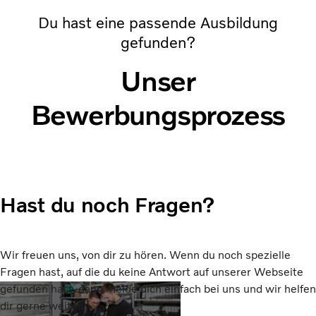
Du hast eine passende Ausbildung
gefunden?
Unser
Bewerbungsprozess
Hast du noch Fragen?
Wir freuen uns, von dir zu hören. Wenn du noch spezielle
Fragen hast, auf die du keine Antwort auf unserer Webseite
gefunden hast, dann melde dich einfach bei uns und wir helfen
dir gerne weiter.