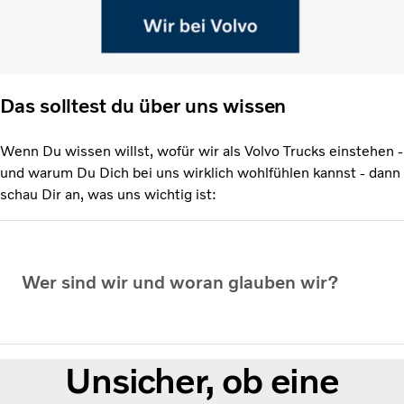
Das solltest du über uns wissen
Wenn Du wissen willst, wofür wir als Volvo Trucks einstehen -
und warum Du Dich bei uns wirklich wohlfühlen kannst - dann
schau Dir an, was uns wichtig ist:
Wer sind wir und woran glauben wir?
Unsicher, ob eine