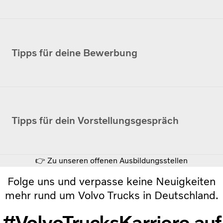
Tipps für deine Bewerbung
Tipps für dein Vorstellungsgespräch
👉 Zu unseren offenen Ausbildungsstellen
Folge uns und verpasse keine Neuigkeiten
mehr rund um Volvo Trucks in Deutschland.
#VolvoTrucksKarriere auf