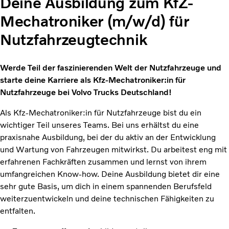
Deine Ausbildung zum KfZ-
Mechatroniker (m/w/d) für
Nutzfahrzeugtechnik
Werde Teil der faszinierenden Welt der Nutzfahrzeuge und
starte deine Karriere als Kfz-Mechatroniker:in für
Nutzfahrzeuge bei Volvo Trucks Deutschland!
Als Kfz-Mechatroniker:in für Nutzfahrzeuge bist du ein
wichtiger Teil unseres Teams. Bei uns erhältst du eine
praxisnahe Ausbildung, bei der du aktiv an der Entwicklung
und Wartung von Fahrzeugen mitwirkst. Du arbeitest eng mit
erfahrenen Fachkräften zusammen und lernst von ihrem
umfangreichen Know-how. Deine Ausbildung bietet dir eine
sehr gute Basis, um dich in einem spannenden Berufsfeld
weiterzuentwickeln und deine technischen Fähigkeiten zu
entfalten.