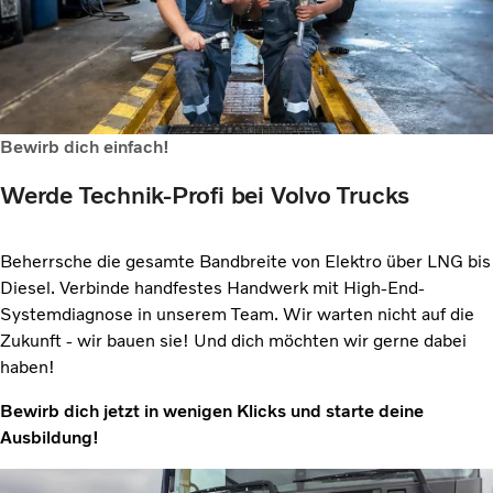
Bewirb dich einfach!
Werde Technik-Profi bei Volvo Trucks
Beherrsche die gesamte Bandbreite von Elektro über LNG bis
Diesel. Verbinde handfestes Handwerk mit High-End-
Systemdiagnose in unserem Team. Wir warten nicht auf die
Zukunft - wir bauen sie! Und dich möchten wir gerne dabei
haben!
Bewirb dich jetzt in wenigen Klicks und starte deine
Ausbildung!