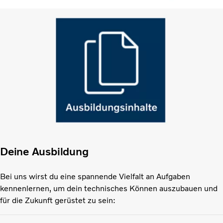
Deine Ausbildung
Bei uns wirst du eine spannende Vielfalt an Aufgaben
kennenlernen, um dein technisches Können auszubauen und
für die Zukunft gerüstet zu sein: