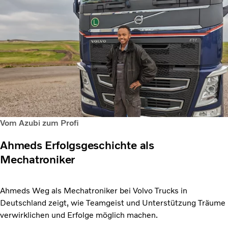
Vom Azubi zum Profi
Ahmeds Erfolgsgeschichte als
Mechatroniker
Ahmeds Weg als Mechatroniker bei Volvo Trucks in
Deutschland zeigt, wie Teamgeist und Unterstützung Träume
verwirklichen und Erfolge möglich machen.