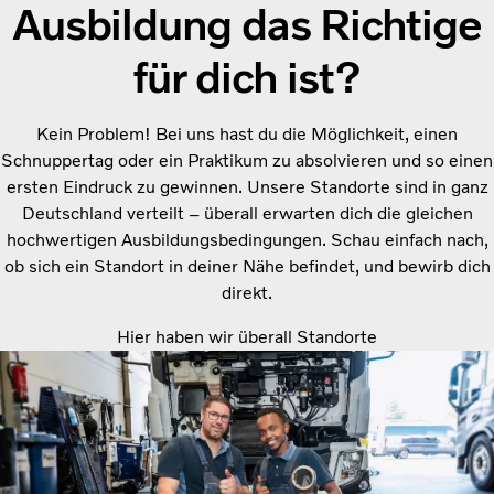
Ausbildung das Richtige
für dich ist?
Kein Problem! Bei uns hast du die Möglichkeit, einen
Schnuppertag oder ein Praktikum zu absolvieren und so einen
ersten Eindruck zu gewinnen. Unsere Standorte sind in ganz
Deutschland verteilt – überall erwarten dich die gleichen
hochwertigen Ausbildungsbedingungen. Schau einfach nach,
ob sich ein Standort in deiner Nähe befindet, und bewirb dich
direkt.
Hier haben wir überall Standorte