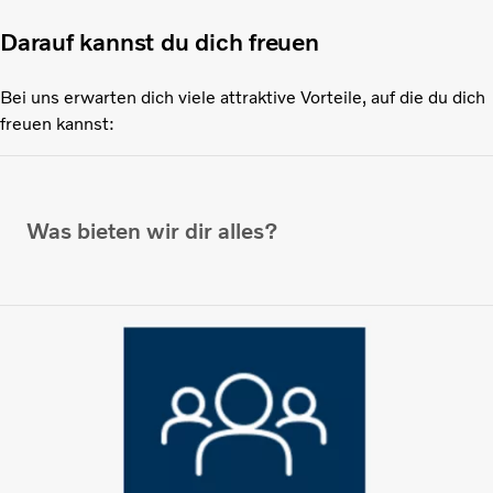
Darauf kannst du dich freuen
Bei uns erwarten dich viele attraktive Vorteile, auf die du dich
freuen kannst:
Was bieten wir dir alles?