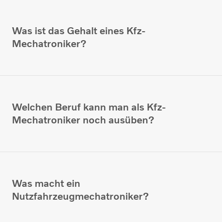
Was ist das Gehalt eines Kfz-
Mechatroniker?
Welchen Beruf kann man als Kfz-
Mechatroniker noch ausüben?
Was macht ein
Nutzfahrzeugmechatroniker?