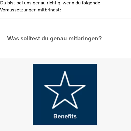
Du bist bei uns genau richtig, wenn du folgende
Voraussetzungen mitbringst:
Was solltest du genau mitbringen?