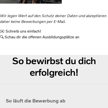
Wir legen Wert auf den Schutz deiner Daten und akzeptieren
daher keine Bewerbungen per E-Mail.
✉️ Schreib uns einfach!
🔍 Schau dir die offenen Ausbildungsplätze an
So bewirbst du dich
erfolgreich!
So läuft die Bewerbung ab