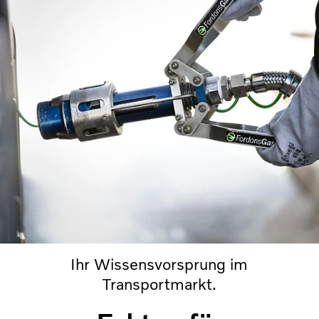
Ihr Wissensvorsprung im
Transportmarkt.