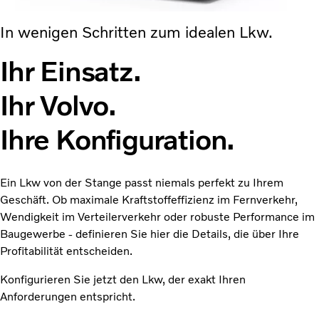
In wenigen Schritten zum idealen Lkw.
Ihr Einsatz.
Ihr Volvo.
Ihre Konfiguration.
Ein Lkw von der Stange passt niemals perfekt zu Ihrem
Geschäft. Ob maximale Kraftstoffeffizienz im Fernverkehr,
Wendigkeit im Verteilerverkehr oder robuste Performance im
Baugewerbe - definieren Sie hier die Details, die über Ihre
Profitabilität entscheiden.
Konfigurieren Sie jetzt den Lkw, der exakt Ihren
Anforderungen entspricht.