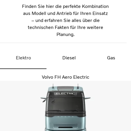
Finden Sie hier die perfekte Kombination
aus Modell und Antrieb für Ihren Einsatz
– und erfahren Sie alles über die
technischen Fakten für Ihre weitere
Planung.
Elektro
Diesel
Gas
Volvo FH Aero Electric