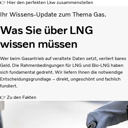
👉 Hier den perfekten Lkw zusammenstellen
Ihr Wissens-Update zum Thema Gas.
Was Sie über LNG
wissen müssen
Wer beim Gasantrieb auf veraltete Daten setzt, verliert bares
Geld. Die Rahmenbedingungen für LNG und Bio-LNG haben
sich fundamental gedreht. Wir liefern Ihnen die notwendige
Entscheidungsgrundlage – direkt, ungeschönt und fachlich
fundiert.
👉 Zu den Fakten