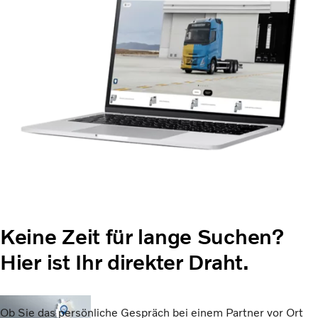
Keine Zeit für lange Suchen?
Hier ist Ihr direkter Draht.
Ob Sie das persönliche Gespräch bei einem Partner vor Ort