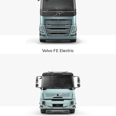
Volvo FE Electric