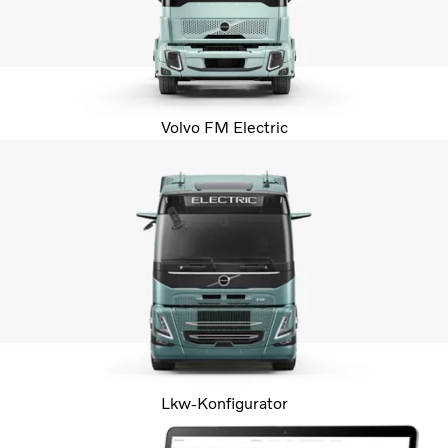
Volvo FM Electric
Lkw-Konfigurator