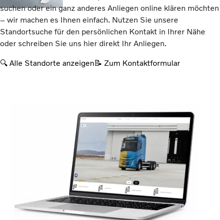
suchen oder ein ganz anderes Anliegen online klären möchten
– wir machen es Ihnen einfach. Nutzen Sie unsere
Standortsuche für den persönlichen Kontakt in Ihrer Nähe
oder schreiben Sie uns hier direkt Ihr Anliegen.
🔍 Alle Standorte anzeigen
📝 Zum Kontaktformular