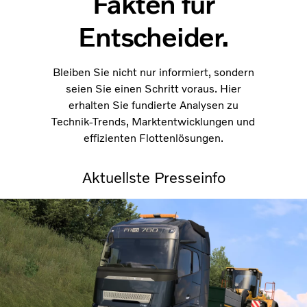
Fakten für
Entscheider.
Bleiben Sie nicht nur informiert, sondern
seien Sie einen Schritt voraus. Hier
erhalten Sie fundierte Analysen zu
Technik-Trends, Marktentwicklungen und
effizienten Flottenlösungen.
Aktuellste Presseinfo