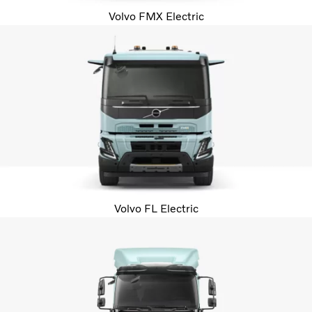
Volvo FMX Electric
Volvo FL Electric