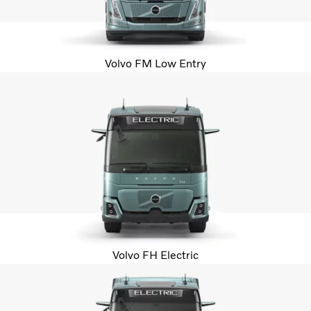
Volvo FM Low Entry
Volvo FH Electric