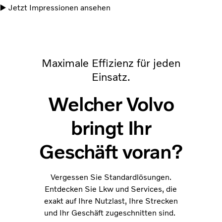
▶️ Jetzt Impressionen ansehen
Maximale Effizienz für jeden
Einsatz.
Welcher Volvo
bringt Ihr
Geschäft voran?
Vergessen Sie Standardlösungen.
Entdecken Sie Lkw und Services, die
exakt auf Ihre Nutzlast, Ihre Strecken
und Ihr Geschäft zugeschnitten sind.