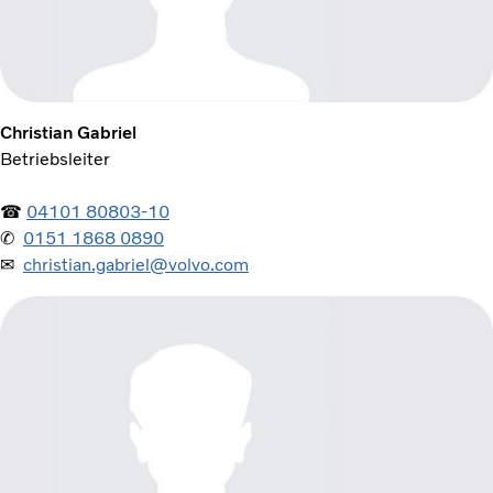
Christian Gabriel
Betriebsleiter
☎
04101 80803-10
✆
0151 1868 0890
✉
christian.gabriel@volvo.com