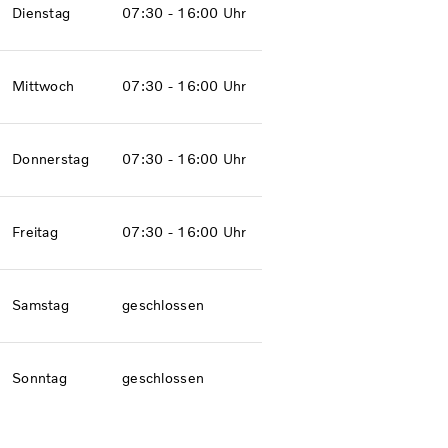
Dienstag
07:30 - 16:00 Uhr
Mittwoch
07:30 - 16:00 Uhr
Donnerstag
07:30 - 16:00 Uhr
Freitag
07:30 - 16:00 Uhr
Samstag
geschlossen
Sonntag
geschlossen