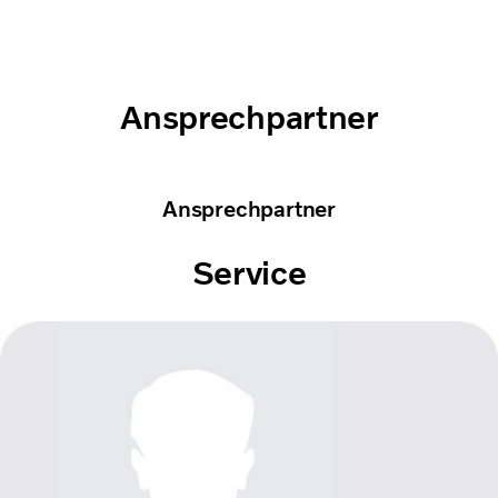
Ansprechpartner
Ansprechpartner
Service