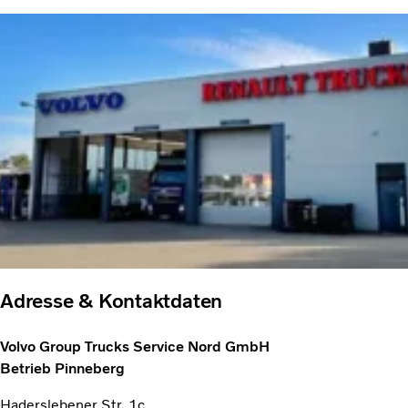
Adresse & Kontaktdaten
Volvo Group Trucks Service Nord GmbH
Betrieb Pinneberg
Haderslebener Str. 1c