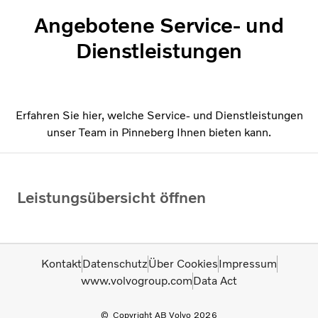
Angebotene Service- und
Dienstleistungen
Erfahren Sie hier, welche Service- und Dienstleistungen
unser Team in Pinneberg Ihnen bieten kann.
Leistungsübersicht öffnen
Kontakt
Datenschutz
Über Cookies
Impressum
www.volvogroup.com
Data Act
Copyright AB Volvo 2026