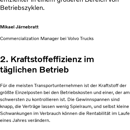
Betriebszyklen.
Mikael Järnebratt
Commercialization Manager bei Volvo Trucks
2. Kraftstoffeffizienz im
täglichen Betrieb
Für die meisten Transportunternehmen ist der Kraftstoff der
größte Einzelposten bei den Betriebskosten und einer, der am
schwersten zu kontrollieren ist. Die Gewinnspannen sind
knapp, die Verträge lassen wenig Spielraum, und selbst kleine
Schwankungen im Verbrauch können die Rentabilität im Laufe
eines Jahres verändern.