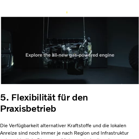
5. Flexibilität für den
Praxisbetrieb
Die Verfügbarkeit alternativer Kraftstoffe und die lokalen
Anreize sind noch immer je nach Region und Infrastruktur