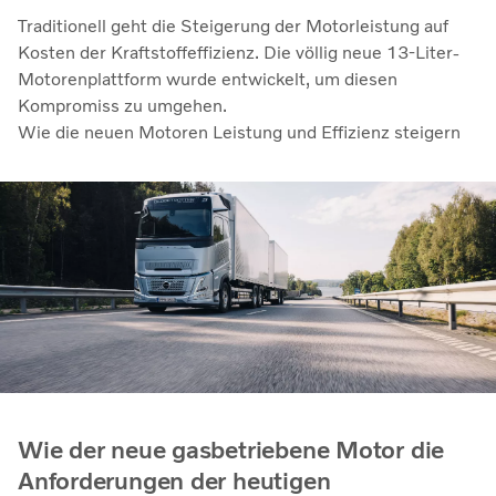
Traditionell geht die Steigerung der Motorleistung auf
Kosten der Kraftstoffeffizienz. Die völlig neue 13-Liter-
Motorenplattform wurde entwickelt, um diesen
Kompromiss zu umgehen.
Wie die neuen Motoren Leistung und Effizienz steigern
Wie der neue gasbetriebene Motor die
Anforderungen der heutigen