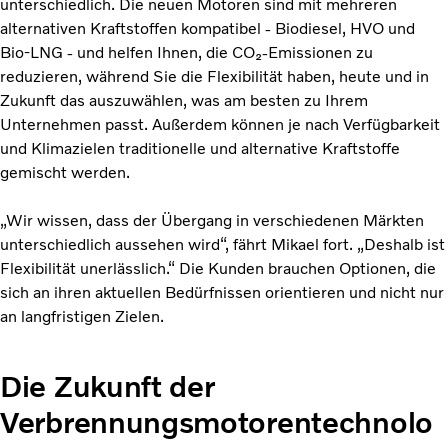
unterschiedlich. Die neuen Motoren sind mit mehreren
alternativen Kraftstoffen kompatibel - Biodiesel, HVO und
Bio-LNG - und helfen Ihnen, die CO₂-Emissionen zu
reduzieren, während Sie die Flexibilität haben, heute und in
Zukunft das auszuwählen, was am besten zu Ihrem
Unternehmen passt. Außerdem können je nach Verfügbarkeit
und Klimazielen traditionelle und alternative Kraftstoffe
gemischt werden.
„Wir wissen, dass der Übergang in verschiedenen Märkten
unterschiedlich aussehen wird“, fährt Mikael fort. „Deshalb ist
Flexibilität unerlässlich.“ Die Kunden brauchen Optionen, die
sich an ihren aktuellen Bedürfnissen orientieren und nicht nur
an langfristigen Zielen.
Die Zukunft der
Verbrennungsmotorentechnolo