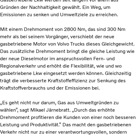
Gründen der Nachhaltigkeit gewählt. Ein Weg, um
Emissionen zu senken und Umweltziele zu erreichen.
Mit einem Drehmoment von 2800 Nm, das sind 300 Nm
mehr als bei seinem Vorgänger, verschiebt der neue
gasbetriebene Motor von Volvo Trucks dieses Gleichgewicht.
Das zusätzliche Drehmoment bringt die gleiche Leistung wie
der neue Dieselmotor im anspruchsvollen Fern- und
Regionalverkehr und erhöht die Flexibilität, wie und wo
gasbetriebene Lkw eingesetzt werden können. Gleichzeitig
trägt die verbesserte Kraftstoffeffizienz zur Senkung des
Kraftstoffverbrauchs und der Emissionen bei.
„Es geht nicht nur darum, Gas aus Umweltgründen zu
wählen“, sagt Mikael Järnebratt. „Durch das erhöhte
Drehmoment profitieren die Kunden von einer noch besseren
Leistung und Produktivität.“ Das macht den gasbetriebenen
Verkehr nicht nur zu einer verantwortungsvollen, sondern