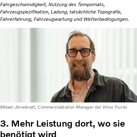
Fahrgeschwindigkeit, Nutzung des Tempomats,
Fahrzeugspezifikation, Ladung, tatsächliche Topografie,
Fahrerfahrung, Fahrzeugwartung und Wetterbedingungen.
Mikael Järnebratt, Commercialization Manager bei Volvo Trucks
3. Mehr Leistung dort, wo sie
benötigt wird