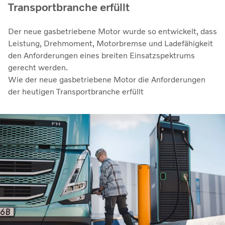
Transportbranche erfüllt
Der neue gasbetriebene Motor wurde so entwickelt, dass
Leistung, Drehmoment, Motorbremse und Ladefähigkeit
den Anforderungen eines breiten Einsatzspektrums
gerecht werden.
Wie der neue gasbetriebene Motor die Anforderungen
der heutigen Transportbranche erfüllt