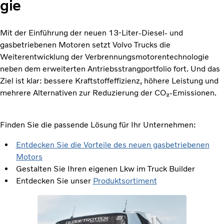
gie
Mit der Einführung der neuen 13-Liter-Diesel- und
gasbetriebenen Motoren setzt Volvo Trucks die
Weiterentwicklung der Verbrennungsmotorentechnologie
neben dem erweiterten Antriebsstrangportfolio fort. Und das
Ziel ist klar: bessere Kraftstoffeffizienz, höhere Leistung und
mehrere Alternativen zur Reduzierung der CO₂-Emissionen.
Finden Sie die passende Lösung für Ihr Unternehmen:
Entdecken Sie die Vorteile des neuen gasbetriebenen
Motors
Gestalten Sie Ihren eigenen Lkw im Truck Builder
Entdecken Sie unser
Produktsortiment