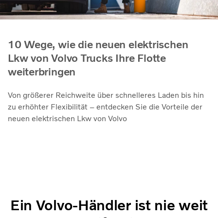
10 Wege, wie die neuen elektrischen
Lkw von Volvo Trucks Ihre Flotte
weiterbringen
Von größerer Reichweite über schnelleres Laden bis hin
zu erhöhter Flexibilität – entdecken Sie die Vorteile der
neuen elektrischen Lkw von Volvo
Ein Volvo-Händler ist nie weit