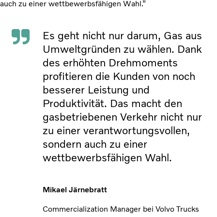
auch zu einer wettbewerbsfähigen Wahl.”
Es geht nicht nur darum, Gas aus
Umweltgründen zu wählen. Dank
des erhöhten Drehmoments
profitieren die Kunden von noch
besserer Leistung und
Produktivität. Das macht den
gasbetriebenen Verkehr nicht nur
zu einer verantwortungsvollen,
sondern auch zu einer
wettbewerbsfähigen Wahl.
Mikael Järnebratt
Commercialization Manager bei Volvo Trucks