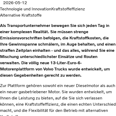
2026-05-12
Technologie und Innovation
Kraftstoffeffizienz
Alternative Kraftstoffe
Als Transportunternehmer bewegen Sie sich jeden Tag in
einer komplexen Realität. Sie müssen strenge
Emissionsvorschriften befolgen, die Kraftstoffkosten, die
Ihre Gewinnspanne schmälern, im Auge behalten, und einen
straffen Zeitplan einhalten - und das alles, während Sie eine
Mischung unterschiedlichster Einsätze und Routen
verwalten. Die völlig neue 13-Liter-Euro-6-
Motorenplattform von Volvo Trucks wurde entwickelt, um
diesen Gegebenheiten gerecht zu werden.
Zur Plattform gehören sowohl ein neuer Dieselmotor als auch
ein neuer gasbetriebener Motor. Sie wurden entwickelt, um
Ihnen die Leistung zu bieten, auf die Sie sich verlassen
können, eine Kraftstoffeffizienz, die einen echten Unterschied
macht, und die Flexibilität für den Betrieb mit alternativen