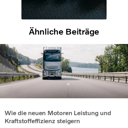
Ähnliche Beiträge
Wie die neuen Motoren Leistung und
Kraftstoffeffizienz steigern