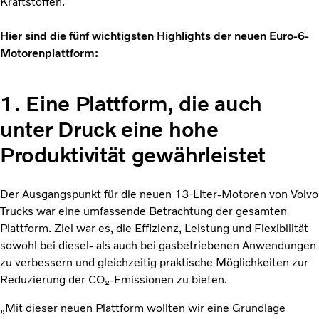
Kraftstoffen.
Hier sind die fünf wichtigsten Highlights der neuen Euro-6-
Motorenplattform:
1. Eine Plattform, die auch
unter Druck eine hohe
Produktivität gewährleistet
Der Ausgangspunkt für die neuen 13-Liter-Motoren von Volvo
Trucks war eine umfassende Betrachtung der gesamten
Plattform. Ziel war es, die Effizienz, Leistung und Flexibilität
sowohl bei diesel- als auch bei gasbetriebenen Anwendungen
zu verbessern und gleichzeitig praktische Möglichkeiten zur
Reduzierung der CO₂-Emissionen zu bieten.
„Mit dieser neuen Plattform wollten wir eine Grundlage