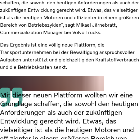
schaffen, die sowohl den heutigen Anforderungen als auch der
zukünftigen Entwicklung gerecht wird. Etwas, das vielseitiger
ist als die heutigen Motoren und effizienter in einem größeren
Bereich von Betriebszyklen“, sagt Mikael Järnebratt,
Commercialization Manager bei Volvo Trucks.
Das Ergebnis ist eine völlig neue Plattform, die
Transportunternehmen bei der Bewältigung anspruchsvoller
Aufgaben unterstützt und gleichzeitig den Kraftstoffverbrauch
und die Betriebskosten senkt.
Mit dieser neuen Plattform wollten wir eine
Grundlage schaffen, die sowohl den heutigen
Anforderungen als auch der zukünftigen
Entwicklung gerecht wird. Etwas, das
vielseitiger ist als die heutigen Motoren und
effizienter in einem größeren Bereich von