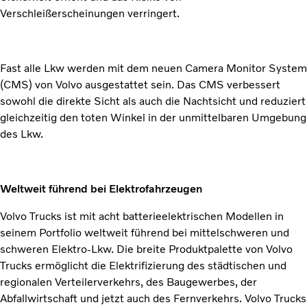
Verschleißerscheinungen verringert.
Fast alle Lkw werden mit dem neuen Camera Monitor System
(CMS) von Volvo ausgestattet sein. Das CMS verbessert
sowohl die direkte Sicht als auch die Nachtsicht und reduziert
gleichzeitig den toten Winkel in der unmittelbaren Umgebung
des Lkw.
Weltweit führend bei Elektrofahrzeugen
Volvo Trucks ist mit acht batterieelektrischen Modellen in
seinem Portfolio weltweit führend bei mittelschweren und
schweren Elektro-Lkw. Die breite Produktpalette von Volvo
Trucks ermöglicht die Elektrifizierung des städtischen und
regionalen Verteilerverkehrs, des Baugewerbes, der
Abfallwirtschaft und jetzt auch des Fernverkehrs. Volvo Trucks