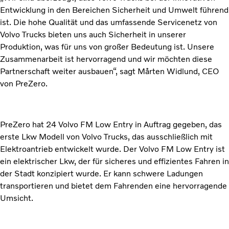
Entwicklung in den Bereichen Sicherheit und Umwelt führend
ist. Die hohe Qualität und das umfassende Servicenetz von
Volvo Trucks bieten uns auch Sicherheit in unserer
Produktion, was für uns von großer Bedeutung ist. Unsere
Zusammenarbeit ist hervorragend und wir möchten diese
Partnerschaft weiter ausbauen“, sagt Mårten Widlund, CEO
von PreZero.
PreZero hat 24 Volvo FM Low Entry in Auftrag gegeben, das
erste Lkw Modell von Volvo Trucks, das ausschließlich mit
Elektroantrieb entwickelt wurde. Der Volvo FM Low Entry ist
ein elektrischer Lkw, der für sicheres und effizientes Fahren in
der Stadt konzipiert wurde. Er kann schwere Ladungen
transportieren und bietet dem Fahrenden eine hervorragende
Umsicht.