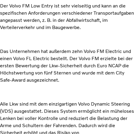
Der Volvo FM Low Entry ist sehr vielseitig und kann an die
spezifischen Anforderungen verschiedener Transportaufgaben
angepasst werden, z. B. in der Abfallwirtschaft, im
Verteilerverkehr und im Baugewerbe.
Das Unternehmen hat außerdem zehn Volvo FM Electric und
einen Volvo FL Electric bestellt. Der Volvo FM erzielte bei der
ersten Bewertung der Lkw-Sicherheit durch Euro NCAP die
Höchstwertung von fünf Sternen und wurde mit dem City
Safe-Award ausgezeichnet.
Alle Lkw sind mit dem einzigartigen Volvo Dynamic Steering
(VDS) ausgestattet. Dieses System ermöglicht ein müheloses
Lenken bei voller Kontrolle und reduziert die Belastung der
Arme und Schultern der Fahrenden. Dadurch wird die
Sicherheit erhöht und das Risiko von