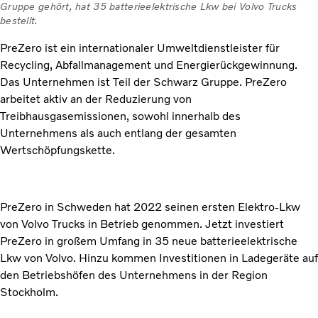
Gruppe gehört, hat 35 batterieelektrische Lkw bei Volvo Trucks
bestellt.
PreZero ist ein internationaler Umweltdienstleister für
Recycling, Abfallmanagement und Energierückgewinnung.
Das Unternehmen ist Teil der Schwarz Gruppe. PreZero
arbeitet aktiv an der Reduzierung von
Treibhausgasemissionen, sowohl innerhalb des
Unternehmens als auch entlang der gesamten
Wertschöpfungskette.
PreZero in Schweden hat 2022 seinen ersten Elektro-Lkw
von Volvo Trucks in Betrieb genommen. Jetzt investiert
PreZero in großem Umfang in 35 neue batterieelektrische
Lkw von Volvo. Hinzu kommen Investitionen in Ladegeräte auf
den Betriebshöfen des Unternehmens in der Region
Stockholm.