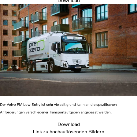
Download
Der Volvo FM Low Entry ist sehr vielseitig und kann an die spezifischen
Anforderungen verschiedener Transportaufgaben angepasst werden.
Download
Link zu hochauflösenden Bildern