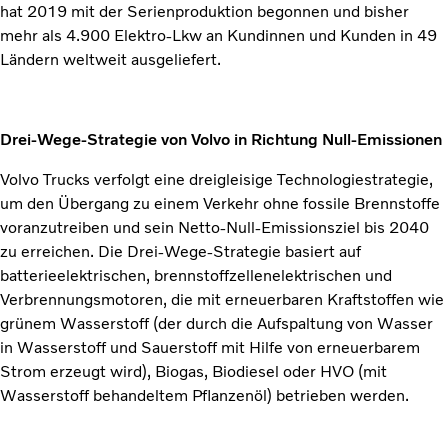
hat 2019 mit der Serienproduktion begonnen und bisher
mehr als 4.900 Elektro-Lkw an Kundinnen und Kunden in 49
Ländern weltweit ausgeliefert.
Drei-Wege-Strategie von Volvo in Richtung Null-Emissionen
Volvo Trucks verfolgt eine dreigleisige Technologiestrategie,
um den Übergang zu einem Verkehr ohne fossile Brennstoffe
voranzutreiben und sein Netto-Null-Emissionsziel bis 2040
zu erreichen. Die Drei-Wege-Strategie basiert auf
batterieelektrischen, brennstoffzellenelektrischen und
Verbrennungsmotoren, die mit erneuerbaren Kraftstoffen wie
grünem Wasserstoff (der durch die Aufspaltung von Wasser
in Wasserstoff und Sauerstoff mit Hilfe von erneuerbarem
Strom erzeugt wird), Biogas, Biodiesel oder HVO (mit
Wasserstoff behandeltem Pflanzenöl) betrieben werden.