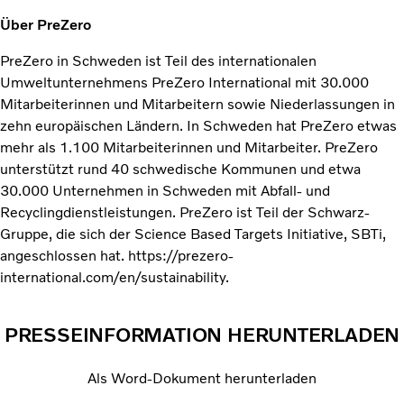
Über PreZero
PreZero in Schweden ist Teil des internationalen
Umweltunternehmens PreZero International mit 30.000
Mitarbeiterinnen und Mitarbeitern sowie Niederlassungen in
zehn europäischen Ländern. In Schweden hat PreZero etwas
mehr als 1.100 Mitarbeiterinnen und Mitarbeiter. PreZero
unterstützt rund 40 schwedische Kommunen und etwa
30.000 Unternehmen in Schweden mit Abfall- und
Recyclingdienstleistungen. PreZero ist Teil der Schwarz-
Gruppe, die sich der Science Based Targets Initiative, SBTi,
angeschlossen hat. https://prezero-
international.com/en/sustainability.
PRESSEINFORMATION HERUNTERLADEN
Als Word-Dokument herunterladen