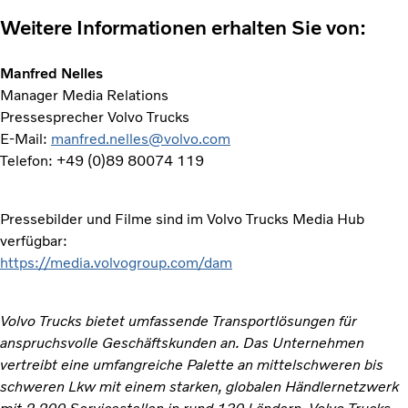
Weitere Informationen erhalten Sie von:
Manfred Nelles
Manager Media Relations
Pressesprecher Volvo Trucks
E-Mail:
manfred.nelles@volvo.com
Telefon: +49 (0)89 80074 119
Pressebilder und Filme sind im Volvo Trucks Media Hub
verfügbar:
https://media.volvogroup.com/dam
Volvo Trucks bietet umfassende Transportlösungen für
anspruchsvolle Geschäftskunden an. Das Unternehmen
vertreibt eine umfangreiche Palette an mittelschweren bis
schweren Lkw mit einem starken, globalen Händlernetzwerk