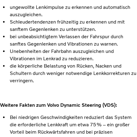
ungewollte Lenkimpulse zu erkennen und automatisch
auszugleichen.
Schleudertendenzen frühzeitig zu erkennen und mit
sanftem Gegenlenken zu unterstützen.
bei unbeabsichtigtem Verlassen der Fahrspur durch
sanftes Gegenlenken und Vibrationen zu warnen.
Unebenheiten der Fahrbahn auszugleichen und
Vibrationen im Lenkrad zu reduzieren.
die körperliche Belastung von Rücken, Nacken und
Schultern durch weniger notwendige Lenkkorrekturen zu
verringern.
Weitere Fakten zum Volvo Dynamic Steering (VDS):
Bei niedrigen Geschwindigkeiten reduziert das System
die erforderliche Lenkkraft um etwa 75 % – ein großer
Vorteil beim Rückwärtsfahren und bei präzisen