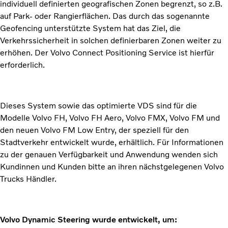
individuell definierten geografischen Zonen begrenzt, so z.B.
auf Park- oder Rangierflächen. Das durch das sogenannte
Geofencing unterstützte System hat das Ziel, die
Verkehrssicherheit in solchen definierbaren Zonen weiter zu
erhöhen. Der Volvo Connect Positioning Service ist hierfür
erforderlich.
Dieses System sowie das optimierte VDS sind für die
Modelle Volvo FH, Volvo FH Aero, Volvo FMX, Volvo FM und
den neuen Volvo FM Low Entry, der speziell für den
Stadtverkehr entwickelt wurde, erhältlich. Für Informationen
zu der genauen Verfügbarkeit und Anwendung wenden sich
Kundinnen und Kunden bitte an ihren nächstgelegenen Volvo
Trucks Händler.
Volvo Dynamic Steering wurde entwickelt, um: