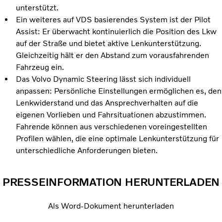
unterstützt.
Ein weiteres auf VDS basierendes System ist der Pilot
Assist: Er überwacht kontinuierlich die Position des Lkw
auf der Straße und bietet aktive Lenkunterstützung.
Gleichzeitig hält er den Abstand zum vorausfahrenden
Fahrzeug ein.
Das Volvo Dynamic Steering lässt sich individuell
anpassen: Persönliche Einstellungen ermöglichen es, den
Lenkwiderstand und das Ansprechverhalten auf die
eigenen Vorlieben und Fahrsituationen abzustimmen.
Fahrende können aus verschiedenen voreingestellten
Profilen wählen, die eine optimale Lenkunterstützung für
unterschiedliche Anforderungen bieten.
PRESSEINFORMATION HERUNTERLADEN
Als Word-Dokument herunterladen