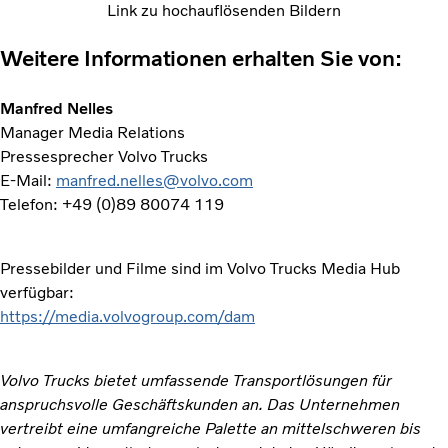
Link zu hochauflösenden Bildern
Weitere Informationen erhalten Sie von:
Manfred Nelles
Manager Media Relations
Pressesprecher Volvo Trucks
E-Mail:
manfred.nelles@volvo.com
Telefon: +49 (0)89 80074 119
Pressebilder und Filme sind im Volvo Trucks Media Hub
verfügbar:
https://media.volvogroup.com/dam
Volvo Trucks bietet umfassende Transportlösungen für
anspruchsvolle Geschäftskunden an. Das Unternehmen
vertreibt eine umfangreiche Palette an mittelschweren bis