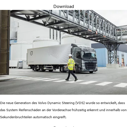
Download
Die neue Generation des Volvo Dynamic Steering (VDS) wurde so entwickelt, dass
das System Reifenschäden an der Vorderachse frühzeitig erkennt und innerhalb von
Sekundenbruchteilen automatisch eingreift.