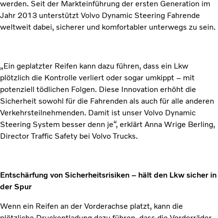
werden. Seit der Markteinführung der ersten Generation im
Jahr 2013 unterstützt Volvo Dynamic Steering Fahrende
weltweit dabei, sicherer und komfortabler unterwegs zu sein.
„Ein geplatzter Reifen kann dazu führen, dass ein Lkw
plötzlich die Kontrolle verliert oder sogar umkippt – mit
potenziell tödlichen Folgen. Diese Innovation erhöht die
Sicherheit sowohl für die Fahrenden als auch für alle anderen
Verkehrsteilnehmenden. Damit ist unser Volvo Dynamic
Steering System besser denn je“, erklärt Anna Wrige Berling,
Director Traffic Safety bei Volvo Trucks.
Entschärfung von Sicherheitsrisiken – hält den Lkw sicher in
der Spur
Wenn ein Reifen an der Vorderachse platzt, kann die
plötzliche Druckentladung dazu führen, dass die Vorderräder