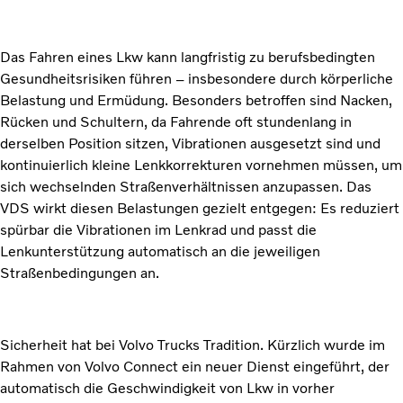
Das Fahren eines Lkw kann langfristig zu berufsbedingten
Gesundheitsrisiken führen – insbesondere durch körperliche
Belastung und Ermüdung. Besonders betroffen sind Nacken,
Rücken und Schultern, da Fahrende oft stundenlang in
derselben Position sitzen, Vibrationen ausgesetzt sind und
kontinuierlich kleine Lenkkorrekturen vornehmen müssen, um
sich wechselnden Straßenverhältnissen anzupassen. Das
VDS wirkt diesen Belastungen gezielt entgegen: Es reduziert
spürbar die Vibrationen im Lenkrad und passt die
Lenkunterstützung automatisch an die jeweiligen
Straßenbedingungen an.
Sicherheit hat bei Volvo Trucks Tradition. Kürzlich wurde im
Rahmen von Volvo Connect ein neuer Dienst eingeführt, der
automatisch die Geschwindigkeit von Lkw in vorher