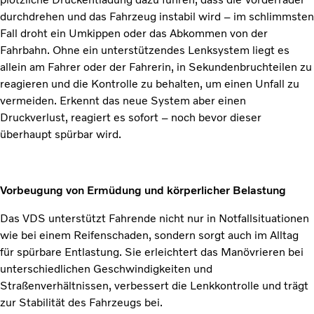
durchdrehen und das Fahrzeug instabil wird – im schlimmsten
Fall droht ein Umkippen oder das Abkommen von der
Fahrbahn. Ohne ein unterstützendes Lenksystem liegt es
allein am Fahrer oder der Fahrerin, in Sekundenbruchteilen zu
reagieren und die Kontrolle zu behalten, um einen Unfall zu
vermeiden. Erkennt das neue System aber einen
Druckverlust, reagiert es sofort – noch bevor dieser
überhaupt spürbar wird.
Vorbeugung von Ermüdung und körperlicher Belastung
Das VDS unterstützt Fahrende nicht nur in Notfallsituationen
wie bei einem Reifenschaden, sondern sorgt auch im Alltag
für spürbare Entlastung. Sie erleichtert das Manövrieren bei
unterschiedlichen Geschwindigkeiten und
Straßenverhältnissen, verbessert die Lenkkontrolle und trägt
zur Stabilität des Fahrzeugs bei.