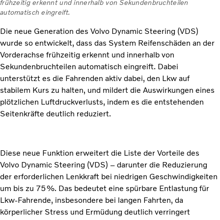
frühzeitig erkennt und innerhalb von Sekundenbruchteilen
automatisch eingreift.
Die neue Generation des Volvo Dynamic Steering (VDS)
wurde so entwickelt, dass das System Reifenschäden an der
Vorderachse frühzeitig erkennt und innerhalb von
Sekundenbruchteilen automatisch eingreift. Dabei
unterstützt es die Fahrenden aktiv dabei, den Lkw auf
stabilem Kurs zu halten, und mildert die Auswirkungen eines
plötzlichen Luftdruckverlusts, indem es die entstehenden
Seitenkräfte deutlich reduziert.
Diese neue Funktion erweitert die Liste der Vorteile des
Volvo Dynamic Steering (VDS) – darunter die Reduzierung
der erforderlichen Lenkkraft bei niedrigen Geschwindigkeiten
um bis zu 75 %. Das bedeutet eine spürbare Entlastung für
Lkw-Fahrende, insbesondere bei langen Fahrten, da
körperlicher Stress und Ermüdung deutlich verringert