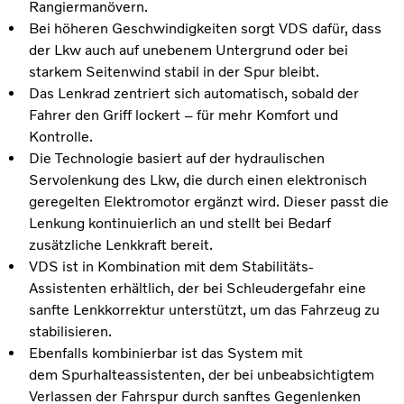
Rangiermanövern.
Bei höheren Geschwindigkeiten sorgt VDS dafür, dass
der Lkw auch auf unebenem Untergrund oder bei
starkem Seitenwind stabil in der Spur bleibt.
Das Lenkrad zentriert sich automatisch, sobald der
Fahrer den Griff lockert – für mehr Komfort und
Kontrolle.
Die Technologie basiert auf der hydraulischen
Servolenkung des Lkw, die durch einen elektronisch
geregelten Elektromotor ergänzt wird. Dieser passt die
Lenkung kontinuierlich an und stellt bei Bedarf
zusätzliche Lenkkraft bereit.
VDS ist in Kombination mit dem Stabilitäts-
Assistenten erhältlich, der bei Schleudergefahr eine
sanfte Lenkkorrektur unterstützt, um das Fahrzeug zu
stabilisieren.
Ebenfalls kombinierbar ist das System mit
dem Spurhalteassistenten, der bei unbeabsichtigtem
Verlassen der Fahrspur durch sanftes Gegenlenken