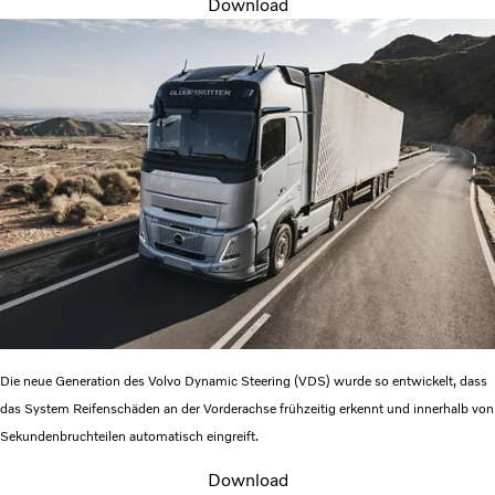
Download
Die neue Generation des Volvo Dynamic Steering (VDS) wurde so entwickelt, dass
das System Reifenschäden an der Vorderachse frühzeitig erkennt und innerhalb von
Sekundenbruchteilen automatisch eingreift.
Download