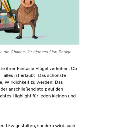
e die Chance, ihr eigenes Lkw-Design
te ihrer Fantasie Flügel verleihen. Ob
– alles ist erlaubt! Das schönste
e, Wirklichkeit zu werden: Das
der anschließend stolz auf den
htes Highlight für jeden kleinen und
den Lkw gestalten, sondern wird auch