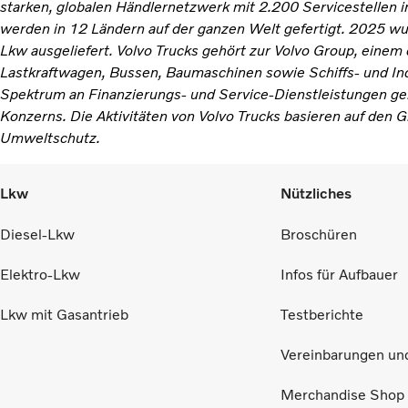
starken, globalen Händlernetzwerk mit 2.200 Servicestellen i
werden in 12 Ländern auf der ganzen Welt gefertigt. 2025 w
Lkw ausgeliefert. Volvo Trucks gehört zur Volvo Group, einem
Lastkraftwagen, Bussen, Baumaschinen sowie Schiffs- und I
Spektrum an Finanzierungs- und Service-Dienstleistungen ge
Konzerns. Die Aktivitäten von Volvo Trucks basieren auf den 
Umweltschutz.
Lkw
Nützliches
Diesel-Lkw
Broschüren
Elektro-Lkw
Infos für Aufbauer
Lkw mit Gasantrieb
Testberichte
Vereinbarungen un
Merchandise Shop