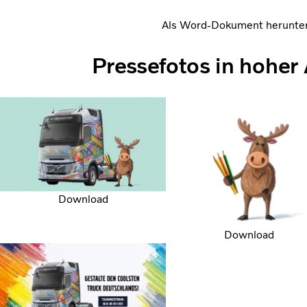
Als Word-Dokument herunte
Pressefotos in hoher
Download
Download