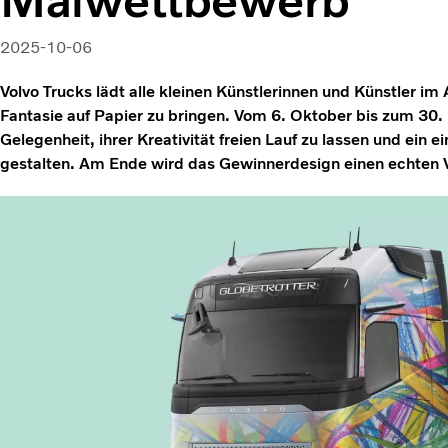
2025-10-06
Volvo Trucks lädt alle kleinen Künstlerinnen und Künstler im A
Fantasie auf Papier zu bringen. Vom 6. Oktober bis zum 30
Gelegenheit, ihrer Kreativität freien Lauf zu lassen und ein e
gestalten. Am Ende wird das Gewinnerdesign einen echten 