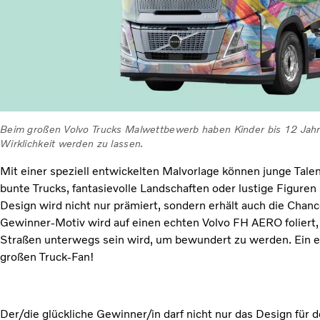
Beim großen Volvo Trucks Malwettbewerb haben Kinder bis 12 Jahr
Wirklichkeit werden zu lassen.
Mit einer speziell entwickelten Malvorlage können junge Talen
bunte Trucks, fantasievolle Landschaften oder lustige Figuren 
Design wird nicht nur prämiert, sondern erhält auch die Chanc
Gewinner-Motiv wird auf einen echten Volvo FH AERO foliert, 
Straßen unterwegs sein wird, um bewundert zu werden. Ein ec
großen Truck-Fan!
Der/die glückliche Gewinner/in darf nicht nur das Design für 