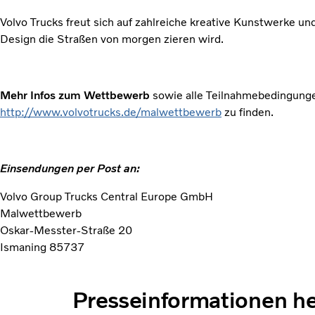
Volvo Trucks freut sich auf zahlreiche kreative Kunstwerke und
Design die Straßen von morgen zieren wird.
Mehr Infos zum Wettbewerb
sowie alle Teilnahmebedingunge
http://www.volvotrucks.de/malwettbewerb
zu finden.
Einsendungen per Post an:
Volvo Group Trucks Central Europe GmbH
Malwettbewerb
Oskar-Messter-Straße 20
Ismaning 85737
Presseinformationen h