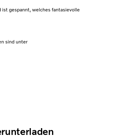
 ist gespannt, welches fantasievolle
n sind unter
erunterladen