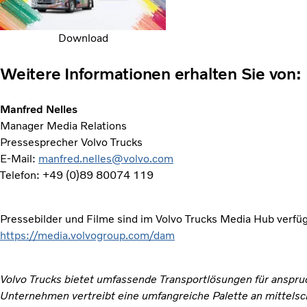
Download
Weitere Informationen erhalten Sie von:
Manfred Nelles
Manager Media Relations
Pressesprecher Volvo Trucks
E-Mail:
manfred.nelles@volvo.com
Telefon: +49 (0)89 80074 119
Pressebilder und Filme sind im Volvo Trucks Media Hub verfü
https://media.volvogroup.com/dam
Volvo Trucks bietet umfassende Transportlösungen für anspr
Unternehmen vertreibt eine umfangreiche Palette an mittel