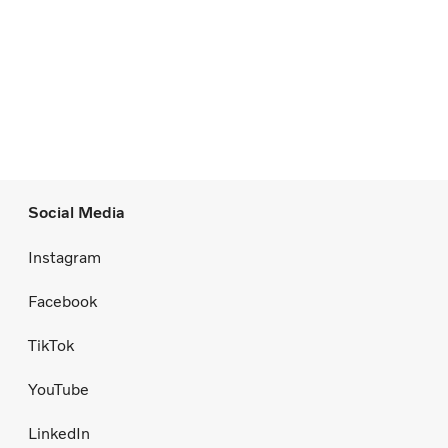
Social Media
Instagram
Facebook
TikTok
YouTube
LinkedIn