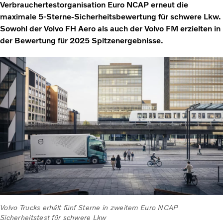
Verbrauchertestorganisation Euro NCAP erneut die
maximale 5-Sterne-Sicherheitsbewertung für schwere Lkw.
Sowohl der Volvo FH Aero als auch der Volvo FM erzielten in
der Bewertung für 2025 Spitzenergebnisse.
Volvo Trucks erhält fünf Sterne in zweitem Euro NCAP
Sicherheitstest für schwere Lkw