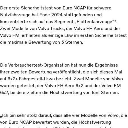
Der erste Sicherheitstest von Euro NCAP für schwere
Nutzfahrzeuge hat Ende 2024 stattgefunden und
konzentrierte sich auf das Segment „Flottenfahrzeuge“*.
Zwei Modelle von Volvo Trucks, der Volvo FH Aero und der
Volvo FM, erhielten als einzige Lkw im ersten Sicherheitstest
die maximale Bewertung von 5 Sternen.
Die Verbrauchertest-Organisation hat nun die Ergebnisse
ihrer zweiten Bewertung veröffentlicht, die sich dieses Mal
auf 6x2
Fahrgestell-Lkw
bezieht. Zwei Modelle von Volvo
A
B
wurden getestet, der Volvo FH Aero 6x2 und der Volvo FM
6x2, beide erzielten die Höchstwertung von fünf Sternen.
„Ich bin sehr stolz darauf, dass alle vier Modelle von Volvo, die
von Euro NCAP bewertet wurden, die Höchstwertung