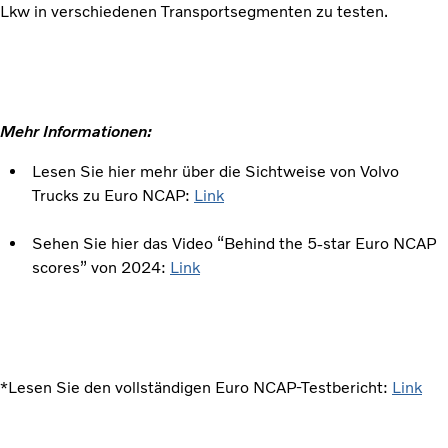
Lkw in verschiedenen Transportsegmenten zu testen.
Mehr Informationen:
Lesen Sie hier mehr über die Sichtweise von Volvo
Trucks zu Euro NCAP:
Link
Sehen Sie hier das Video “Behind the 5-star Euro NCAP
scores” von 2024:
Link
*Lesen Sie den vollständigen Euro NCAP-Testbericht:
Link