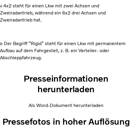
4x2 steht für einen Lkw mit zwei Achsen und
A
Zweiradantrieb, während ein 6x2 drei Achsen und
Zweiradantrieb hat.
Der Begriff ”Rigid” steht für einen Lkw mit permanentem
B
Aufbau auf dem Fahrgestell, z. B. ein Verteiler- oder
Abschleppfahrzeug.
Presseinformationen
herunterladen
Als Word-Dokument herunterladen
Pressefotos in hoher Auflösung