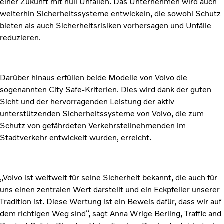
einer Zukunft mit null Unfällen. Das Unternehmen wird auch
weiterhin Sicherheitssysteme entwickeln, die sowohl Schutz
bieten als auch Sicherheitsrisiken vorhersagen und Unfälle
reduzieren.
Darüber hinaus erfüllen beide Modelle von Volvo die
sogenannten City Safe-Kriterien. Dies wird dank der guten
Sicht und der hervorragenden Leistung der aktiv
unterstützenden Sicherheitssysteme von Volvo, die zum
Schutz von gefährdeten Verkehrsteilnehmenden im
Stadtverkehr entwickelt wurden, erreicht.
„Volvo ist weltweit für seine Sicherheit bekannt, die auch für
uns einen zentralen Wert darstellt und ein Eckpfeiler unserer
Tradition ist. Diese Wertung ist ein Beweis dafür, dass wir auf
dem richtigen Weg sind“, sagt Anna Wrige Berling, Traffic and