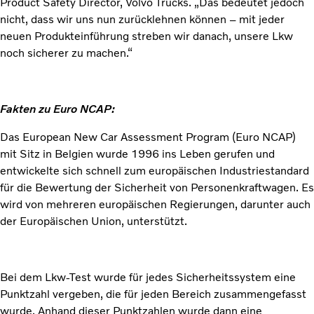
Product Safety Director, Volvo Trucks. „Das bedeutet jedoch
nicht, dass wir uns nun zurücklehnen können – mit jeder
neuen Produkteinführung streben wir danach, unsere Lkw
noch sicherer zu machen.“
Fakten zu Euro NCAP:
Das European New Car Assessment Program (Euro NCAP)
mit Sitz in Belgien wurde 1996 ins Leben gerufen und
entwickelte sich schnell zum europäischen Industriestandard
für die Bewertung der Sicherheit von Personenkraftwagen. Es
wird von mehreren europäischen Regierungen, darunter auch
der Europäischen Union, unterstützt.
Bei dem Lkw-Test wurde für jedes Sicherheitssystem eine
Punktzahl vergeben, die für jeden Bereich zusammengefasst
wurde. Anhand dieser Punktzahlen wurde dann eine