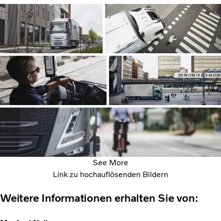
See More
Link zu hochauflösenden Bildern
Weitere Informationen erhalten Sie von: