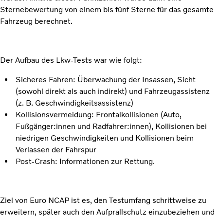
Sternebewertung von einem bis fünf Sterne für das gesamte
Fahrzeug berechnet.
Der Aufbau des Lkw-Tests war wie folgt:
Sicheres Fahren: Überwachung der Insassen, Sicht
(sowohl direkt als auch indirekt) und Fahrzeugassistenz
(z. B. Geschwindigkeitsassistenz)
Kollisionsvermeidung: Frontalkollisionen (Auto,
Fußgänger:innen und Radfahrer:innen), Kollisionen bei
niedrigen Geschwindigkeiten und Kollisionen beim
Verlassen der Fahrspur
Post-Crash: Informationen zur Rettung.
Ziel von Euro NCAP ist es, den Testumfang schrittweise zu
erweitern, später auch den Aufprallschutz einzubeziehen und