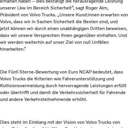
erhalten haben – dies bestätigt die herausragende Leistung
unserer Lkw im Bereich Sicherheit“, sagt Roger Alm,
Präsident von Volvo Trucks. „Unsere Kund:innen erwarten von
Volvo, dass wir in Sachen Sicherheit die Besten sind, und
jetzt können wir durch einen unabhängigen Dritten beweisen,
dass wir unsere Versprechen ihnen gegenüber einhalten. Und
wir werden weiterhin auf unser Ziel von null Unfällen
hinarbeiten.“
Die Fünf-Sterne-Bewertung von Euro NCAP bedeutet, dass
Volvo Trucks die Kriterien wie Fahrerunterstützung und
Kollisionsvermeidung durch hervorragende Leistungen erfüllt
oder übertrifft und damit die Verkehrssicherheit für Fahrende
und andere Verkehrsteilnehmende erhöht.
Dies steht im Einklang mit der Vision von Volvo Trucks von