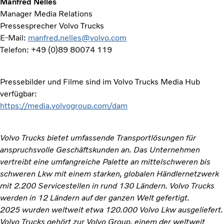
Manfred Nelles
Manager Media Relations
Pressesprecher Volvo Trucks
E-Mail:
manfred.nelles@volvo.com
Telefon: +49 (0)89 80074 119
Pressebilder und Filme sind im Volvo Trucks Media Hub
verfügbar:
https://media.volvogroup.com/dam
Volvo Trucks bietet umfassende Transportlösungen für
anspruchsvolle Geschäftskunden an. Das Unternehmen
vertreibt eine umfangreiche Palette an mittelschweren bis
schweren Lkw mit einem starken, globalen Händlernetzwerk
mit 2.200 Servicestellen in rund 130 Ländern. Volvo Trucks
werden in 12 Ländern auf der ganzen Welt gefertigt.
2025 wurden weltweit etwa 120.000 Volvo Lkw ausgeliefert.
Volvo Trucks gehört zur Volvo Group, einem der weltweit