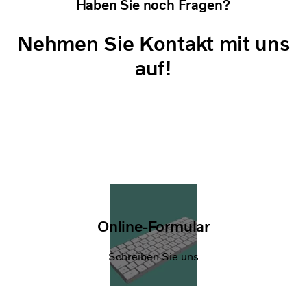
Haben Sie noch Fragen?
Nehmen Sie Kontakt mit uns
auf!
Online-Formular
Schreiben Sie uns