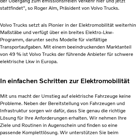
der Übergang zum emissionsfreien Verkehr hier und jetzt
stattfindet", so Roger Alm, Präsident von Volvo Trucks.
Volvo Trucks setzt als Pionier in der Elektromobilität weiterhin
Maßstäbe und verfügt über ein breites Elektro-Lkw-
Programm, darunter sechs Modelle für vielfältige
Transportaufgaben. Mit einem beeindruckenden Marktanteil
von 49 % ist Volvo Trucks der führende Anbieter für schwere
elektrische Lkw in Europa.
In einfachen Schritten zur Elektromobilität
Mit uns macht der Umstieg auf elektrische Fahrzeuge keine
Probleme. Neben der Bereitstellung von Fahrzeugen und
Infrastruktur sorgen wir dafür, dass Sie genau die richtige
Lösung für Ihre Anforderungen erhalten. Wir nehmen Ihre
Ziele und Routinen in Augenschein und finden so eine
passende Komplettlösung. Wir unterstützen Sie beim