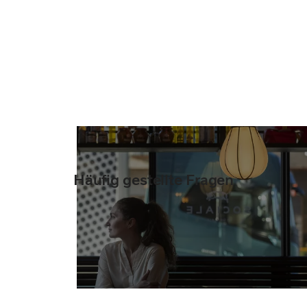
Häufig gestellte Fragen