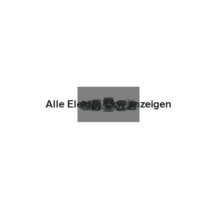
Alle Elektro-Lkw anzeigen