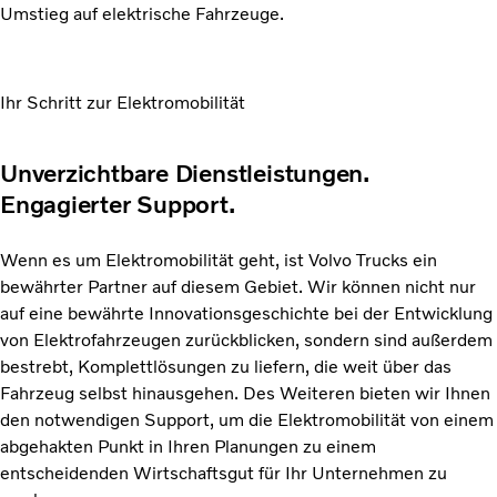
Umstieg auf elektrische Fahrzeuge.
Ihr Schritt zur Elektromobilität
Unverzichtbare Dienstleistungen.
Engagierter Support.
Wenn es um Elektromobilität geht, ist Volvo Trucks ein
bewährter Partner auf diesem Gebiet. Wir können nicht nur
auf eine bewährte Innovationsgeschichte bei der Entwicklung
von Elektrofahrzeugen zurückblicken, sondern sind außerdem
bestrebt, Komplettlösungen zu liefern, die weit über das
Fahrzeug selbst hinausgehen. Des Weiteren bieten wir Ihnen
den notwendigen Support, um die Elektromobilität von einem
abgehakten Punkt in Ihren Planungen zu einem
entscheidenden Wirtschaftsgut für Ihr Unternehmen zu