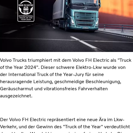
Volvo Trucks triumphiert mit dem Volvo FH Electric als "Truck
of the Year 2024". Dieser schwere Elektro-Lkw wurde von
der International Truck of the Year-Jury für seine
herausragende Leistung, geschmeidige Beschleunigung,
Geräuscharmut und vibrationsfreies Fahrverhalten
ausgezeichnet.
Der Volvo FH Electric repräsentiert eine neue Ära im Lkw-
Verkehr, und der Gewinn des "Truck of the Year" verdeutlicht