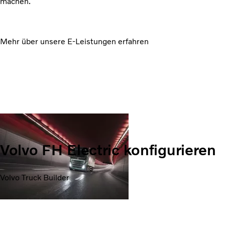
machen.
Mehr über unsere E-Leistungen erfahren
Volvo FH Electric konfigurieren
Volvo Truck Builder