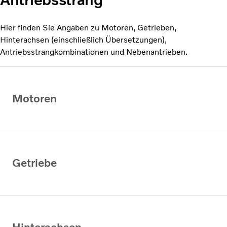
Hier finden Sie Angaben zu Motoren, Getrieben,
Hinterachsen (einschließlich Übersetzungen),
Antriebsstrangkombinationen und Nebenantrieben.
Motoren
Getriebe