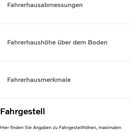
Fahrerhausabmessungen
Fahrerhaushöhe über dem Boden
Fahrerhausmerkmale
Fahrgestell
Hier finden Sie Angaben zu Fahrgestellhöhen, maximalen