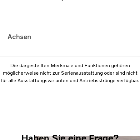
Achsen
Die dargestellten Merkmale und Funktionen gehören
möglicherweise nicht zur Serienausstattung oder sind nicht
für alle Ausstattungsvarianten und Antriebsstränge verfügbar.
Haben Sie eine Frage?