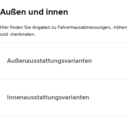
Außen und innen
Hier finden Sie Angaben zu Fahrerhausabmessungen, -höhen
und -merkmalen.
Außenausstattungsvarianten
Innenausstattungsvarianten