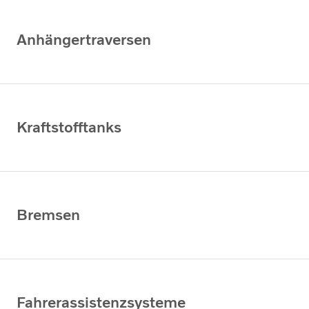
Anhängertraversen
Kraftstofftanks
Bremsen
Fahrerassistenzsysteme