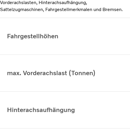
Vorderachslasten, Hinterachsaufhängung,
Sattelzugmaschinen, Fahrgestellmerkmalen und Bremsen.
Fahrgestellhöhen
max. Vorderachslast (Tonnen)
Hinterachsaufhängung