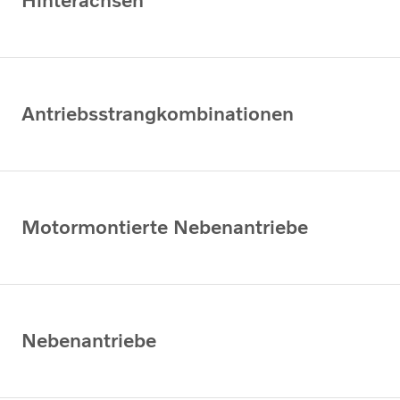
Hinterachsen
Antriebsstrangkombinationen
Motormontierte Nebenantriebe
Nebenantriebe