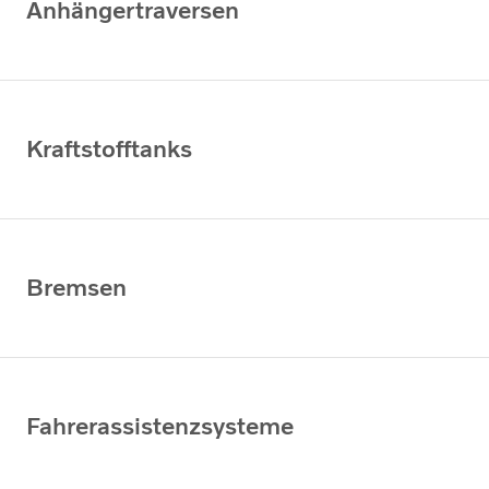
Anhängertraversen
Kraftstofftanks
Bremsen
Fahrerassistenzsysteme