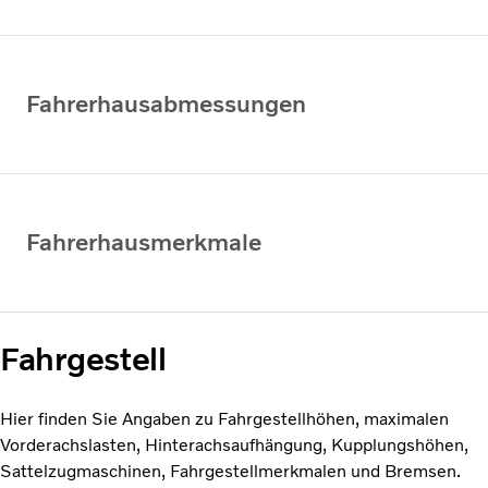
Fahrerhausabmessungen
Fahrerhausmerkmale
Fahrgestell
Hier finden Sie Angaben zu Fahrgestellhöhen, maximalen
Vorderachslasten, Hinterachsaufhängung, Kupplungshöhen,
Sattelzugmaschinen, Fahrgestellmerkmalen und Bremsen.