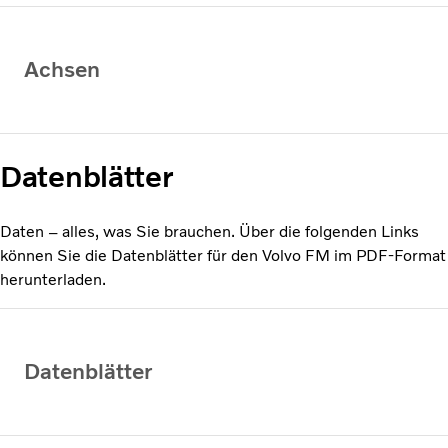
Achsen
Datenblätter
Daten – alles, was Sie brauchen. Über die folgenden Links
können Sie die Datenblätter für den Volvo FM im PDF-Format
herunterladen.
Datenblätter