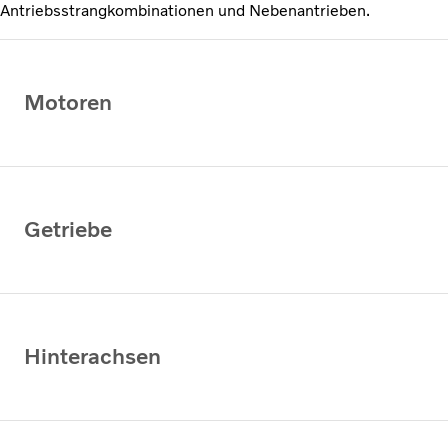
Antriebsstrangkombinationen und Nebenantrieben.
Motoren
Getriebe
Hinterachsen