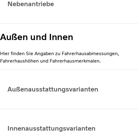
Nebenantriebe
Außen und Innen
Hier finden Sie Angaben zu Fahrerhausabmessungen,
Fahrerhaushöhen und Fahrerhausmerkmalen.
Außenausstattungsvarianten
Innenausstattungsvarianten