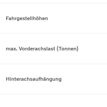
Fahrgestellhöhen
max. Vorderachslast (Tonnen)
Hinterachsaufhängung