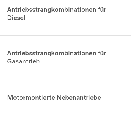
Antriebsstrangkombinationen für
Diesel
Antriebsstrangkombinationen für
Gasantrieb
Motormontierte Nebenantriebe