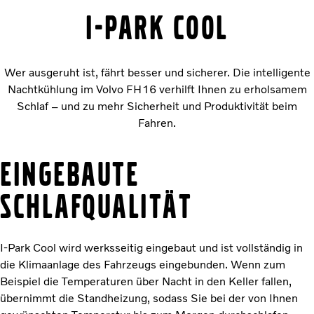
I-PARK COOL
Wer ausgeruht ist, fährt besser und sicherer. Die intelligente
Nachtkühlung im Volvo FH16 verhilft Ihnen zu erholsamem
Schlaf – und zu mehr Sicherheit und Produktivität beim
Fahren.
Eingebaute
Schlafqualität
I-Park Cool wird werksseitig eingebaut und ist vollständig in
die Klimaanlage des Fahrzeugs eingebunden. Wenn zum
Beispiel die Temperaturen über Nacht in den Keller fallen,
übernimmt die Standheizung, sodass Sie bei der von Ihnen