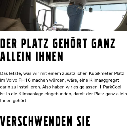
Der Platz gehört ganz
allein Ihnen
Das letzte, was wir mit einem zusätzlichen Kubikmeter Platz
im Volvo FH16 machen würden, wäre, eine Klimaaggregat
darin zu installieren. Also haben wir es gelassen. I-ParkCool
ist in die Klimaanlage eingebunden, damit der Platz ganz allein
Ihnen gehört.
Verschwenden Sie