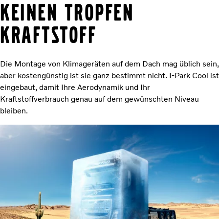
keinen Tropfen
Kraftstoff
Die Montage von Klimageräten auf dem Dach mag üblich sein,
aber kostengünstig ist sie ganz bestimmt nicht. I-Park Cool ist
eingebaut, damit Ihre Aerodynamik und Ihr
Kraftstoffverbrauch genau auf dem gewünschten Niveau
bleiben.