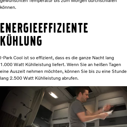
gewünschten Temperatur bis zum Morgen durchschlafen
können.
Energieeffiziente
Kühlung
I-Park Cool ist so effizient, dass es die ganze Nacht lang
1.000 Watt Kühlleistung liefert. Wenn Sie an heißen Tagen
eine Auszeit nehmen möchten, können Sie bis zu eine Stunde
lang 2.500 Watt Kühlleistung abrufen.