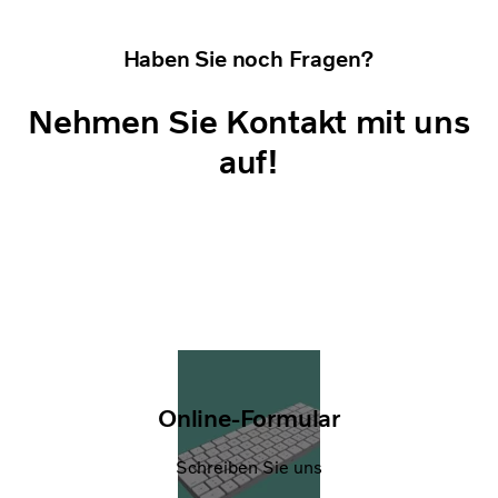
Haben Sie noch Fragen?
Nehmen Sie Kontakt mit uns
auf!
Online-Formular
Schreiben Sie uns