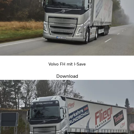
Volvo FH mit I-Save
Download