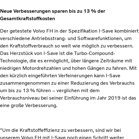
Neue Verbesserungen sparen bis zu 13 % der
Gesamtkraftstoffkosten
Der getestete Volvo FH in der Spezifikation I-Save kombiniert
verschiedene Antriebsstrang- und Softwarefunktionen, um
den Kraftstoffverbrauch so weit wie möglich zu verbessern.
Das Herzstück von I-Save ist die Turbo-Compound-
Technologie, die es ermöglicht, über längere Zeiträume mit
niedrigen Motordrehzahlen und hohen Gängen zu fahren. Mit
den kürzlich eingeführten Verfeinerungen kann I-Save
zusammengenommen zu einer Reduzierung des Verbrauchs
um bis zu 13 % führen – verglichen mit dem
Verbrauchsniveau bei seiner Einführung im Jahr 2019 ist das
eine große Verbesserung.
"Um die Kraftstoffeffizienz zu verbessern, sind wir bei
unserem Volvo FH mit I-Save noch einen Schritt weiter