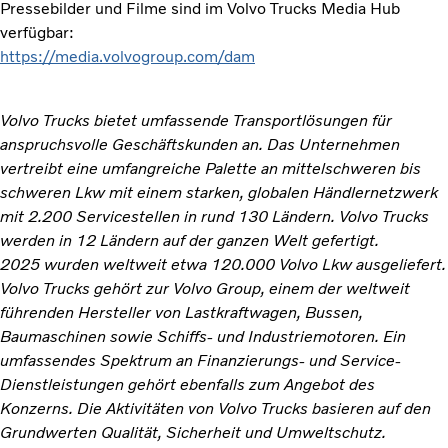
Pressebilder und Filme sind im Volvo Trucks Media Hub
verfügbar:
https://media.volvogroup.com/dam
Volvo Trucks bietet umfassende Transportlösungen für
anspruchsvolle Geschäftskunden an. Das Unternehmen
vertreibt eine umfangreiche Palette an mittelschweren bis
schweren Lkw mit einem starken, globalen Händlernetzwerk
mit 2.200 Servicestellen in rund 130 Ländern. Volvo Trucks
werden in 12 Ländern auf der ganzen Welt gefertigt.
2025 wurden weltweit etwa 120.000 Volvo Lkw ausgeliefert.
Volvo Trucks gehört zur Volvo Group, einem der weltweit
führenden Hersteller von Lastkraftwagen, Bussen,
Baumaschinen sowie Schiffs- und Industriemotoren. Ein
umfassendes Spektrum an Finanzierungs- und Service-
Dienstleistungen gehört ebenfalls zum Angebot des
Konzerns. Die Aktivitäten von Volvo Trucks basieren auf den
Grundwerten Qualität, Sicherheit und Umweltschutz.