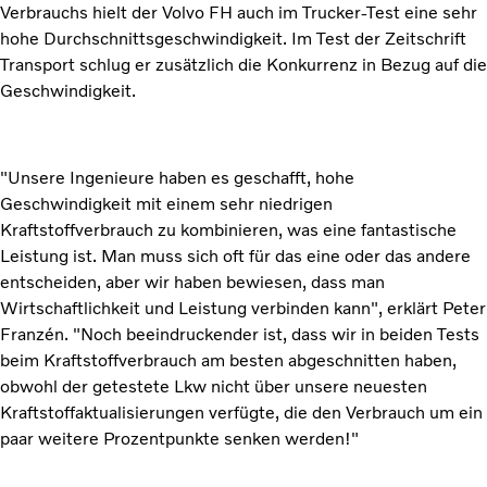
Verbrauchs hielt der Volvo FH auch im Trucker-Test eine sehr
hohe Durchschnittsgeschwindigkeit. Im Test der Zeitschrift
Transport schlug er zusätzlich die Konkurrenz in Bezug auf die
Geschwindigkeit.
"Unsere Ingenieure haben es geschafft, hohe
Geschwindigkeit mit einem sehr niedrigen
Kraftstoffverbrauch zu kombinieren, was eine fantastische
Leistung ist. Man muss sich oft für das eine oder das andere
entscheiden, aber wir haben bewiesen, dass man
Wirtschaftlichkeit und Leistung verbinden kann", erklärt Peter
Franzén. "Noch beeindruckender ist, dass wir in beiden Tests
beim Kraftstoffverbrauch am besten abgeschnitten haben,
obwohl der getestete Lkw nicht über unsere neuesten
Kraftstoffaktualisierungen verfügte, die den Verbrauch um ein
paar weitere Prozentpunkte senken werden!"