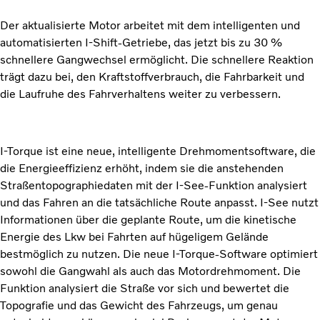
Der aktualisierte Motor arbeitet mit dem intelligenten und
automatisierten I-Shift-Getriebe, das jetzt bis zu 30 %
schnellere Gangwechsel ermöglicht. Die schnellere Reaktion
trägt dazu bei, den Kraftstoffverbrauch, die Fahrbarkeit und
die Laufruhe des Fahrverhaltens weiter zu verbessern.
I-Torque ist eine neue, intelligente Drehmomentsoftware, die
die Energieeffizienz erhöht, indem sie die anstehenden
Straßentopographiedaten mit der I-See-Funktion analysiert
und das Fahren an die tatsächliche Route anpasst. I-See nutzt
Informationen über die geplante Route, um die kinetische
Energie des Lkw bei Fahrten auf hügeligem Gelände
bestmöglich zu nutzen. Die neue I-Torque-Software optimiert
sowohl die Gangwahl als auch das Motordrehmoment. Die
Funktion analysiert die Straße vor sich und bewertet die
Topografie und das Gewicht des Fahrzeugs, um genau