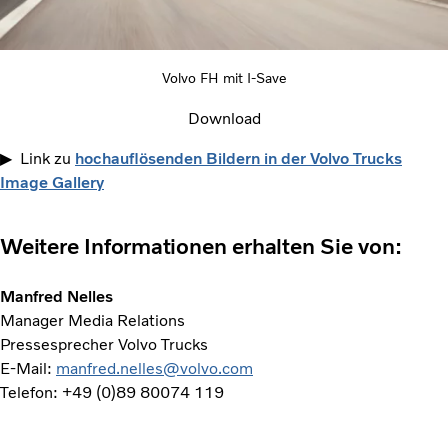
Volvo FH mit I-Save
Download
▶ Link zu
hochauflösenden Bildern in der Volvo Trucks
Image Gallery
Weitere Informationen erhalten Sie von:
Manfred Nelles
Manager Media Relations
Pressesprecher Volvo Trucks
E-Mail:
manfred.nelles@volvo.com
Telefon: +49 (0)89 80074 119