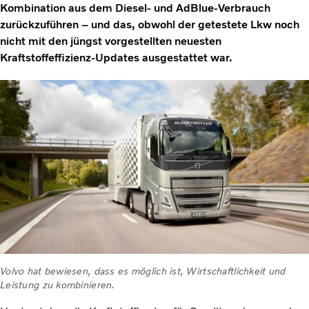
Kombination aus dem Diesel- und AdBlue-Verbrauch
zurückzuführen – und das, obwohl der getestete Lkw noch
nicht mit den jüngst vorgestellten neuesten
Kraftstoffeffizienz-Updates ausgestattet war.
Volvo hat bewiesen, dass es möglich ist, Wirtschaftlichkeit und
Leistung zu kombinieren.