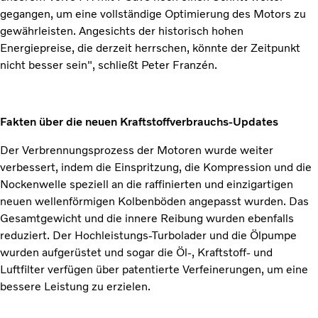
gegangen, um eine vollständige Optimierung des Motors zu
gewährleisten. Angesichts der historisch hohen
Energiepreise, die derzeit herrschen, könnte der Zeitpunkt
nicht besser sein", schließt Peter Franzén.
Fakten über die neuen Kraftstoffverbrauchs-Updates
Der Verbrennungsprozess der Motoren wurde weiter
verbessert, indem die Einspritzung, die Kompression und die
Nockenwelle speziell an die raffinierten und einzigartigen
neuen wellenförmigen Kolbenböden angepasst wurden. Das
Gesamtgewicht und die innere Reibung wurden ebenfalls
reduziert. Der Hochleistungs-Turbolader und die Ölpumpe
wurden aufgerüstet und sogar die Öl-, Kraftstoff- und
Luftfilter verfügen über patentierte Verfeinerungen, um eine
bessere Leistung zu erzielen.