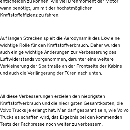
entscheiden zu können, wie viel Drehmoment der Motor
wann benötigt, um mit der höchstmöglichen
Kraftstoffeffizienz zu fahren.
Auf langen Strecken spielt die Aerodynamik des Lkw eine
wichtige Rolle für den Kraftstoffverbrauch. Daher wurden
auch einige wichtige Änderungen zur Verbesserung des
Luftwiderstands vorgenommen, darunter eine weitere
Verkleinerung der Spaltmaße an der Frontseite der Kabine
und auch die Verlängerung der Türen nach unten.
All diese Verbesserungen erzielen den niedrigsten
Kraftstoffverbrauch und die niedrigsten Gesamtkosten, die
Volvo Trucks je erlangt hat. Man darf gespannt sein, wie Volvo
Trucks es schaffen wird, das Ergebnis bei den kommenden
Tests der Fachpresse noch weiter zu verbessern.