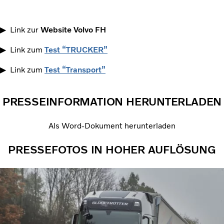
▶ Link zur
Website Volvo FH
▶ Link zum
Test “TRUCKER”
▶ Link zum
Test “Transport”
PRESSEINFORMATION HERUNTERLADEN
Als Word-Dokument herunterladen
PRESSEFOTOS IN HOHER AUFLÖSUNG