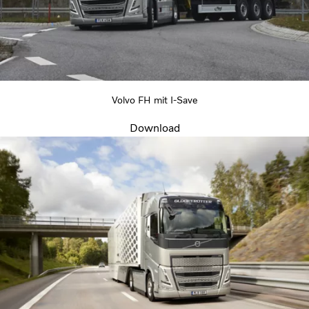
Volvo FH mit I-Save
Download