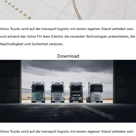
Volvo Trucks wird auf der transport logistic mit einem eigenen Stand vertreten sein
und anhand des Volvo FH Aero Electric die neuesten Technologien präsentieren, die
Nachhaltigkeit und Sicherheit vereinen.
Download
Volvo Trucks wird auf der transport logistic mit einem eigenen Stand vertreten sein