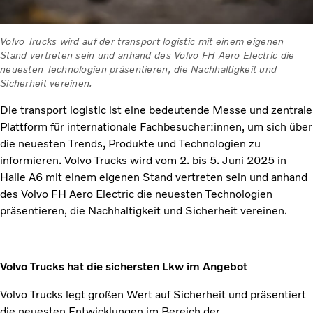
Volvo Trucks wird auf der transport logistic mit einem eigenen
Stand vertreten sein und anhand des Volvo FH Aero Electric die
neuesten Technologien präsentieren, die Nachhaltigkeit und
Sicherheit vereinen.
Die transport logistic ist eine bedeutende Messe und zentrale
Plattform für internationale Fachbesucher:innen, um sich über
die neuesten Trends, Produkte und Technologien zu
informieren. Volvo Trucks wird vom 2. bis 5. Juni 2025 in
Halle A6 mit einem eigenen Stand vertreten sein und anhand
des Volvo FH Aero Electric die neuesten Technologien
präsentieren, die Nachhaltigkeit und Sicherheit vereinen.
Volvo Trucks hat die sichersten Lkw im Angebot
Volvo Trucks legt großen Wert auf Sicherheit und präsentiert
die neuesten Entwicklungen im Bereich der