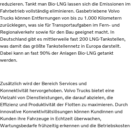
reduzieren. Tankt man Bio-LNG lassen sich die Emissionen im
Fahrbetrieb vollständig eliminieren. Gasbetriebene Volvo
Trucks können Entfernungen von bis zu 1.000 Kilometern
zurücklegen, was sie für Transportaufgaben im Fern- und
Regionalverkehr sowie für den Bau geeignet macht. In
Deutschland gibt es mittlerweile fast 200 LNG-Tankstellen,
was damit das größte Tankstellennetz in Europa darstellt.
Dabei kann an fast 90% der Anlagen Bio-LNG getankt
werden.
Zusätzlich wird der Bereich Services und
Konnektivität hervorgehoben. Volvo Trucks bietet eine
Vielzahl von Dienstleistungen, die darauf abzielen, die
Effizienz und Produktivität der Flotten zu maximieren. Durch
innovative Konnektivitätslösungen können Kundinnen und
Kunden ihre Fahrzeuge in Echtzeit überwachen,
Wartungsbedarfe frühzeitig erkennen und die Betriebskosten