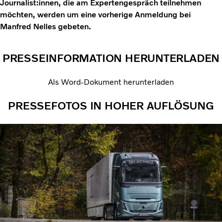
Journalist:innen, die am Expertengespräch teilnehmen
möchten, werden um eine vorherige Anmeldung bei
Manfred Nelles gebeten.
PRESSEINFORMATION HERUNTERLADEN
Als Word-Dokument herunterladen
PRESSEFOTOS IN HOHER AUFLÖSUNG