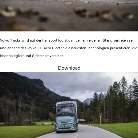
Volvo Trucks wird auf der transport logistic mit einem eigenen Stand vertreten sein
und anhand des Volvo FH Aero Electric die neuesten Technologien präsentieren, die
Nachhaltigkeit und Sicherheit vereinen.
Download