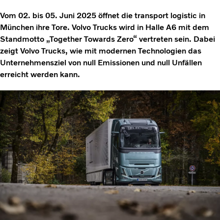
Vom 02. bis 05. Juni 2025 öffnet die transport logistic in
München ihre Tore. Volvo Trucks wird in Halle A6 mit dem
Standmotto „Together Towards Zero“ vertreten sein. Dabei
zeigt Volvo Trucks, wie mit modernen Technologien das
Unternehmensziel von null Emissionen und null Unfällen
erreicht werden kann.