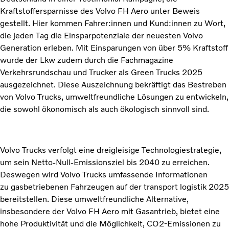
Kraftstoffersparnisse des Volvo FH Aero unter Beweis
gestellt. Hier kommen Fahrer:innen und Kund:innen zu Wort,
die jeden Tag die Einsparpotenziale der neuesten Volvo
Generation erleben. Mit Einsparungen von über 5% Kraftstoff
wurde der Lkw zudem durch die Fachmagazine
Verkehrsrundschau und Trucker als Green Trucks 2025
ausgezeichnet. Diese Auszeichnung bekräftigt das Bestreben
von Volvo Trucks, umweltfreundliche Lösungen zu entwickeln,
die sowohl ökonomisch als auch ökologisch sinnvoll sind.
Volvo Trucks verfolgt eine dreigleisige Technologiestrategie,
um sein Netto-Null-Emissionsziel bis 2040 zu erreichen.
Deswegen wird Volvo Trucks umfassende Informationen
zu gasbetriebenen Fahrzeugen auf der transport logistik 2025
bereitstellen. Diese umweltfreundliche Alternative,
insbesondere der Volvo FH Aero mit Gasantrieb, bietet eine
hohe Produktivität und die Möglichkeit, CO2-Emissionen zu