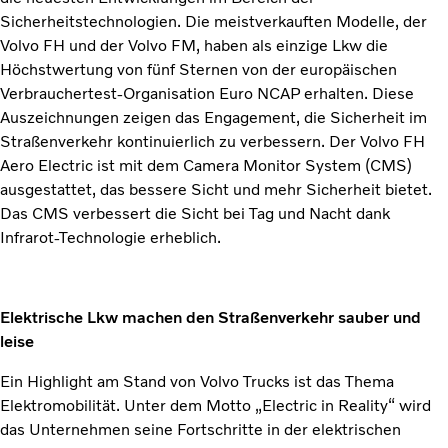
Sicherheitstechnologien. Die meistverkauften Modelle, der
Volvo FH und der Volvo FM, haben als einzige Lkw die
Höchstwertung von fünf Sternen von der europäischen
Verbrauchertest-Organisation Euro NCAP erhalten. Diese
Auszeichnungen zeigen das Engagement, die Sicherheit im
Straßenverkehr kontinuierlich zu verbessern. Der Volvo FH
Aero Electric ist mit dem Camera Monitor System (CMS)
ausgestattet, das bessere Sicht und mehr Sicherheit bietet.
Das CMS verbessert die Sicht bei Tag und Nacht dank
Infrarot-Technologie erheblich.
Elektrische Lkw machen den Straßenverkehr sauber und
leise
Ein Highlight am Stand von Volvo Trucks ist das Thema
Elektromobilität. Unter dem Motto „Electric in Reality“ wird
das Unternehmen seine Fortschritte in der elektrischen