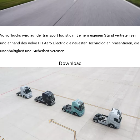
Volvo Trucks wird auf der transport logistic mit einem eigenen Stand vertreten sein
und anhand des Volvo FH Aero Electric die neuesten Technologien präsentieren, die
Nachhaltigkeit und Sicherheit vereinen.
Download