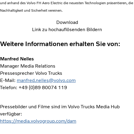
und anhand des Volvo FH Aero Electric die neuesten Technologien präsentieren, die
Nachhaltigkeit und Sicherheit vereinen.
Download
Link zu hochauflösenden Bildern
Weitere Informationen erhalten Sie von:
Manfred Nelles
Manager Media Relations
Pressesprecher Volvo Trucks
E-Mail:
manfred.nelles@volvo.com
Telefon: +49 (0)89 80074 119
Pressebilder und Filme sind im Volvo Trucks Media Hub
verfügbar:
https://media.volvogroup.com/dam