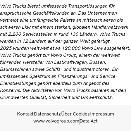
Volvo Trucks bietet umfassende Transportlösungen für
anspruchsvolle Geschäftskunden an. Das Unternehmen
vertreibt eine umfangreiche Palette an mittelschweren bis
schweren Lkw mit einem starken, globalen Händlernetzwerk
mit 2.200 Servicestellen in rund 130 Ländern. Volvo Trucks
werden in 12 Ländern auf der ganzen Welt gefertigt.
2025 wurden weltweit etwa 120.000 Volvo Lkw ausgeliefert.
Volvo Trucks gehört zur Volvo Group, einem der weltweit
führenden Hersteller von Lastkraftwagen, Bussen,
Baumaschinen sowie Schiffs- und Industriemotoren. Ein
umfassendes Spektrum an Finanzierungs- und Service-
Dienstleistungen gehört ebenfalls zum Angebot des
Konzerns. Die Aktivitäten von Volvo Trucks basieren auf den
Grundwerten Qualität, Sicherheit und Umweltschutz.
Kontakt
Datenschutz
Über Cookies
Impressum
www.volvogroup.com
Data Act