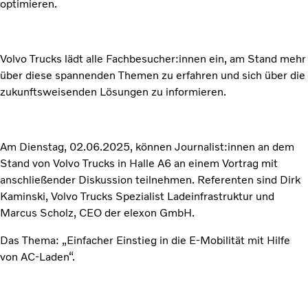
optimieren.
Volvo Trucks lädt alle Fachbesucher:innen ein, am Stand mehr
über diese spannenden Themen zu erfahren und sich über die
zukunftsweisenden Lösungen zu informieren.
Am Dienstag, 02.06.2025, können Journalist:innen an dem
Stand von Volvo Trucks in Halle A6 an einem Vortrag mit
anschließender Diskussion teilnehmen. Referenten sind Dirk
Kaminski, Volvo Trucks Spezialist Ladeinfrastruktur und
Marcus Scholz, CEO der elexon GmbH.
Das Thema: „Einfacher Einstieg in die E-Mobilität mit Hilfe
von AC-Laden“.