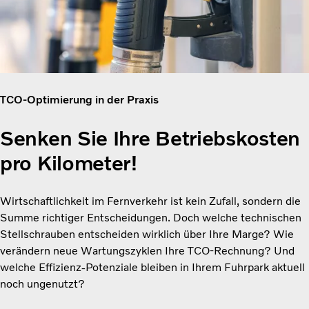
TCO-Optimierung in der Praxis
Senken Sie Ihre Betriebskosten
pro Kilometer!
Wirtschaftlichkeit im Fernverkehr ist kein Zufall, sondern die
Summe richtiger Entscheidungen. Doch welche technischen
Stellschrauben entscheiden wirklich über Ihre Marge? Wie
verändern neue Wartungszyklen Ihre TCO-Rechnung? Und
welche Effizienz-Potenziale bleiben in Ihrem Fuhrpark aktuell
noch ungenutzt?