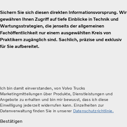
Sichern Sie sich diesen direkten Informationsvorsprung. Wir
gewähren Ihnen Zugriff auf tiefe Einblicke in Technik und
Wartungsstrategien, die jenseits der allgemeinen
Fachöffentlichkeit nur einem ausgewählten Kreis von
Praktikern zugänglich sind. Sachlich, präzise und exklusiv
für Sie aufbereitet.
Ich bin damit einverstanden, von Volvo Trucks
Marketingmitteilungen über Produkte, Dienstleistungen und
Angebote zu erhalten und bin mir bewusst, dass ich diese
Einwilligung jederzeit widerrufen kann. Einzelheiten zur
Datenverwaltung finden Sie in unserer
Datenschutzrichtlinie.
Bestätigen