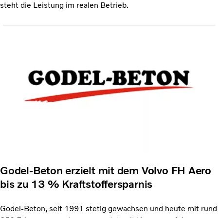
steht die Leistung im realen Betrieb.
Godel-Beton erzielt mit dem Volvo FH Aero
bis zu 13 % Kraftstoffersparnis
Godel-Beton, seit 1991 stetig gewachsen und heute mit rund