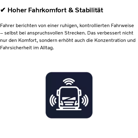
✔ Hoher Fahrkomfort & Stabilität
Fahrer berichten von einer ruhigen, kontrollierten Fahrweise
– selbst bei anspruchsvollen Strecken. Das verbessert nicht
nur den Komfort, sondern erhöht auch die Konzentration und
Fahrsicherheit im Alltag.