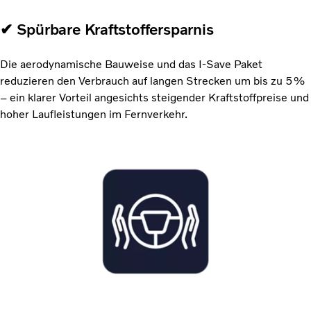
✔ Spürbare Kraftstoffersparnis
Die aerodynamische Bauweise und das I-Save Paket
reduzieren den Verbrauch auf langen Strecken um bis zu 5 %
– ein klarer Vorteil angesichts steigender Kraftstoffpreise und
hoher Laufleistungen im Fernverkehr.