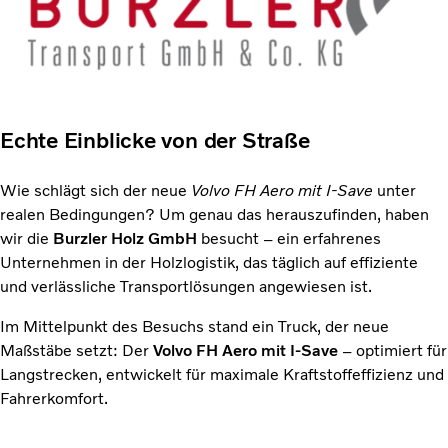
Echte Einblicke von der Straße
Wie schlägt sich der neue
Volvo FH Aero mit I-Save
unter
realen Bedingungen? Um genau das herauszufinden, haben
wir die
Burzler Holz GmbH
besucht – ein erfahrenes
Unternehmen in der Holzlogistik, das täglich auf effiziente
und verlässliche Transportlösungen angewiesen ist.
Im Mittelpunkt des Besuchs stand ein Truck, der neue
Maßstäbe setzt: Der
Volvo FH Aero mit I-Save
– optimiert für
Langstrecken, entwickelt für maximale Kraftstoffeffizienz und
Fahrerkomfort.