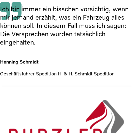
Ich bin immer ein bisschen vorsichtig, wenn
mir jemand erzählt, was ein Fahrzeug alles
können soll. In diesem Fall muss ich sagen:
Die Versprechen wurden tatsächlich
eingehalten.
Henning Schmidt
Geschäftsführer Spedition H. & H. Schmidt Spedition