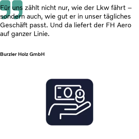
Für uns zählt nicht nur, wie der Lkw fährt –
sondern auch, wie gut er in unser tägliches
Geschäft passt. Und da liefert der FH Aero
auf ganzer Linie.
Burzler Holz GmbH