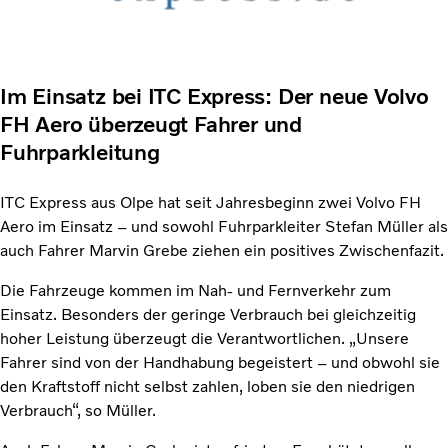
Im Einsatz bei ITC Express: Der neue Volvo
FH Aero überzeugt Fahrer und
Fuhrparkleitung
ITC Express aus Olpe hat seit Jahresbeginn zwei Volvo FH
Aero im Einsatz – und sowohl Fuhrparkleiter Stefan Müller als
auch Fahrer Marvin Grebe ziehen ein positives Zwischenfazit.
Die Fahrzeuge kommen im Nah- und Fernverkehr zum
Einsatz. Besonders der geringe Verbrauch bei gleichzeitig
hoher Leistung überzeugt die Verantwortlichen. „Unsere
Fahrer sind von der Handhabung begeistert – und obwohl sie
den Kraftstoff nicht selbst zahlen, loben sie den niedrigen
Verbrauch“, so Müller.