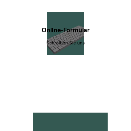
Online-Formular
Schreiben Sie uns