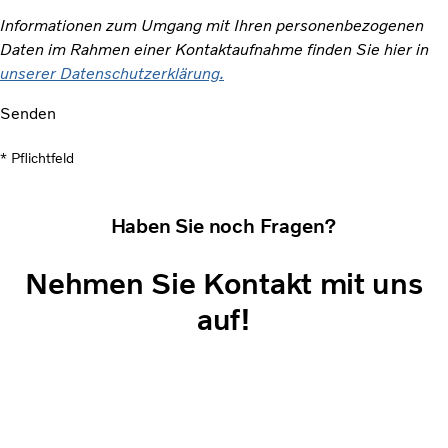
Informationen zum Umgang mit Ihren personenbezogenen
Daten im Rahmen einer Kontaktaufnahme finden Sie hier in
unserer Datenschutzerklärung.
Senden
* Pflichtfeld
Haben Sie noch Fragen?
Nehmen Sie Kontakt mit uns
auf!