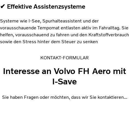
✔ Effektive Assistenzsysteme
Systeme wie I-See, Spurhalteassistent und der
vorausschauende Tempomat entlasten aktiv im Fahralltag. Sie
helfen, vorausschauend zu fahren und den Kraftstoffverbrauch
sowie den Stress hinter dem Steuer zu senken
KONTAKT-FORMULAR
Interesse an Volvo FH Aero mit
I-Save
Sie haben Fragen oder möchten, dass wir Sie kontaktieren...