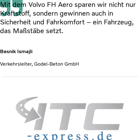
Mit dem Volvo FH Aero sparen wir nicht nur
Kraftstoff, sondern gewinnen auch in
Sicherheit und Fahrkomfort – ein Fahrzeug,
das Maßstäbe setzt.
Besnik Ismajli
Verkehrsleiter, Godel-Beton GmbH