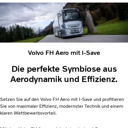
Volvo FH Aero mit I-Save
Die perfekte Symbiose aus
Aerodynamik und Effizienz.
Setzen Sie auf den Volvo FH Aero mit I-Save und profitieren
Sie von maximaler Effizienz, modernster Technik und einem
klaren Wettbewerbsvorteil.