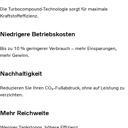
Die Turbocompound-Technologie sorgt für maximale
Kraftstoffeffizienz.
Niedrigere Betriebskosten
Bis zu 10 % geringerer Verbrauch – mehr Einsparungen,
mehr Gewinn.
Nachhaltigkeit
Reduzieren Sie Ihren CO₂-Fußabdruck, ohne auf Leistung zu
verzichten.
Mehr Reichweite
Weniger Tankstopps, höhere Effizienz.