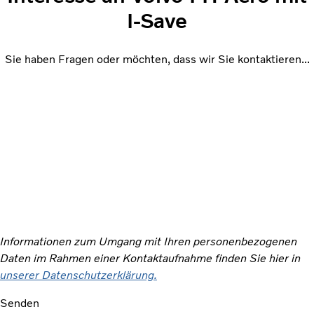
I-Save
Sie haben Fragen oder möchten, dass wir Sie kontaktieren...
Informationen zum Umgang mit Ihren personenbezogenen
Daten im Rahmen einer Kontaktaufnahme finden Sie hier in
unserer Datenschutzerklärung.
Senden