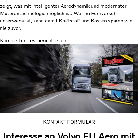
zeigt, was mit intelligenter Aerodynamik und modernster
Motorentechnologie möglich ist. Wer im Fernverkehr
unterwegs ist, kann damit Kraftstoff und Kosten sparen wie
nie zuvor.
Kompletten Testbericht lesen
KONTAKT-FORMULAR
Interesse an Volvo FH Aero mit