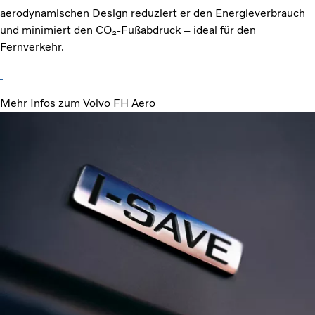
aerodynamischen Design reduziert er den Energieverbrauch
und minimiert den CO₂-Fußabdruck – ideal für den
Fernverkehr.
Mehr Infos zum Volvo FH Aero