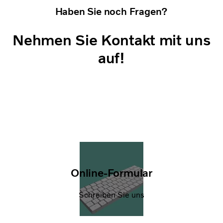
Haben Sie noch Fragen?
Nehmen Sie Kontakt mit uns
auf!
Online-Formular
Schreiben Sie uns