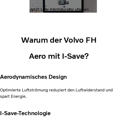
Jetzt Lkw-Konfigurator starten
Warum der Volvo FH
Aero
mit I-Save?
Aerodynamisches Design
Optimierte Luftströmung reduziert den Luftwiderstand und
spart Energie.
I-Save-Technologie