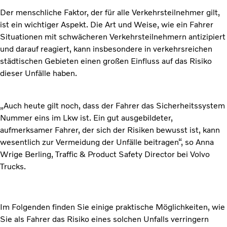
Der menschliche Faktor, der für alle Verkehrsteilnehmer gilt,
ist ein wichtiger Aspekt. Die Art und Weise, wie ein Fahrer
Situationen mit schwächeren Verkehrsteilnehmern antizipiert
und darauf reagiert, kann insbesondere in verkehrsreichen
städtischen Gebieten einen großen Einfluss auf das Risiko
dieser Unfälle haben.
„Auch heute gilt noch, dass der Fahrer das Sicherheitssystem
Nummer eins im Lkw ist. Ein gut ausgebildeter,
aufmerksamer Fahrer, der sich der Risiken bewusst ist, kann
wesentlich zur Vermeidung der Unfälle beitragen“, so Anna
Wrige Berling, Traffic & Product Safety Director bei Volvo
Trucks.
Im Folgenden finden Sie einige praktische Möglichkeiten, wie
Sie als Fahrer das Risiko eines solchen Unfalls verringern