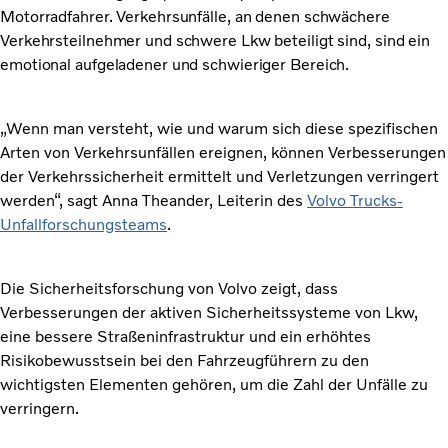
Motorradfahrer. Verkehrsunfälle, an denen schwächere
Verkehrsteilnehmer und schwere Lkw beteiligt sind, sind ein
emotional aufgeladener und schwieriger Bereich.
„Wenn man versteht, wie und warum sich diese spezifischen
Arten von Verkehrsunfällen ereignen, können Verbesserungen
der Verkehrssicherheit ermittelt und Verletzungen verringert
werden“, sagt Anna Theander, Leiterin des
Volvo
Trucks-
Unfallforschungsteams
.
Die Sicherheitsforschung von Volvo zeigt
, dass
Verbesserungen der aktiven Sicherheitssysteme von Lkw,
eine bessere Straßeninfrastruktur und ein erhöhtes
Risikobewusstsein bei den Fahrzeugführern zu den
wichtigsten Elementen gehören, um die Zahl der Unfälle zu
verringern.