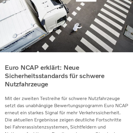
Euro NCAP erklärt: Neue
Sicherheitsstandards für schwere
Nutzfahrzeuge
Mit der zweiten Testreihe für schwere Nutzfahrzeuge
setzt das unabhängige Bewertungsprogramm Euro NCAP
erneut ein starkes Signal für mehr Verkehrssicherheit.
Die aktuellen Ergebnisse zeigen deutliche Fortschritte
bei Fahrerassistenzsystemen, Sichtfeldern und