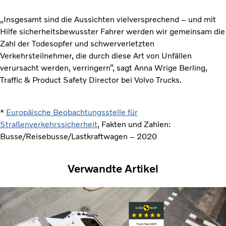
„Insgesamt sind die Aussichten vielversprechend – und mit
Hilfe sicherheitsbewusster Fahrer werden wir gemeinsam die
Zahl der Todesopfer und schwerverletzten
Verkehrsteilnehmer, die durch diese Art von Unfällen
verursacht werden, verringern“, sagt Anna Wrige Berling,
Traffic & Product Safety Director bei Volvo Trucks.
*
Europäische Beobachtungsstelle für
Straßenverkehrssicherheit
, Fakten und Zahlen:
Busse/Reisebusse/Lastkraftwagen – 2020
Verwandte Artikel