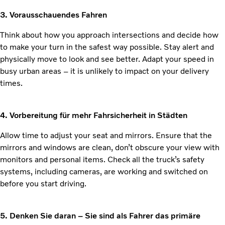
3. Vorausschauendes Fahren
Think about how you approach intersections and decide how
to make your turn in the safest way possible. Stay alert and
physically move to look and see better. Adapt your speed in
busy urban areas – it is unlikely to impact on your delivery
times.
4. Vorbereitung für mehr Fahrsicherheit in Städten
Allow time to adjust your seat and mirrors. Ensure that the
mirrors and windows are clean, don’t obscure your view with
monitors and personal items. Check all the truck’s safety
systems, including cameras, are working and switched on
before you start driving.
5. Denken Sie daran – Sie sind als Fahrer das primäre