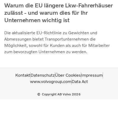
Warum die EU längere Lkw-Fahrerhäuser
zulässt - und warum dies für Ihr
Unternehmen wichtig ist
Die aktualisierte EU-Richtlinie zu Gewichten und
Abmessungen bietet Transportunternehmen die
Möglichkeit, sowohl für Kunden als auch für Mitarbeiter
zum bevorzugten Unternehmen zu werden.
Kontakt
Datenschutz
Über Cookies
Impressum
www.volvogroup.com
Data Act
Copyright AB Volvo 2026