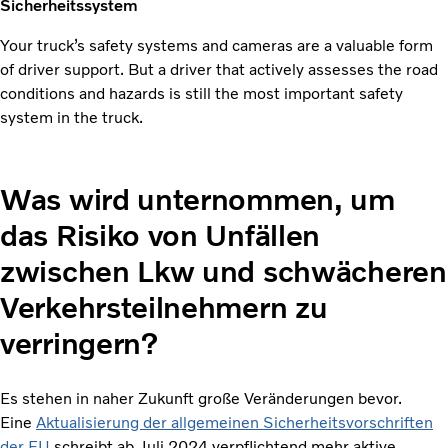
Sicherheitssystem
Your truck’s safety systems and cameras are a valuable form
of driver support. But a driver that actively assesses the road
conditions and hazards is still the most important safety
system in the truck.
Was wird unternommen, um
das Risiko von Unfällen
zwischen Lkw und schwächeren
Verkehrsteilnehmern zu
verringern?
Es stehen in naher Zukunft große Veränderungen bevor.
Eine
Aktualisierung der allgemeinen Sicherheitsvorschriften
der EU
schreibt ab Juli 2024 verpflichtend mehr aktive