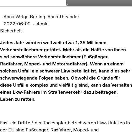
Anna Wrige Berling
Anna Theander
2022-06-02
4 min
Sicherheit
Jedes Jahr werden weltweit etwa 1,35 Millionen
Verkehrsteilnehmer getötet. Mehr als die Hälfte von ihnen
sind schwächere Verkehrsteilnehmer (Fußgänger,
Radfahrer, Moped- und Motorradfahrer). Wenn an einem
solchen Unfall ein schwerer Lkw beteiligt ist, kann dies sehr
schwerwiegende Folgen haben. Obwohl die Gründe für
diese Unfälle komplex und vielfältig sind, kann das Verhalten
eines Lkw-Fahrers im Straßenverkehr dazu beitragen,
Leben zu retten.
Fast ein Drittel* der Todesopfer bei schweren Lkw-Unfällen in
der EU sind Fußgänger, Radfahrer, Moped- und