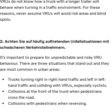
VRUs do not know how a truck with a longer trailer will
behave when turning in a traffic environment. For these
reasons, never assume VRUs will avoid risk areas and blind
spots.
2. Achten Sie auf häufig auftretenden Unfallsituationen mit
schwächeren Verkehrsteilnehmern.
It’s important to prepare for unpredictable and risky VRU
behaviour. There are three situations that stand out and they
are most common in urban areas:
Trucks turning right in right-hand traffic and left in left-
hand traffic and colliding with VRUs, especially cyclists.
Collisions at the front of the truck when pedestrians
cross the road.
Collisions with pedestrians when reversing.