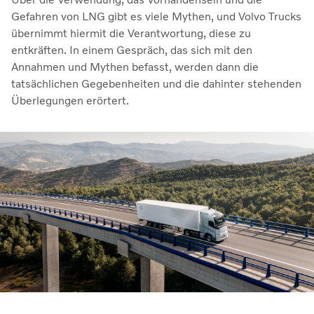
Gefahren von LNG gibt es viele Mythen, und Volvo Trucks
übernimmt hiermit die Verantwortung, diese zu
entkräften. In einem Gespräch, das sich mit den
Annahmen und Mythen befasst, werden dann die
tatsächlichen Gegebenheiten und die dahinter stehenden
Überlegungen erörtert.