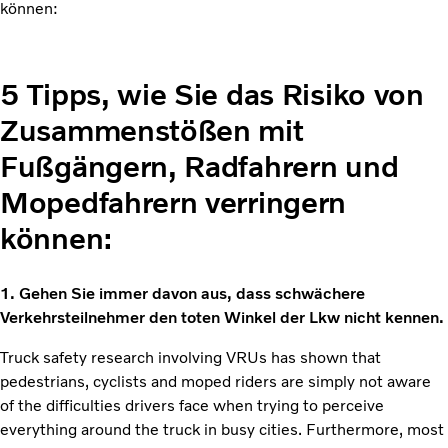
können:
5 Tipps, wie Sie das Risiko von
Zusammenstößen mit
Fußgängern, Radfahrern und
Mopedfahrern verringern
können:
1. Gehen Sie immer davon aus, dass schwächere
Verkehrsteilnehmer den toten Winkel der Lkw nicht kennen.
Truck safety research involving VRUs has shown that
pedestrians, cyclists and moped riders are simply not aware
of the difficulties drivers face when trying to perceive
everything around the truck in busy cities. Furthermore, most