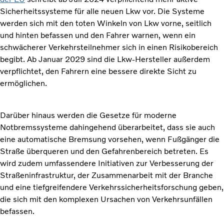
Sicherheitssysteme für alle neuen Lkw vor. Die Systeme
werden sich mit den toten Winkeln von Lkw vorne, seitlich
und hinten befassen und den Fahrer warnen, wenn ein
schwächerer Verkehrsteilnehmer sich in einen Risikobereich
begibt. Ab Januar 2029 sind die Lkw-Hersteller außerdem
verpflichtet, den Fahrern eine bessere direkte Sicht zu
ermöglichen.
Darüber hinaus werden die Gesetze für moderne
Notbremssysteme dahingehend überarbeitet, dass sie auch
eine automatische Bremsung vorsehen, wenn Fußgänger die
Straße überqueren und den Gefahrenbereich betreten. Es
wird zudem umfassendere Initiativen zur Verbesserung der
Straßeninfrastruktur, der Zusammenarbeit mit der Branche
und eine tiefgreifendere Verkehrssicherheitsforschung geben,
die sich mit den komplexen Ursachen von Verkehrsunfällen
befassen.